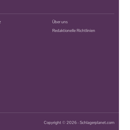
z
Über uns
Redaktionelle Richtlinien
Copyright © 2026 - Schlagerplanet.com