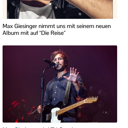
Max Giesinger nimmt uns mit seinem neuen
Album mit auf “Die Reise”