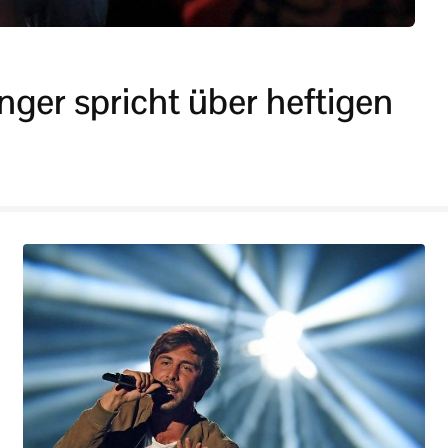
nger spricht über heftigen