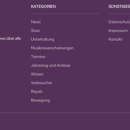
KATEGORIEN
SONSTIGES
News
Datenschut
Stars
Impressum
ws über alle
Unterhaltung
Kontakt
Musikneuerscheinungen
Termine
Jahrestag und Anlässe
Wissen
Verbraucher
Royals
Bewegung