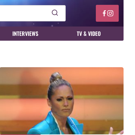
INTERVIEWS
TV & VIDEO