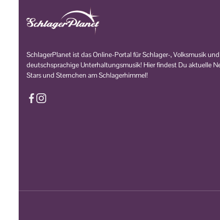
SchlagerPlanet ist das Online-Portal für Schlager-, Volksmusik und
deutschsprachige Unterhaltungsmusik! Hier findest Du aktuelle Ne
Stars und Sternchen am Schlagerhimmel!