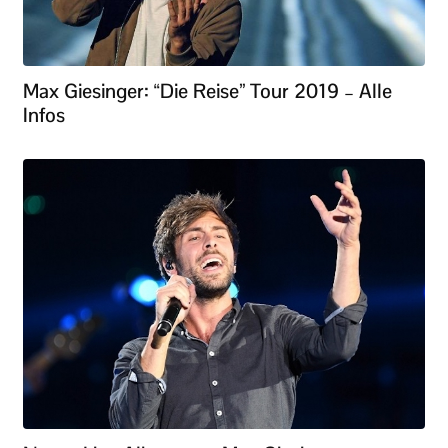
Max Giesinger: “Die Reise” Tour 2019 – Alle
Infos