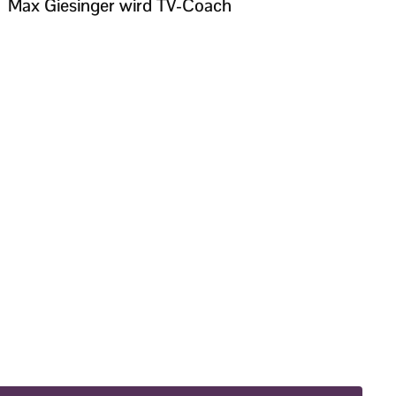
Max Giesinger wird TV-Coach