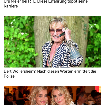
Urs Meier bei RTL: Diese Erfahrung toppt seine
Karriere
Bert Wollersheim: Nach diesen Worten ermittelt die
Polizei