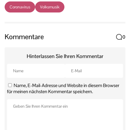
Coronavirus
Volksmusik
Kommentare
0
Hinterlassen Sie Ihren Kommentar
Name, E-Mail-Adresse und Website in diesem Browser
für meinen nächsten Kommentar speichern.