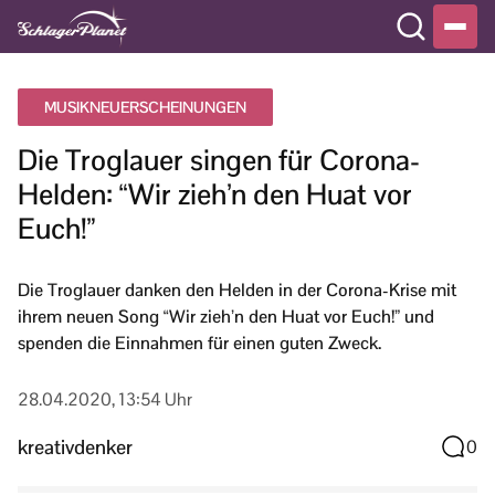
MUSIKNEUERSCHEINUNGEN
Die Troglauer singen für Corona-
Helden: “Wir zieh’n den Huat vor
Euch!”
Die Troglauer danken den Helden in der Corona-Krise mit
ihrem neuen Song “Wir zieh’n den Huat vor Euch!” und
spenden die Einnahmen für einen guten Zweck.
28.04.2020, 13:54 Uhr
kreativdenker
0