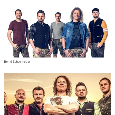
Bernd Schoenfelder