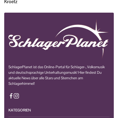
Kroetz
SchlagerPlanet ist das Online-Portal für Schlager-, Volksmusik
und deutschsprachige Unterhaltungsmusik! Hier findest Du
aktuelle News über alle Stars und Sternchen am
Schlagerhimmel!
KATEGORIEN