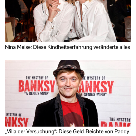
Nina Meise: Diese Kindheitserfahrung veränderte alles
„Villa der Versuchung“: Diese Geld-Beichte von Paddy