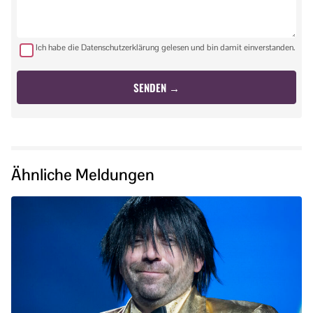
Ich habe die Datenschutzerklärung gelesen und bin damit einverstanden.
Ähnliche Meldungen