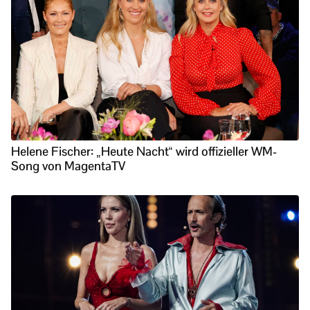
Helene Fischer: „Heute Nacht“ wird offizieller WM-
Song von MagentaTV