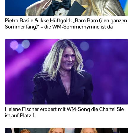
Pietro Basile & Ikke Hüftgold: „Bam Bam (den ganzen
Sommer lang)“ – die WM-Sommerhymne ist da
Helene Fischer erobert mit WM-Song die Charts! Sie
ist auf Platz 1