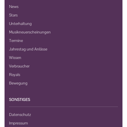
News
Stars
Unterhaltung
Musikneuerscheinungen
Termine
Jahrestag und Anlässe
Wissen
Verbraucher
Royals
Bewegung
SONSTIGES
Datenschutz
Impressum