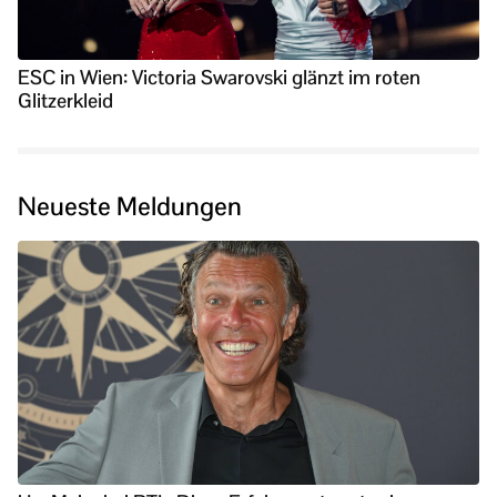
ESC in Wien: Victoria Swarovski glänzt im roten
Glitzerkleid
Neueste Meldungen