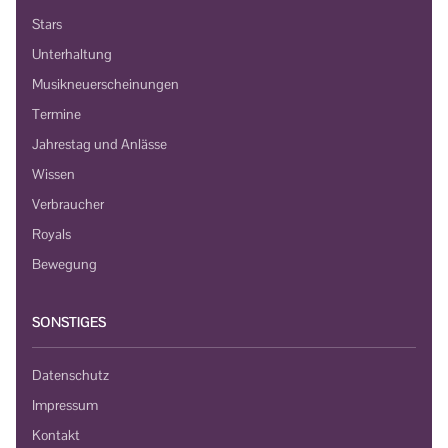
Stars
Unterhaltung
Musikneuerscheinungen
Termine
Jahrestag und Anlässe
Wissen
Verbraucher
Royals
Bewegung
SONSTIGES
Datenschutz
Impressum
Kontakt