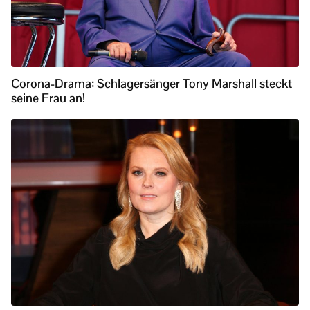
Corona-Drama: Schlagersänger Tony Marshall steckt
seine Frau an!