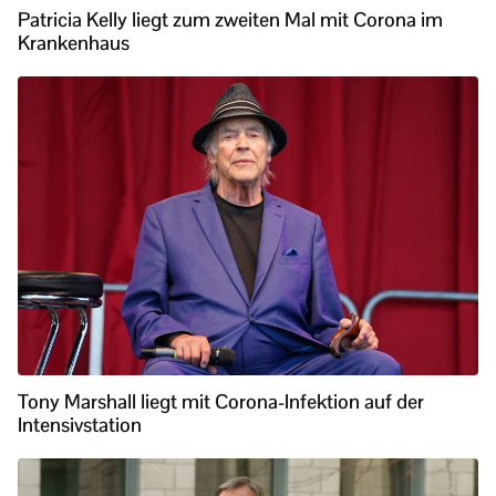
Patricia Kelly liegt zum zweiten Mal mit Corona im
Krankenhaus
Tony Marshall liegt mit Corona-Infektion auf der
Intensivstation