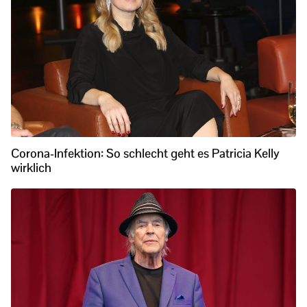
Corona-Infektion: So schlecht geht es Patricia Kelly
wirklich