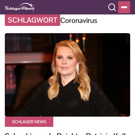
SCHLAGWORT
Coronavirus
SCHLAGER NEWS