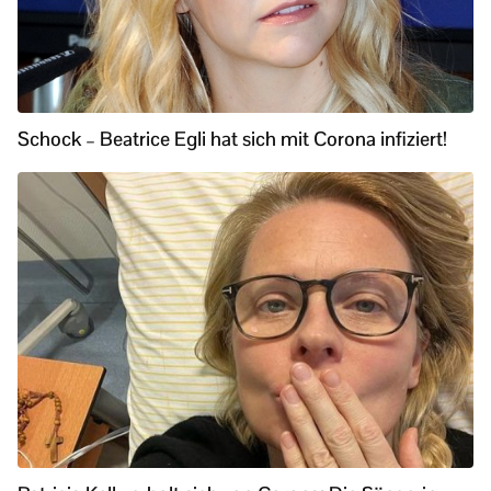
Schock – Beatrice Egli hat sich mit Corona infiziert!