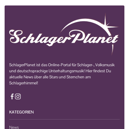
SchlagerPlanet ist das Online-Portal für Schlager-, Volksmusik
und deutschsprachige Unterhaltungsmusik! Hier findest Du
aktuelle News über alle Stars und Sternchen am
Schlagerhimmel!
KATEGORIEN
News