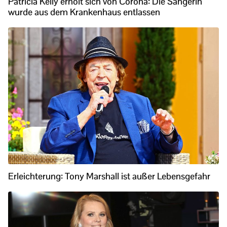
Patricia Kelly erholt sich von Corona: Die Sängerin
wurde aus dem Krankenhaus entlassen
Erleichterung: Tony Marshall ist außer Lebensgefahr