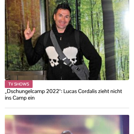
TV SHOWS
„Dschungelcamp 2022“: Lucas Cordalis zieht nicht
ins Camp ein