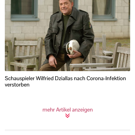
Schauspieler Wilfried Dziallas nach Corona-Infektion
verstorben
mehr Artikel anzeigen