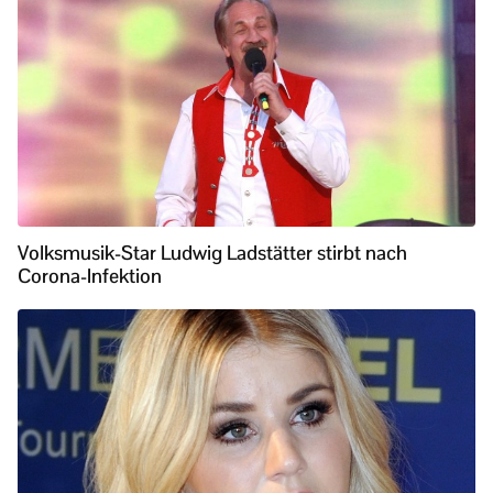
Volksmusik-Star Ludwig Ladstätter stirbt nach
Corona-Infektion