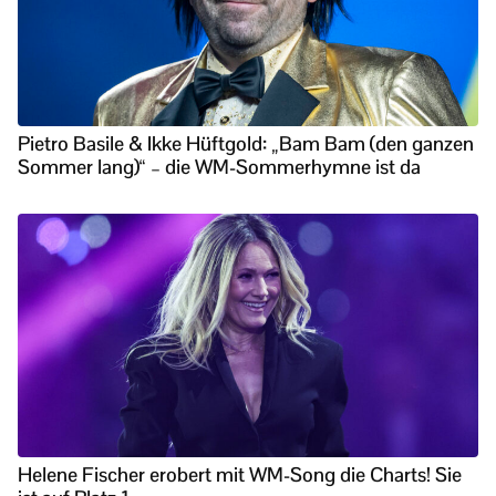
Pietro Basile & Ikke Hüftgold: „Bam Bam (den ganzen
Sommer lang)“ – die WM-Sommerhymne ist da
Helene Fischer erobert mit WM-Song die Charts! Sie