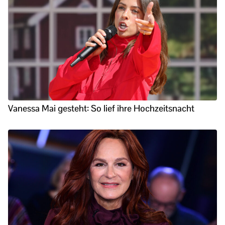
Vanessa Mai gesteht: So lief ihre Hochzeitsnacht