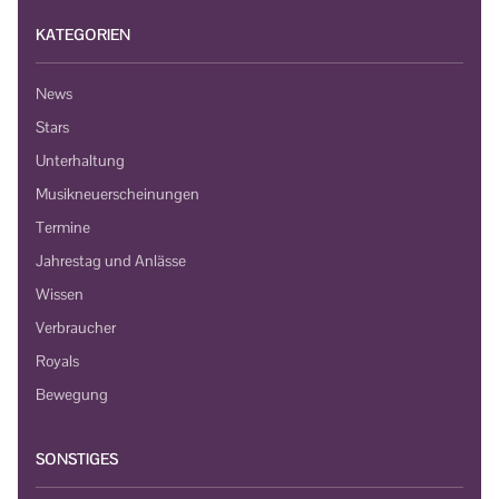
KATEGORIEN
News
Stars
Unterhaltung
Musikneuerscheinungen
Termine
Jahrestag und Anlässe
Wissen
Verbraucher
Royals
Bewegung
SONSTIGES