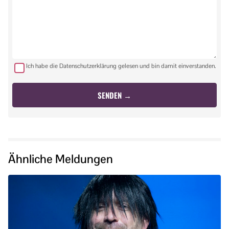
Ich habe die Datenschutzerklärung gelesen und bin damit einverstanden.
Ähnliche Meldungen