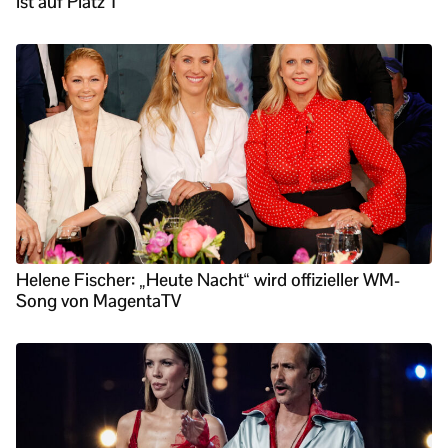
ist auf Platz 1
Helene Fischer: „Heute Nacht“ wird offizieller WM-
Song von MagentaTV