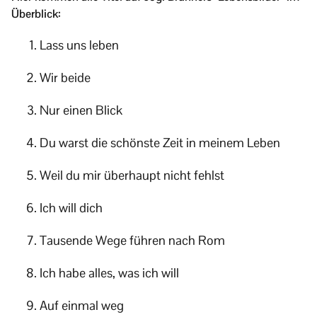
Überblick:
Lass uns leben
Wir beide
Nur einen Blick
Du warst die schönste Zeit in meinem Leben
Weil du mir überhaupt nicht fehlst
Ich will dich
Tausende Wege führen nach Rom
Ich habe alles, was ich will
Auf einmal weg