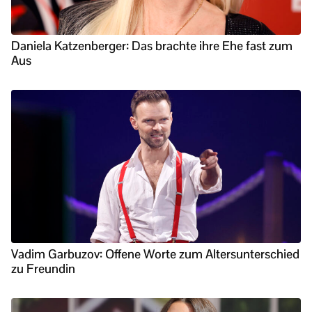
Daniela Katzenberger: Das brachte ihre Ehe fast zum
Aus
Vadim Garbuzov: Offene Worte zum Altersunterschied
zu Freundin