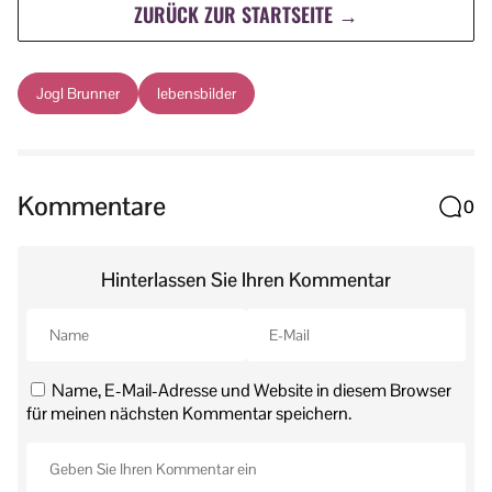
ZURÜCK ZUR STARTSEITE →
Jogl Brunner
lebensbilder
Kommentare
0
Hinterlassen Sie Ihren Kommentar
Name, E-Mail-Adresse und Website in diesem Browser
für meinen nächsten Kommentar speichern.