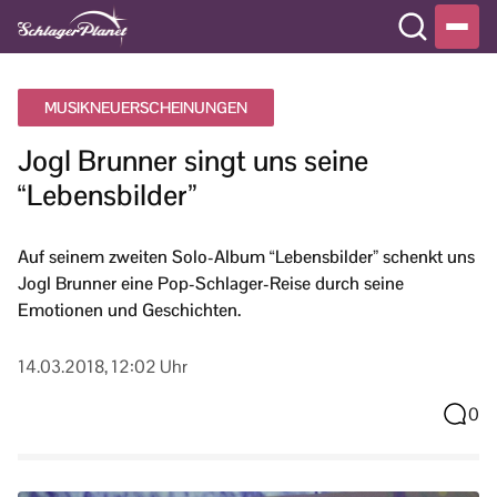
MUSIKNEUERSCHEINUNGEN
Jogl Brunner singt uns seine
“Lebensbilder”
Auf seinem zweiten Solo-Album “Lebensbilder” schenkt uns
Jogl Brunner eine Pop-Schlager-Reise durch seine
Emotionen und Geschichten.
14.03.2018, 12:02 Uhr
0