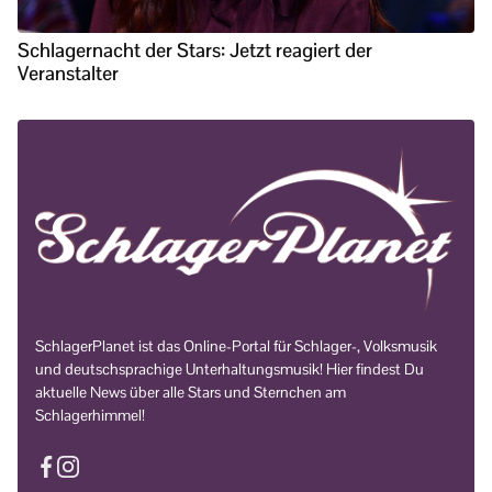
Schlagernacht der Stars: Jetzt reagiert der
Veranstalter
SchlagerPlanet ist das Online-Portal für Schlager-, Volksmusik
und deutschsprachige Unterhaltungsmusik! Hier findest Du
aktuelle News über alle Stars und Sternchen am
Schlagerhimmel!