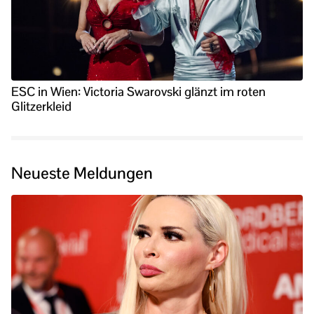
ESC in Wien: Victoria Swarovski glänzt im roten
Glitzerkleid
Neueste Meldungen