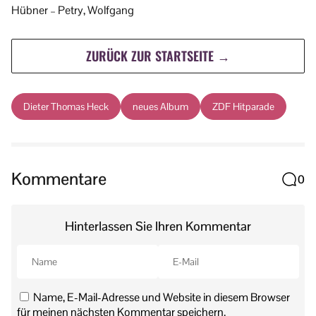
Hübner – Petry, Wolfgang
ZURÜCK ZUR STARTSEITE →
Dieter Thomas Heck
neues Album
ZDF Hitparade
Kommentare
0
Hinterlassen Sie Ihren Kommentar
Name, E-Mail-Adresse und Website in diesem Browser
für meinen nächsten Kommentar speichern.