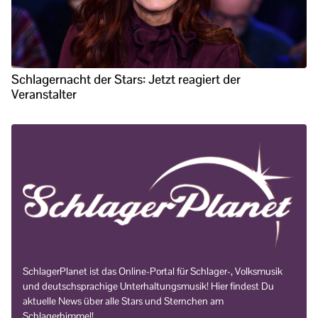
Schlagernacht der Stars: Jetzt reagiert der
Veranstalter
SchlagerPlanet ist das Online-Portal für Schlager-, Volksmusik
und deutschsprachige Unterhaltungsmusik! Hier findest Du
aktuelle News über alle Stars und Sternchen am
Schlagerhimmel!