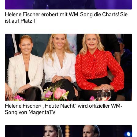
Helene Fischer erobert mit WM-Song die Charts! Sie
ist auf Platz 1
Helene Fischer: „Heute Nacht“ wird offizieller WM-
Song von MagentaTV