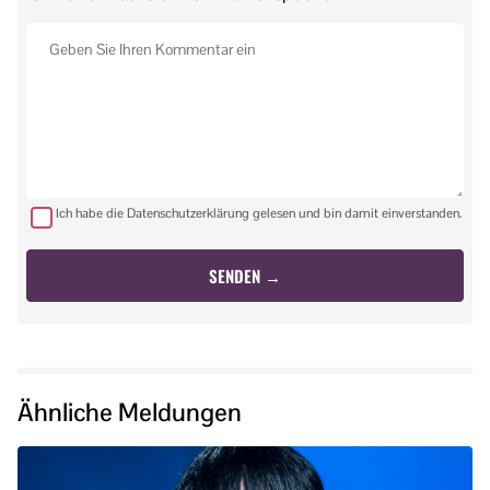
Ich habe die Datenschutzerklärung gelesen und bin damit einverstanden.
Ähnliche Meldungen