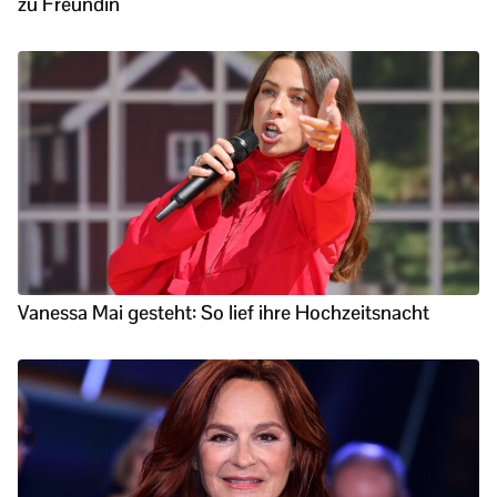
zu Freundin
Vanessa Mai gesteht: So lief ihre Hochzeitsnacht