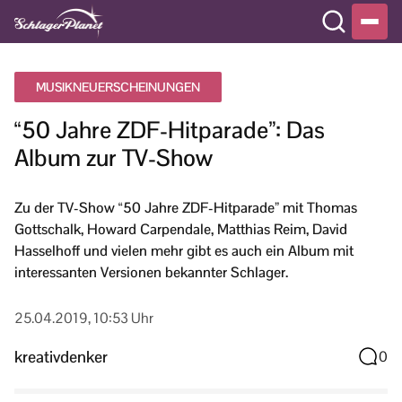
MUSIKNEUERSCHEINUNGEN
“50 Jahre ZDF-Hitparade”: Das
Album zur TV-Show
Zu der TV-Show “50 Jahre ZDF-Hitparade” mit Thomas
Gottschalk, Howard Carpendale, Matthias Reim, David
Hasselhoff und vielen mehr gibt es auch ein Album mit
interessanten Versionen bekannter Schlager.
25.04.2019, 10:53 Uhr
kreativdenker
0