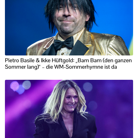
Pietro Basile & Ikke Hüftgold: „Bam Bam (den ganzen
Sommer lang)“ – die WM-Sommerhymne ist da