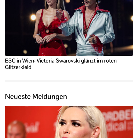
ESC in Wien: Victoria Swarovski glänzt im roten
Glitzerkleid
Neueste Meldungen