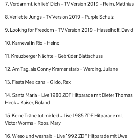
7. Verdammt, ich lieb‘ Dich – TV Version 2019 – Reim, Matthias
8. Verliebte Jungs – TV Version 2019 – Purple Schulz
9. Looking for Freedom – TV Version 2019 – Hasselhoff, David
10. Karneval in Rio – Heino
11. Kreuzberger Nächte – Gebrüder Blattschuss
12. Am Tag, als Conny Kramer starb – Werding, Juliane
13. Fiesta Mexicana – Gildo, Rex
14. Santa Maria – Live 1980 ZDF Hitparade mit Dieter Thomas
Heck – Kaiser, Roland
15. Keine Träne tut mir leid – Live 1985 ZDF Hitparade mit
Victor Worms – Roos, Mary
16. Wieso und weshalb – Live 1992 ZDF Hitparade mit Uwe