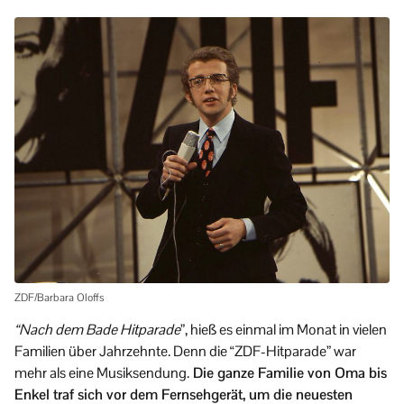
ZDF/Barbara Oloffs
“Nach dem Bade Hitparade
”, hieß es einmal im Monat in vielen
Familien über Jahrzehnte. Denn die “ZDF-Hitparade” war
mehr als eine Musiksendung.
Die ganze Familie von Oma bis
Enkel traf sich vor dem Fernsehgerät, um die neuesten