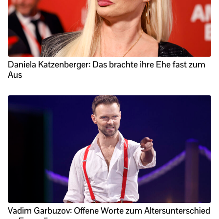
Daniela Katzenberger: Das brachte ihre Ehe fast zum
Aus
Vadim Garbuzov: Offene Worte zum Altersunterschied