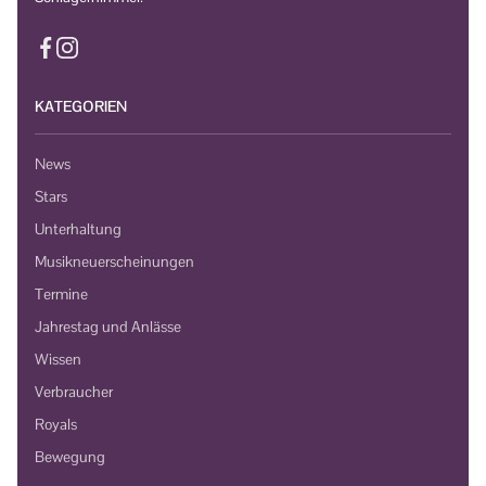
KATEGORIEN
News
Stars
Unterhaltung
Musikneuerscheinungen
Termine
Jahrestag und Anlässe
Wissen
Verbraucher
Royals
Bewegung