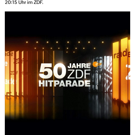
20:15 Uhr im ZDF.