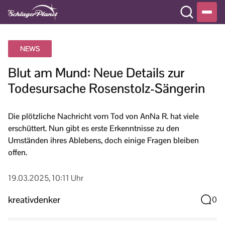
NEWS
Blut am Mund: Neue Details zur
Todesursache Rosenstolz-Sängerin
Die plötzliche Nachricht vom Tod von AnNa R. hat viele
erschüttert. Nun gibt es erste Erkenntnisse zu den
Umständen ihres Ablebens, doch einige Fragen bleiben
offen.
19.03.2025, 10:11 Uhr
kreativdenker
0