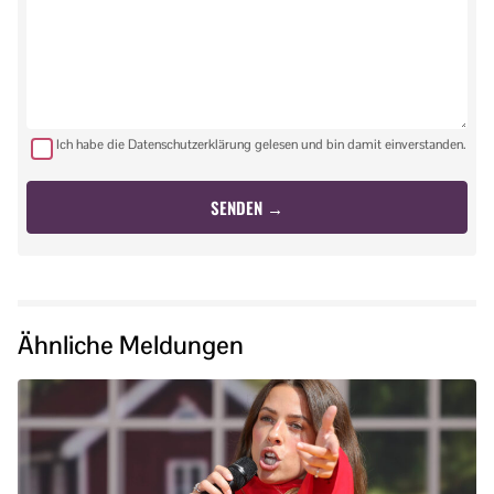
Ich habe die Datenschutzerklärung gelesen und bin damit einverstanden.
Ähnliche Meldungen