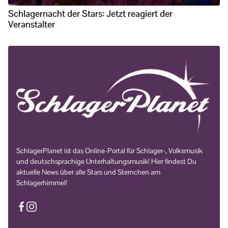
Schlagernacht der Stars: Jetzt reagiert der
Veranstalter
SchlagerPlanet ist das Online-Portal für Schlager-, Volksmusik
und deutschsprachige Unterhaltungsmusik! Hier findest Du
aktuelle News über alle Stars und Sternchen am
Schlagerhimmel!