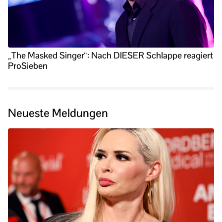
„The Masked Singer“: Nach DIESER Schlappe reagiert
ProSieben
Neueste Meldungen