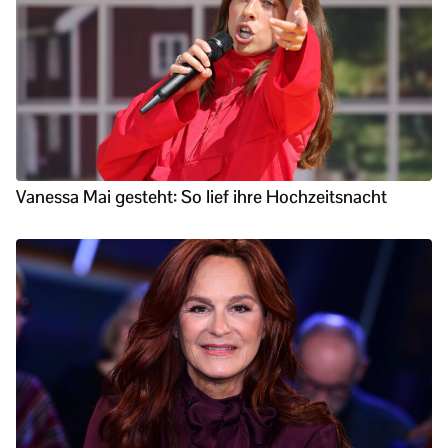
Vanessa Mai gesteht: So lief ihre Hochzeitsnacht