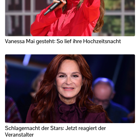
Vanessa Mai gesteht: So lief ihre Hochzeitsnacht
Schlagernacht der Stars: Jetzt reagiert der
Veranstalter