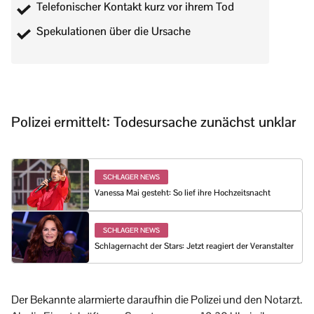
Telefonischer Kontakt kurz vor ihrem Tod
Spekulationen über die Ursache
Polizei ermittelt: Todesursache zunächst unklar
SCHLAGER NEWS
Vanessa Mai gesteht: So lief ihre Hochzeitsnacht
SCHLAGER NEWS
Schlagernacht der Stars: Jetzt reagiert der Veranstalter
Der Bekannte alarmierte daraufhin die Polizei und den Notarzt.