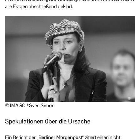
alle Fragen abschließend geklärt.
© IMAGO / Sven Simon
Spekulationen über die Ursache
Ein Bericht der
„Berliner Morgenpost“
zitiert einen nicht