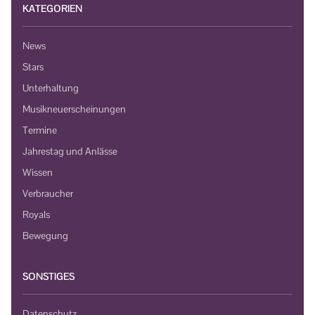
KATEGORIEN
News
Stars
Unterhaltung
Musikneuerscheinungen
Termine
Jahrestag und Anlässe
Wissen
Verbraucher
Royals
Bewegung
SONSTIGES
Datenschutz