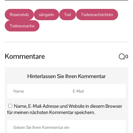
Rosenstolz
sängerin
Tod
Todesnachrichten
Todesursache
Kommentare
0
Hinterlassen Sie Ihren Kommentar
Name, E-Mail-Adresse und Website in diesem Browser
für meinen nächsten Kommentar speichern.