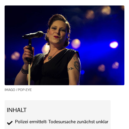
IMAGO / POP-EYE
INHALT
Polizei ermittelt: Todesursache zunächst unklar