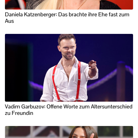
Daniela Katzenberger: Das brachte ihre Ehe fast zum
Aus
Vadim Garbuzov: Offene Worte zum Altersunterschied
zu Freundin