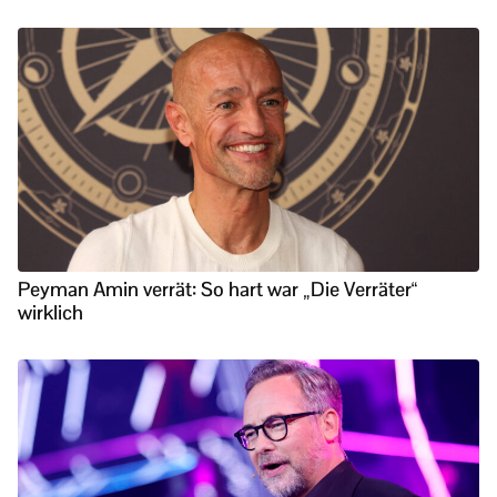
Peyman Amin verrät: So hart war „Die Verräter“
wirklich