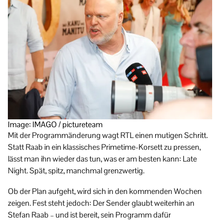
Image: IMAGO / pictureteam
Mit der Programmänderung wagt RTL einen mutigen Schritt.
Statt Raab in ein klassisches Primetime-Korsett zu pressen,
lässt man ihn wieder das tun, was er am besten kann: Late
Night. Spät, spitz, manchmal grenzwertig.
Ob der Plan aufgeht, wird sich in den kommenden Wochen
zeigen. Fest steht jedoch: Der Sender glaubt weiterhin an
Stefan Raab – und ist bereit, sein Programm dafür