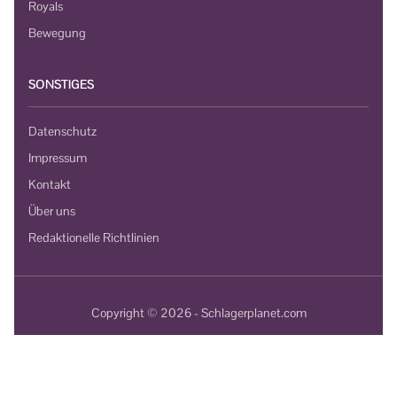
Royals
Bewegung
SONSTIGES
Datenschutz
Impressum
Kontakt
Über uns
Redaktionelle Richtlinien
Copyright © 2026 - Schlagerplanet.com