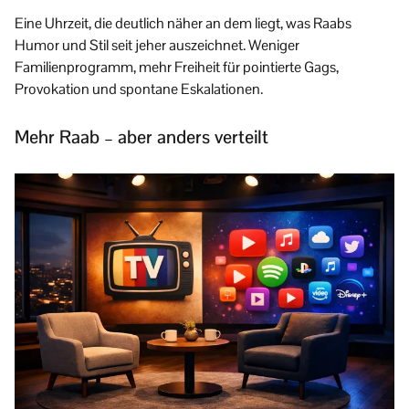
Eine Uhrzeit, die deutlich näher an dem liegt, was Raabs
Humor und Stil seit jeher auszeichnet. Weniger
Familienprogramm, mehr Freiheit für pointierte Gags,
Provokation und spontane Eskalationen.
Mehr Raab – aber anders verteilt