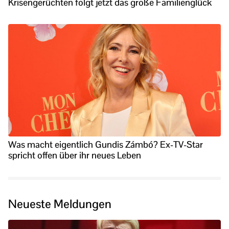
Krisengerüchten folgt jetzt das große Familienglück
Was macht eigentlich Gundis Zámbó? Ex-TV-Star
spricht offen über ihr neues Leben
Neueste Meldungen