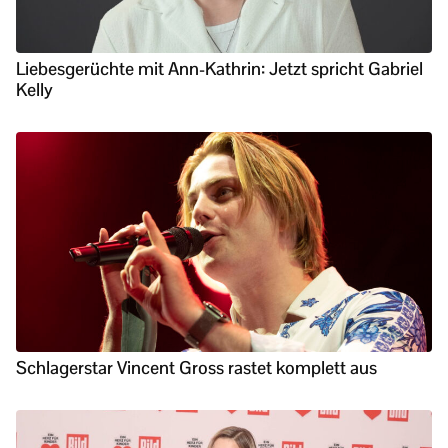
Liebesgerüchte mit Ann-Kathrin: Jetzt spricht Gabriel
Kelly
Schlagerstar Vincent Gross rastet komplett aus