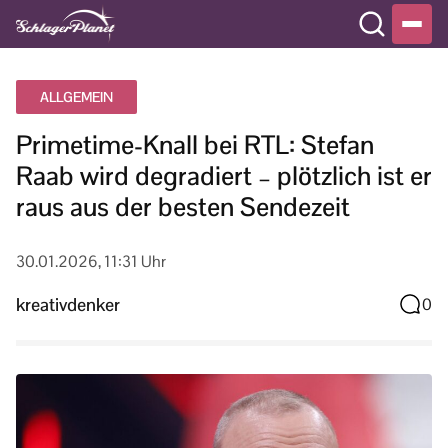
ALLGEMEIN
Primetime-Knall bei RTL: Stefan
Raab wird degradiert – plötzlich ist er
raus aus der besten Sendezeit
30.01.2026, 11:31 Uhr
kreativdenker
0