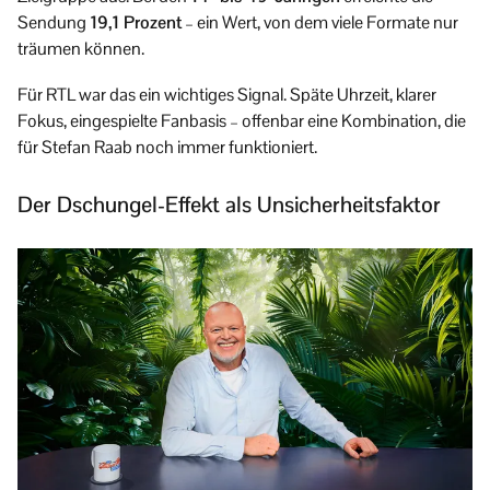
Sendung
19,1 Prozent
– ein Wert, von dem viele Formate nur
träumen können.
Für RTL war das ein wichtiges Signal. Späte Uhrzeit, klarer
Fokus, eingespielte Fanbasis – offenbar eine Kombination, die
für Stefan Raab noch immer funktioniert.
Der Dschungel-Effekt als Unsicherheitsfaktor