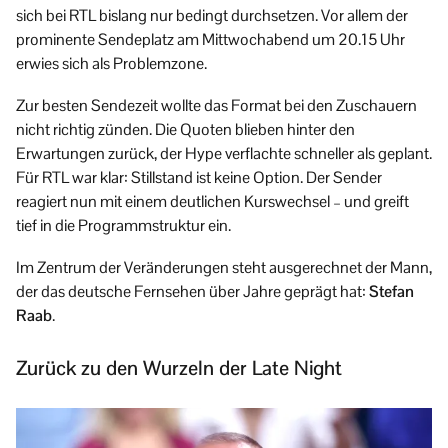
sich bei RTL bislang nur bedingt durchsetzen. Vor allem der
prominente Sendeplatz am Mittwochabend um 20.15 Uhr
erwies sich als Problemzone.
Zur besten Sendezeit wollte das Format bei den Zuschauern
nicht richtig zünden. Die Quoten blieben hinter den
Erwartungen zurück, der Hype verflachte schneller als geplant.
Für RTL war klar: Stillstand ist keine Option. Der Sender
reagiert nun mit einem deutlichen Kurswechsel – und greift
tief in die Programmstruktur ein.
Im Zentrum der Veränderungen steht ausgerechnet der Mann,
der das deutsche Fernsehen über Jahre geprägt hat:
Stefan
Raab
.
Zurück zu den Wurzeln der Late Night