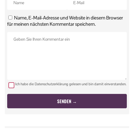
Name, E-Mail-Adresse und Website in diesem Browser
für meinen nächsten Kommentar speichern.
Ich habe die Datenschutzerklärung gelesen und bin damit einverstanden.