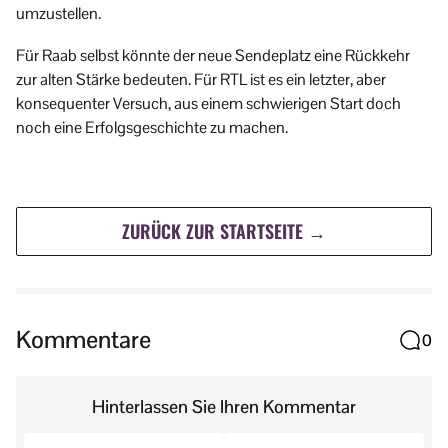
umzustellen.
Für Raab selbst könnte der neue Sendeplatz eine Rückkehr
zur alten Stärke bedeuten. Für RTL ist es ein letzter, aber
konsequenter Versuch, aus einem schwierigen Start doch
noch eine Erfolgsgeschichte zu machen.
ZURÜCK ZUR STARTSEITE →
Kommentare
0
Hinterlassen Sie Ihren Kommentar