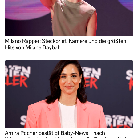
Milano Rapper: Steckbrief, Karriere und die größten
Hits von Milane Baybah
Amira Pocher bestätigt Baby-News – nach