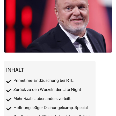
INHALT
Primetime-Enttäuschung bei RTL
Zurück zu den Wurzeln der Late Night
Mehr Raab – aber anders verteilt
Hoffnungsträger Dschungelcamp-Special