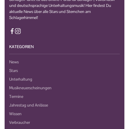
und deutschsprachige Unterhaltungsmusik! Hier findest Du
aktuelle News über alle Stars und Sternchen am
Schlagerhimmel!
KATEGORIEN
News
Stars
Unterhaltung
Musikneuerscheinungen
Termine
Jahrestag und Anlässe
Wissen
Verbraucher