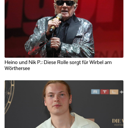
Heino und Nik P.: Diese Rolle sorgt für Wirbel am
Wörthersee