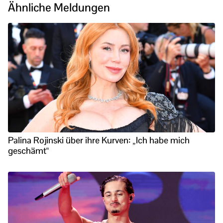
Ähnliche Meldungen
Palina Rojinski über ihre Kurven: „Ich habe mich
geschämt“