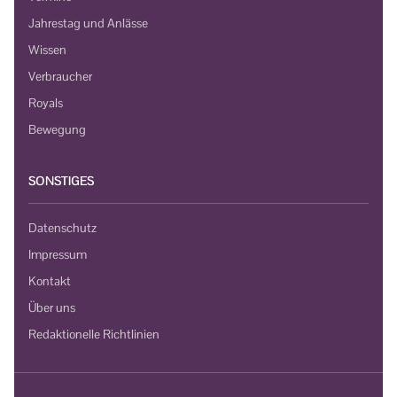
Jahrestag und Anlässe
Wissen
Verbraucher
Royals
Bewegung
SONSTIGES
Datenschutz
Impressum
Kontakt
Über uns
Redaktionelle Richtlinien