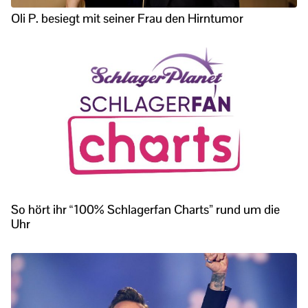
Oli P. besiegt mit seiner Frau den Hirntumor
So hört ihr “100% Schlagerfan Charts” rund um die
Uhr