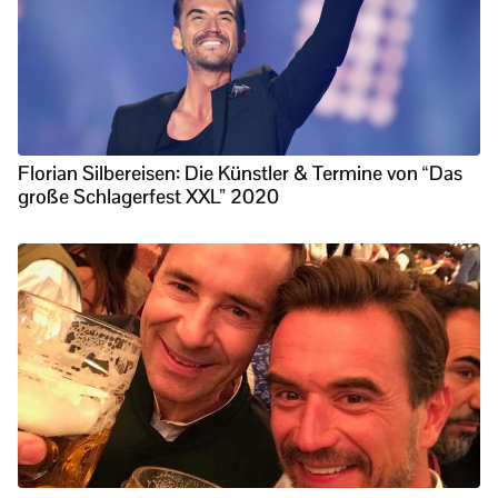
Florian Silbereisen: Die Künstler & Termine von “Das
große Schlagerfest XXL” 2020