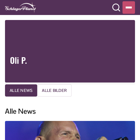
Oli P.
ALLE NEWS
ALLE BILDER
Alle News