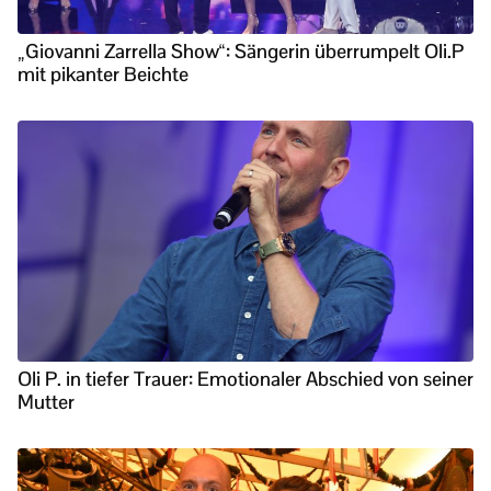
„Giovanni Zarrella Show“: Sängerin überrumpelt Oli.P
mit pikanter Beichte
Oli P. in tiefer Trauer: Emotionaler Abschied von seiner
Mutter