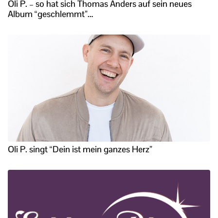
Oli P. – so hat sich Thomas Anders auf sein neues
Album “geschlemmt”…
Oli P. singt “Dein ist mein ganzes Herz”