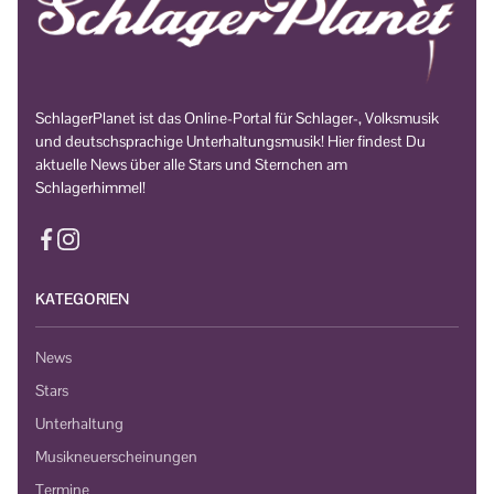
SchlagerPlanet ist das Online-Portal für Schlager-, Volksmusik
und deutschsprachige Unterhaltungsmusik! Hier findest Du
aktuelle News über alle Stars und Sternchen am
Schlagerhimmel!
KATEGORIEN
News
Stars
Unterhaltung
Musikneuerscheinungen
Termine