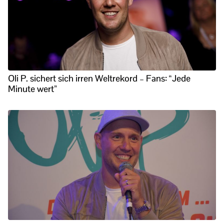
Oli P. sichert sich irren Weltrekord – Fans: “Jede
Minute wert”