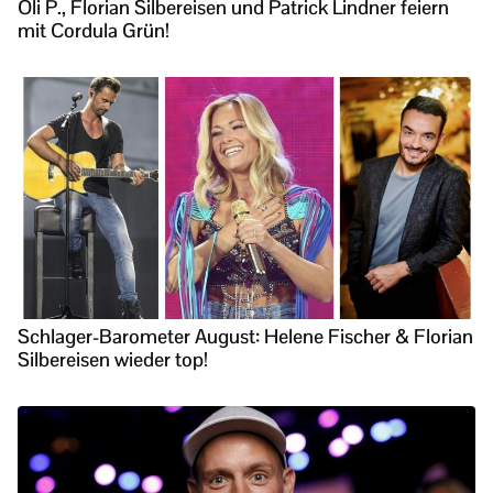
Oli P., Florian Silbereisen und Patrick Lindner feiern
mit Cordula Grün!
Schlager-Barometer August: Helene Fischer & Florian
Silbereisen wieder top!