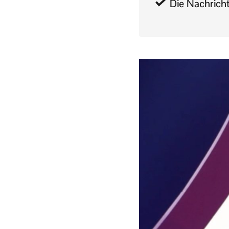
Die Nachrich