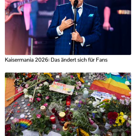
Kaisermania 2026: Das ändert sich für Fans