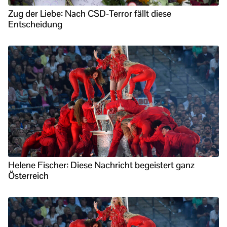
Zug der Liebe: Nach CSD-Terror fällt diese
Entscheidung
Helene Fischer: Diese Nachricht begeistert ganz
Österreich