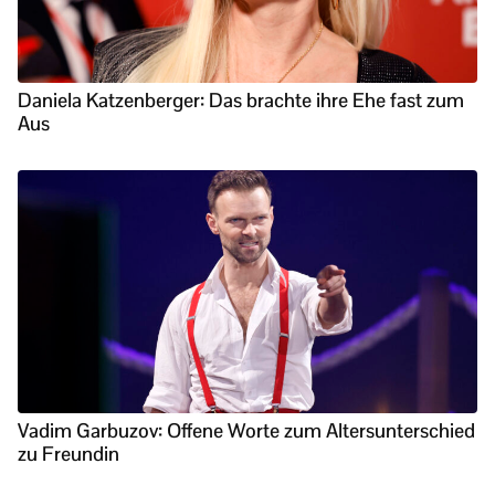
Daniela Katzenberger: Das brachte ihre Ehe fast zum
Aus
Vadim Garbuzov: Offene Worte zum Altersunterschied
zu Freundin