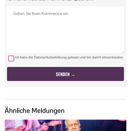
Ich habe die Datenschutzerklärung gelesen und bin damit einverstanden.
Ähnliche Meldungen