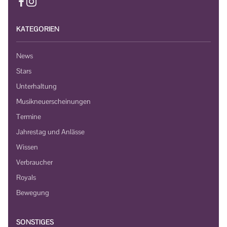
KATEGORIEN
News
Stars
Unterhaltung
Musikneuerscheinungen
Termine
Jahrestag und Anlässe
Wissen
Verbraucher
Royals
Bewegung
SONSTIGES