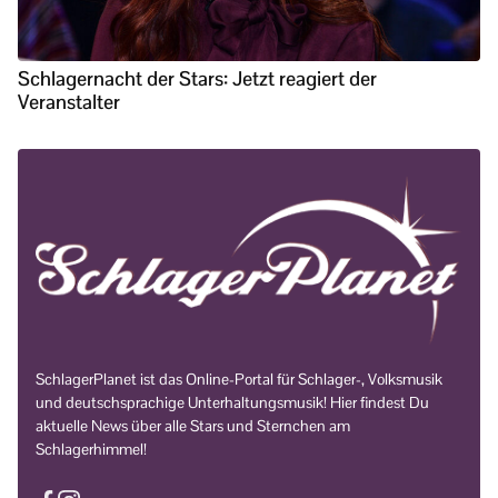
Schlagernacht der Stars: Jetzt reagiert der
Veranstalter
SchlagerPlanet ist das Online-Portal für Schlager-, Volksmusik
und deutschsprachige Unterhaltungsmusik! Hier findest Du
aktuelle News über alle Stars und Sternchen am
Schlagerhimmel!