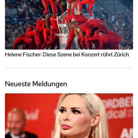
Helene Fischer: Diese Szene bei Konzert rührt Zürich
Neueste Meldungen