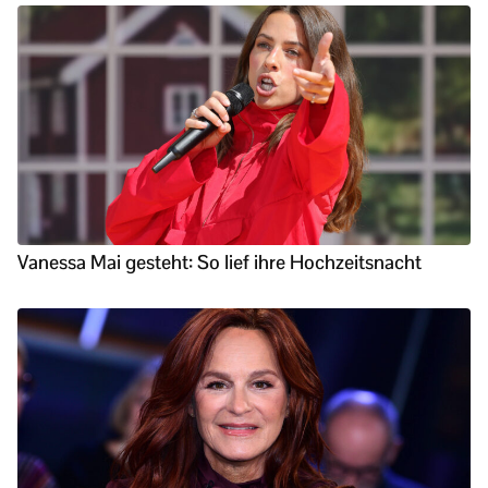
Vanessa Mai gesteht: So lief ihre Hochzeitsnacht