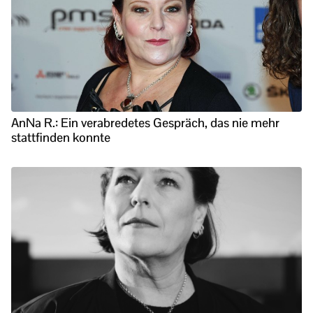
AnNa R.: Ein verabredetes Gespräch, das nie mehr
stattfinden konnte