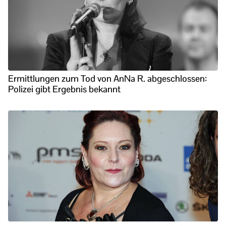
Ermittlungen zum Tod von AnNa R. abgeschlossen:
Polizei gibt Ergebnis bekannt