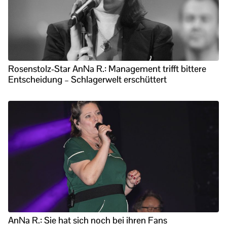
Rosenstolz-Star AnNa R.: Management trifft bittere
Entscheidung – Schlagerwelt erschüttert
AnNa R.: Sie hat sich noch bei ihren Fans