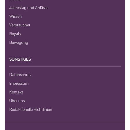
Jahrestag und Anlässe
Wissen
Verbraucher
Royals
Bewegung
SONSTIGES
Datenschutz
Impressum
Kontakt
Über uns
Redaktionelle Richtlinien