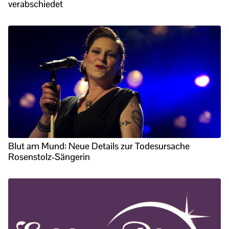
verabschiedet
Blut am Mund: Neue Details zur Todesursache
Rosenstolz-Sängerin