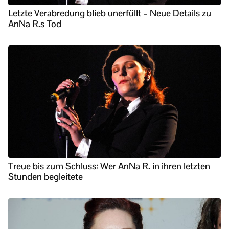
Letzte Verabredung blieb unerfüllt – Neue Details zu
AnNa R.s Tod
Treue bis zum Schluss: Wer AnNa R. in ihren letzten
Stunden begleitete