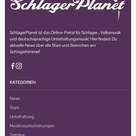
SchlagerPlanet ist das Online-Portal für Schlager-, Volksmusik
und deutschsprachige Unterhaltungsmusik! Hier findest Du
aktuelle News über alle Stars und Sternchen am
Schlagerhimmel!
KATEGORIEN
News
Stars
Unterhaltung
Musikneuerscheinungen
Termine