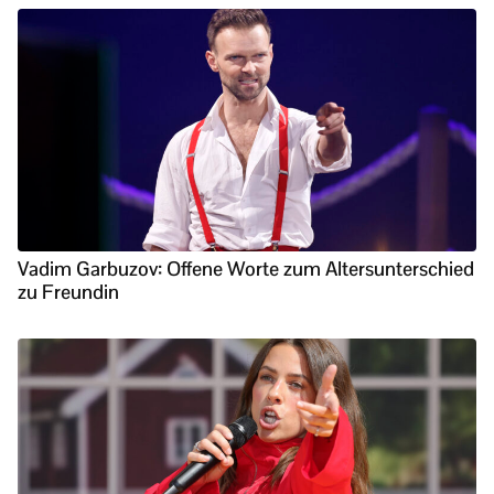
Vadim Garbuzov: Offene Worte zum Altersunterschied
zu Freundin