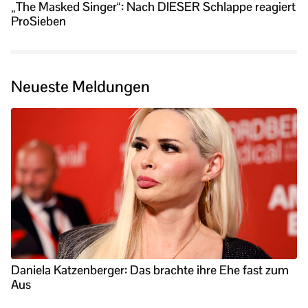
„The Masked Singer“: Nach DIESER Schlappe reagiert
ProSieben
Neueste Meldungen
Daniela Katzenberger: Das brachte ihre Ehe fast zum
Aus