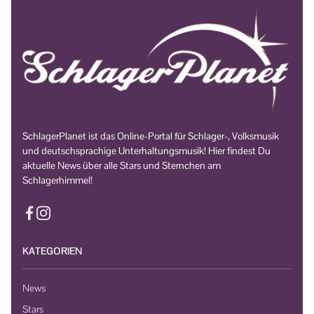
SchlagerPlanet ist das Online-Portal für Schlager-, Volksmusik
und deutschsprachige Unterhaltungsmusik! Hier findest Du
aktuelle News über alle Stars und Sternchen am
Schlagerhimmel!
KATEGORIEN
News
Stars