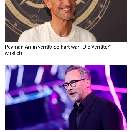
Peyman Amin verrät: So hart war „Die Verräter“
wirklich