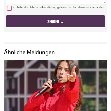
Ich habe die Datenschutzerklärung gelesen und bin damit einverstanden.
Ähnliche Meldungen