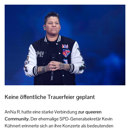
Keine öffentliche Trauerfeier geplant
AnNa R. hatte eine starke Verbindung
zur queeren
Community.
Der ehemalige SPD-Generalsekretär Kevin
Kühnert erinnerte sich an ihre Konzerte als bedeutenden