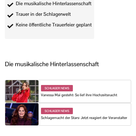
Die musikalische Hinterlassenschaft
Trauer in der Schlagerwelt
Keine öffentliche Trauerfeier geplant
Die musikalische Hinterlassenschaft
SCHLAGER NEWS
Vanessa Mai gesteht: So lief ihre Hochzeitsnacht
SCHLAGER NEWS
Schlagernacht der Stars: Jetzt reagiert der Veranstalter