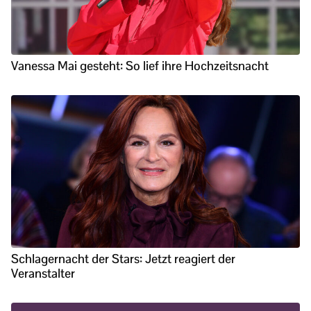
Vanessa Mai gesteht: So lief ihre Hochzeitsnacht
Schlagernacht der Stars: Jetzt reagiert der
Veranstalter