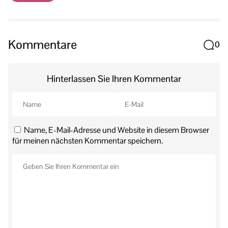
Kommentare
0
Hinterlassen Sie Ihren Kommentar
Name, E-Mail-Adresse und Website in diesem Browser
für meinen nächsten Kommentar speichern.