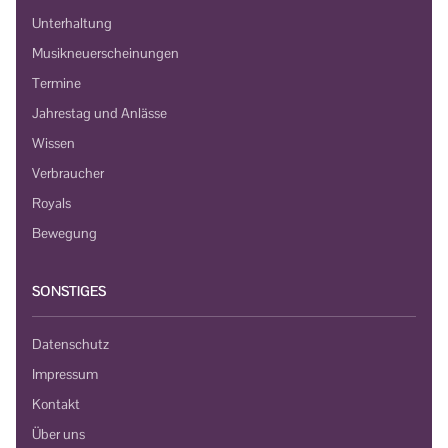
Unterhaltung
Musikneuerscheinungen
Termine
Jahrestag und Anlässe
Wissen
Verbraucher
Royals
Bewegung
SONSTIGES
Datenschutz
Impressum
Kontakt
Über uns