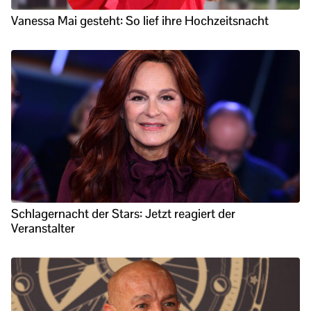
Vanessa Mai gesteht: So lief ihre Hochzeitsnacht
Schlagernacht der Stars: Jetzt reagiert der
Veranstalter