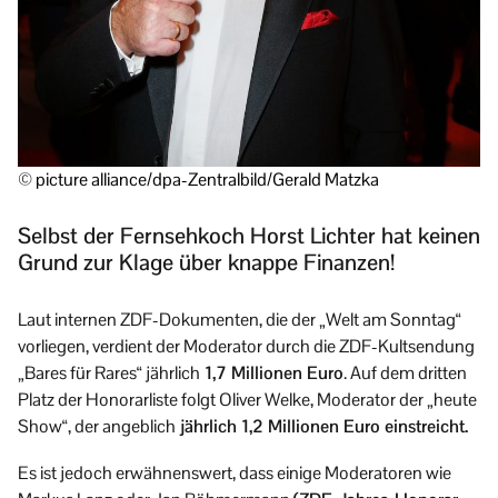
© picture alliance/dpa-Zentralbild/Gerald Matzka
Selbst der Fernsehkoch Horst Lichter hat keinen
Grund zur Klage über knappe Finanzen!
Laut internen ZDF-Dokumenten, die der „Welt am Sonntag“
vorliegen, verdient der Moderator durch die ZDF-Kultsendung
„Bares für Rares“ jährlich
1,7 Millionen Euro
. Auf dem dritten
Platz der Honorarliste folgt Oliver Welke, Moderator der „heute
Show“, der angeblich
jährlich 1,2 Millionen Euro einstreicht.
Es ist jedoch erwähnenswert, dass einige Moderatoren wie