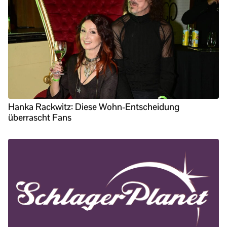
Hanka Rackwitz: Diese Wohn-Entscheidung
überrascht Fans