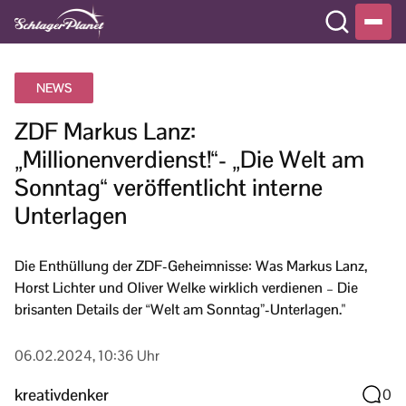
NEWS
ZDF Markus Lanz:
„Millionenverdienst!“- „Die Welt am
Sonntag“ veröffentlicht interne
Unterlagen
Die Enthüllung der ZDF-Geheimnisse: Was Markus Lanz,
Horst Lichter und Oliver Welke wirklich verdienen – Die
brisanten Details der “Welt am Sonntag”-Unterlagen."
06.02.2024, 10:36 Uhr
kreativdenker
0