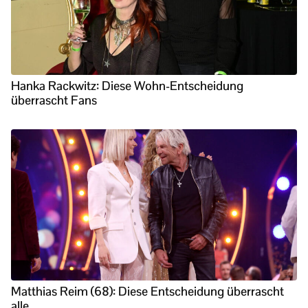
Hanka Rackwitz: Diese Wohn-Entscheidung
überrascht Fans
Matthias Reim (68): Diese Entscheidung überrascht
alle