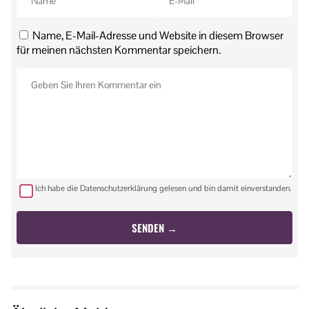
Name, E-Mail-Adresse und Website in diesem Browser
für meinen nächsten Kommentar speichern.
Ich habe die Datenschutzerklärung gelesen und bin damit einverstanden.