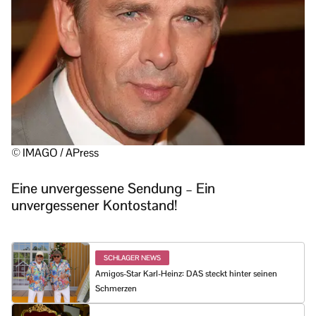
© IMAGO / APress
Eine unvergessene Sendung – Ein
unvergessener Kontostand!
SCHLAGER NEWS
Amigos-Star Karl-Heinz: DAS steckt hinter seinen
Schmerzen