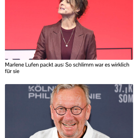
Marlene Lufen packt aus: So schlimm war es wirklich
für sie