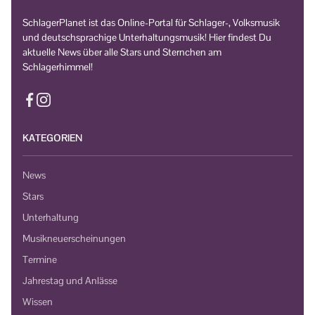
SchlagerPlanet ist das Online-Portal für Schlager-, Volksmusik
und deutschsprachige Unterhaltungsmusik! Hier findest Du
aktuelle News über alle Stars und Sternchen am
Schlagerhimmel!
KATEGORIEN
News
Stars
Unterhaltung
Musikneuerscheinungen
Termine
Jahrestag und Anlässe
Wissen