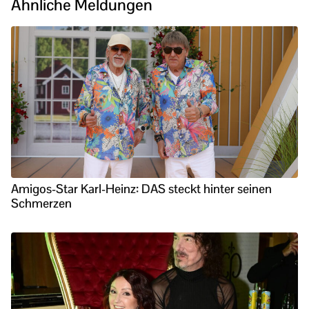
Ähnliche Meldungen
Amigos-Star Karl-Heinz: DAS steckt hinter seinen
Schmerzen