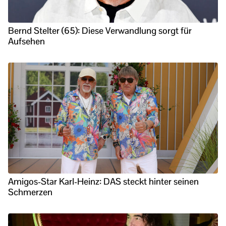
Bernd Stelter (65): Diese Verwandlung sorgt für
Aufsehen
Amigos-Star Karl-Heinz: DAS steckt hinter seinen
Schmerzen