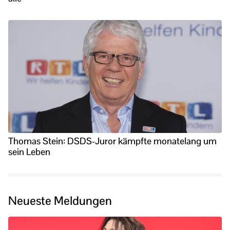
Thomas Stein: DSDS-Juror kämpfte monatelang um
sein Leben
Neueste Meldungen