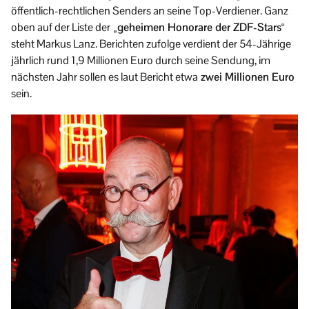
öffentlich-rechtlichen Senders an seine Top-Verdiener. Ganz
oben auf der Liste der
„geheimen Honorare der ZDF-Stars“
steht Markus Lanz. Berichten zufolge verdient der 54-Jährige
jährlich rund 1,9 Millionen Euro durch seine Sendung, im
nächsten Jahr sollen es laut Bericht etwa
zwei Millionen Euro
sein.