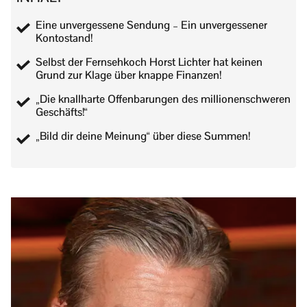
Eine unvergessene Sendung – Ein unvergessener
Kontostand!
Selbst der Fernsehkoch Horst Lichter hat keinen
Grund zur Klage über knappe Finanzen!
„Die knallharte Offenbarungen des millionenschweren
Geschäfts!“
„Bild dir deine Meinung“ über diese Summen!