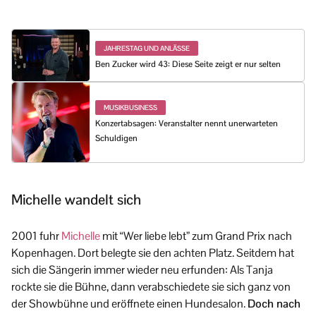
JAHRESTAG UND ANLÄSSE
Ben Zucker wird 43: Diese Seite zeigt er nur selten
MUSIKBUSINESS
Konzertabsagen: Veranstalter nennt unerwarteten
Schuldigen
Michelle wandelt sich
2001 fuhr
Michelle
mit “Wer liebe lebt” zum Grand Prix nach
Kopenhagen. Dort belegte sie den achten Platz. Seitdem hat
sich die Sängerin immer wieder neu erfunden: Als Tanja
rockte sie die Bühne, dann verabschiedete sie sich ganz von
der Showbühne und eröffnete einen Hundesalon.
Doch nach