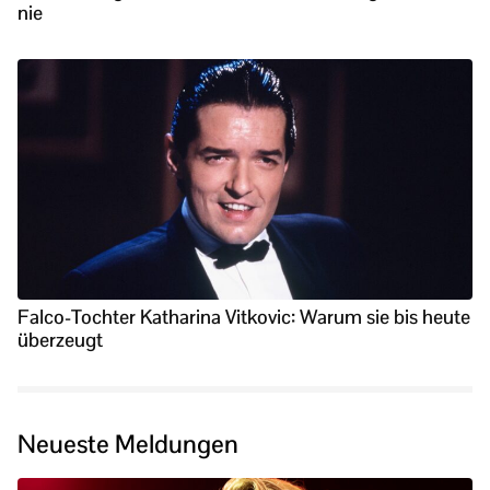
nie
Falco-Tochter Katharina Vitkovic: Warum sie bis heute
überzeugt
Neueste Meldungen