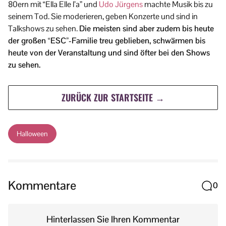
80ern mit “Ella Elle l’a” und
Udo Jürgens
machte Musik bis zu
seinem Tod. Sie moderieren, geben Konzerte und sind in
Talkshows zu sehen.
Die meisten sind aber zudem bis heute
der großen “ESC”-Familie treu geblieben, schwärmen bis
heute von der Veranstaltung und sind öfter bei den Shows
zu sehen.
ZURÜCK ZUR STARTSEITE →
Halloween
Kommentare
0
Hinterlassen Sie Ihren Kommentar