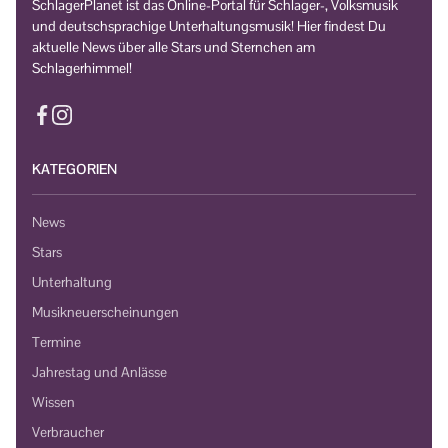
SchlagerPlanet ist das Online-Portal für Schlager-, Volksmusik
und deutschsprachige Unterhaltungsmusik! Hier findest Du
aktuelle News über alle Stars und Sternchen am
Schlagerhimmel!
KATEGORIEN
News
Stars
Unterhaltung
Musikneuerscheinungen
Termine
Jahrestag und Anlässe
Wissen
Verbraucher