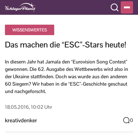
WISSENSWERTES
Das machen die “ESC”-Stars heute!
In diesem Jahr hat Jamala den “Eurovision Song Contest”
gewonnen. Die 62. Ausgabe des Wettbewerbs wird also in
der Ukraine stattfinden. Doch was wurde aus den anderen
60 Siegern? Wir haben in die “ESC”-Geschichte geschaut
und nachgeforscht.
18.05.2016, 10:02 Uhr
kreativdenker
0