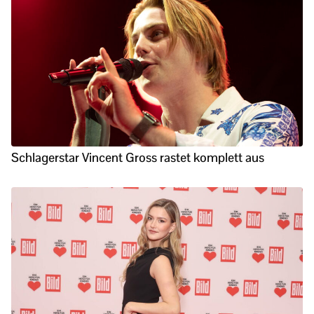
Schlagerstar Vincent Gross rastet komplett aus