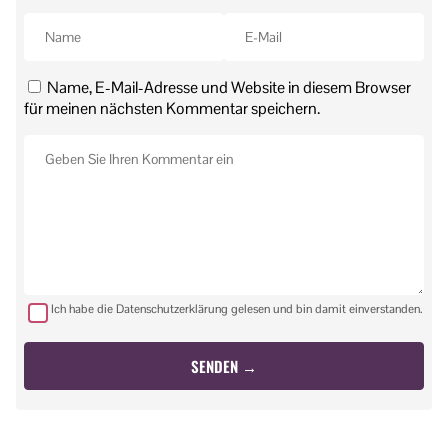
Name, E-Mail-Adresse und Website in diesem Browser
für meinen nächsten Kommentar speichern.
Ich habe die Datenschutzerklärung gelesen und bin damit einverstanden.