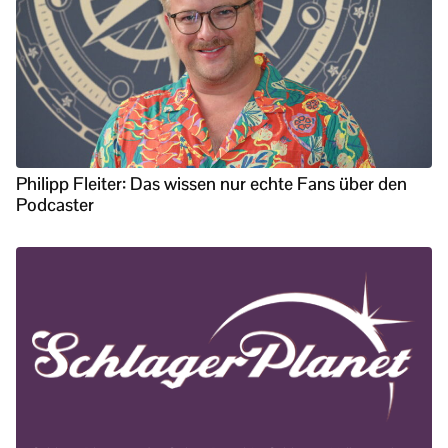
Philipp Fleiter: Das wissen nur echte Fans über den
Podcaster