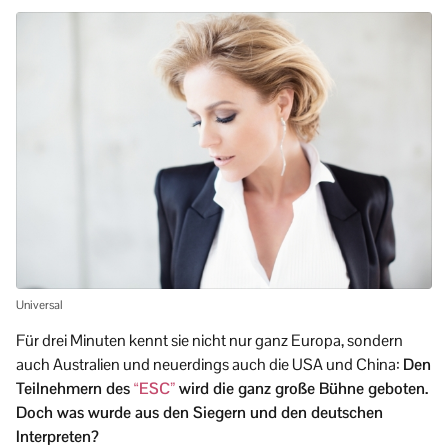
Universal
Für drei Minuten kennt sie nicht nur ganz Europa, sondern
auch Australien und neuerdings auch die USA und China:
Den
Teilnehmern des
“ESC”
wird die ganz große Bühne geboten.
Doch was wurde aus den Siegern und den deutschen
Interpreten?