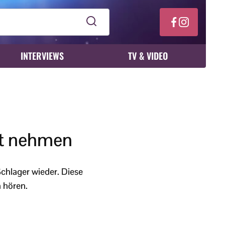
INTERVIEWS
TV & VIDEO
st nehmen
chlager wieder. Diese
 hören.