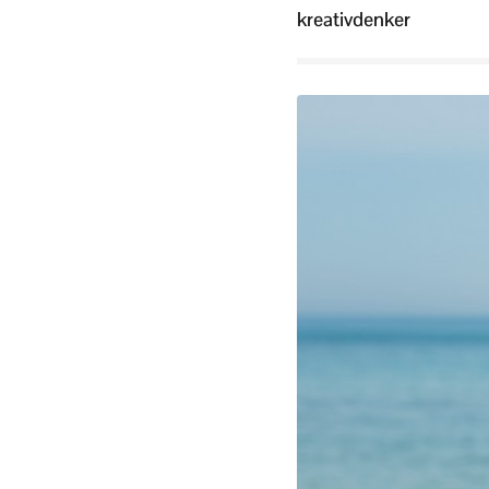
kreativdenker