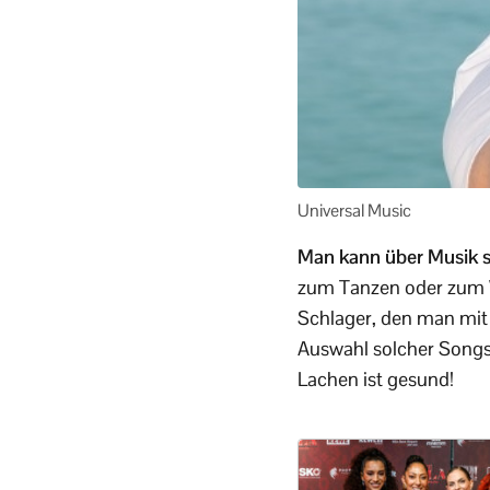
Universal Music
Man kann über Musik sa
zum Tanzen oder zum 
Schlager, den man mit 
Auswahl solcher Songs
Lachen ist gesund!