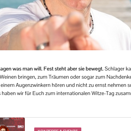
gen was man will. Fest steht aber sie bewegt.
Schlager ka
Weinen bringen, zum Träumen oder sogar zum Nachdenken
einem Augenzwinkern hören und nicht zu ernst nehmen soll
 haben wir für Euch zum internationalen Witze-Tag zusa