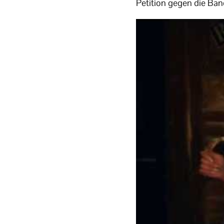
Petition gegen die Ban