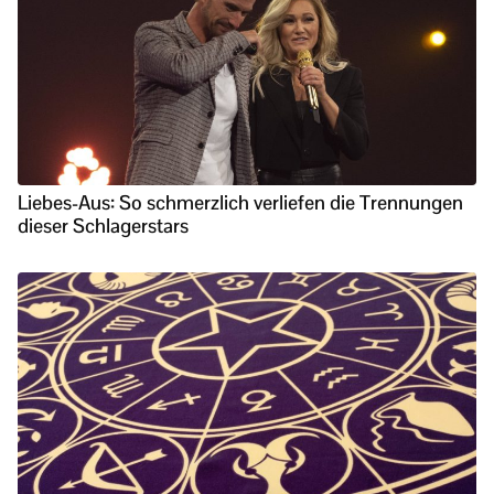
Liebes-Aus: So schmerzlich verliefen die Trennungen
dieser Schlagerstars