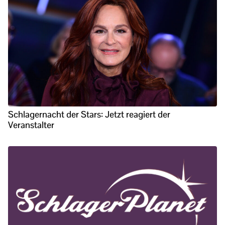
Schlagernacht der Stars: Jetzt reagiert der
Veranstalter