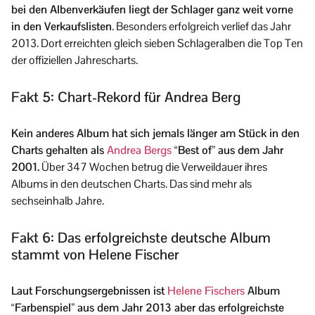
bei den Albenverkäufen liegt der Schlager ganz weit vorne
in den Verkaufslisten
. Besonders erfolgreich verlief das Jahr
2013. Dort erreichten gleich sieben Schlageralben die Top Ten
der offiziellen Jahrescharts.
Fakt 5: Chart-Rekord für Andrea Berg
Kein anderes Album hat sich jemals länger am Stück in den
Charts gehalten als
Andrea Bergs
“Best of” aus dem Jahr
2001.
Über 347 Wochen betrug die Verweildauer ihres
Albums in den deutschen Charts. Das sind mehr als
sechseinhalb Jahre.
Fakt 6: Das erfolgreichste deutsche Album
stammt von Helene Fischer
Laut Forschungsergebnissen ist
Helene Fischers
Album
“Farbenspiel” aus dem Jahr 2013 aber das erfolgreichste