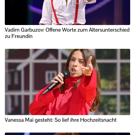
Vadim Garbuzov: Offene Worte zum Altersunterschied
zu Freundin
Vanessa Mai gesteht: So lief ihre Hochzeitsnacht