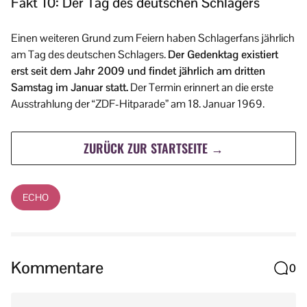
Fakt 10: Der Tag des deutschen Schlagers
Einen weiteren Grund zum Feiern haben Schlagerfans jährlich
am Tag des deutschen Schlagers.
Der Gedenktag existiert
erst seit dem Jahr 2009 und findet jährlich am dritten
Samstag im Januar statt.
Der Termin erinnert an die erste
Ausstrahlung der “ZDF-Hitparade” am 18. Januar 1969.
ZURÜCK ZUR STARTSEITE →
ECHO
Kommentare
0