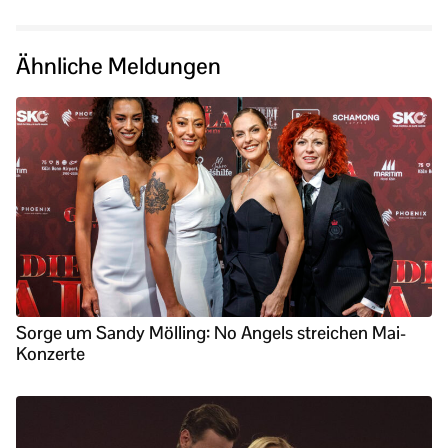
Ähnliche Meldungen
Sorge um Sandy Mölling: No Angels streichen Mai-
Konzerte