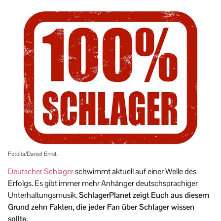
Fotolia/Daniel Ernst
Deutscher Schlager
schwimmt aktuell auf einer Welle des
Erfolgs. Es gibt immer mehr Anhänger deutschsprachiger
Unterhaltungsmusik.
SchlagerPlanet zeigt Euch aus diesem
Grund zehn Fakten, die jeder Fan über Schlager wissen
sollte.