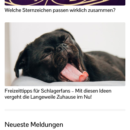
Welche Sternzeichen passen wirklich zusammen?
Freizeittipps für Schlagerfans – Mit diesen Ideen
vergeht die Langeweile Zuhause im Nu!
Neueste Meldungen