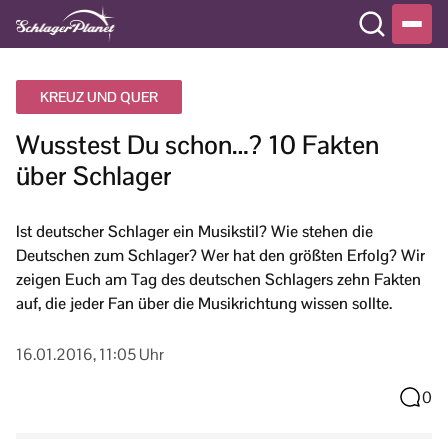
KREUZ UND QUER
Wusstest Du schon…? 10 Fakten
über Schlager
Ist deutscher Schlager ein Musikstil? Wie stehen die
Deutschen zum Schlager? Wer hat den größten Erfolg? Wir
zeigen Euch am Tag des deutschen Schlagers zehn Fakten
auf, die jeder Fan über die Musikrichtung wissen sollte.
16.01.2016, 11:05 Uhr
0