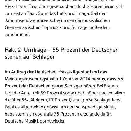
Vielzahl von Einordnungsversuchen, doch sie orientieren sich
zumeist an Text, Soundästhetik und Image. Seit der
Jahrtausendwende verschwimmen die musikalischen
Grenzen zwischen Popmusik und Schlager außerdem
zunehmend.
Fakt 2: Umfrage – 55 Prozent der Deutschen
stehen auf Schlager
Im Auftrag der Deutschen Presse-Agentur fand das
Meinungsforschungsinstitut YouGov 2014 heraus, dass 55
Prozent der Deutschen gerne Schlager hören.
Bei Frauen
liegt der Anteil mit 59 Prozent sogar noch höher und vor allem
die über 55-Jährigen (77 Prozent) sind große Schlagerfans.
Geht es allgemeiner gefasst um deutschsprachige Musik,
begeistern sich ebenfalls 76 Prozent hierzulande dafür.
Deutsche Musik boomt wieder.