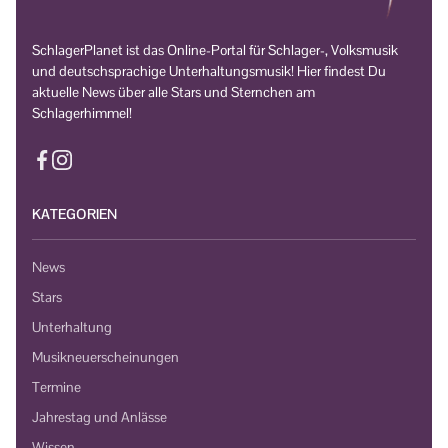
SchlagerPlanet ist das Online-Portal für Schlager-, Volksmusik
und deutschsprachige Unterhaltungsmusik! Hier findest Du
aktuelle News über alle Stars und Sternchen am
Schlagerhimmel!
KATEGORIEN
News
Stars
Unterhaltung
Musikneuerscheinungen
Termine
Jahrestag und Anlässe
Wissen