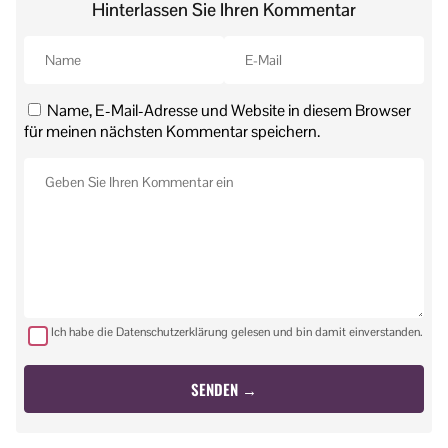
Hinterlassen Sie Ihren Kommentar
Name, E-Mail-Adresse und Website in diesem Browser
für meinen nächsten Kommentar speichern.
Ich habe die Datenschutzerklärung gelesen und bin damit einverstanden.