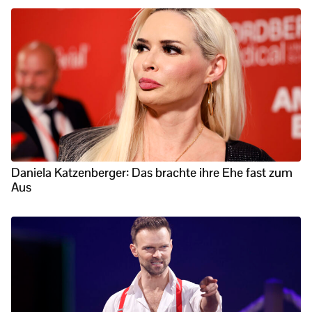
Daniela Katzenberger: Das brachte ihre Ehe fast zum
Aus