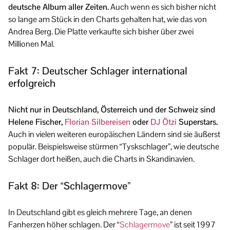
deutsche Album aller Zeiten.
Auch wenn es sich bisher nicht
so lange am Stück in den Charts gehalten hat, wie das von
Andrea Berg. Die Platte verkaufte sich bisher über zwei
Millionen Mal.
Fakt 7: Deutscher Schlager international
erfolgreich
Nicht nur in Deutschland, Österreich und der Schweiz sind
Helene Fischer,
Florian Silbereisen
oder
DJ Ötzi
Superstars.
Auch in vielen weiteren europäischen Ländern sind sie äußerst
populär. Beispielsweise stürmen “Tyskschlager”, wie deutsche
Schlager dort heißen, auch die Charts in Skandinavien.
Fakt 8: Der “Schlagermove”
In Deutschland gibt es gleich mehrere Tage, an denen
Fanherzen höher schlagen. Der “
Schlagermove
” ist seit 1997