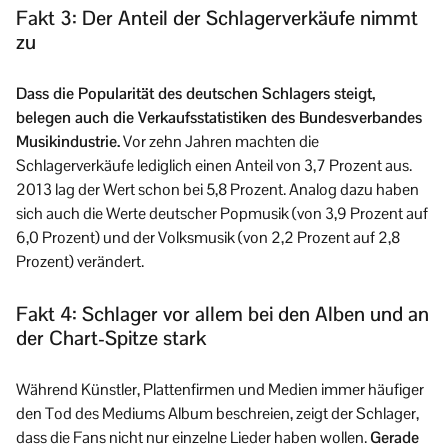
Fakt 3: Der Anteil der Schlagerverkäufe nimmt
zu
Dass die Popularität des deutschen Schlagers steigt,
belegen auch die Verkaufsstatistiken des Bundesverbandes
Musikindustrie.
Vor zehn Jahren machten die
Schlagerverkäufe lediglich einen Anteil von 3,7 Prozent aus.
2013 lag der Wert schon bei 5,8 Prozent. Analog dazu haben
sich auch die Werte deutscher Popmusik (von 3,9 Prozent auf
6,0 Prozent) und der Volksmusik (von 2,2 Prozent auf 2,8
Prozent) verändert.
Fakt 4: Schlager vor allem bei den Alben und an
der Chart-Spitze stark
Während Künstler, Plattenfirmen und Medien immer häufiger
den Tod des Mediums Album beschreien, zeigt der Schlager,
dass die Fans nicht nur einzelne Lieder haben wollen.
Gerade