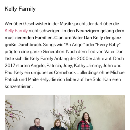
Kelly Family
Wer über Geschwister in der Musik spricht, der darf über die
Kelly Family
nicht schweigen.
In den Neunzigern gelang dem
musizierenden Familien-Clan um Vater Dan Kelly der ganz
große Durchbruch.
Songs wie “An Angel” oder “Every Baby”
prägten eine ganze Generation. Nach dem Tod von Vater Dan
löste sich die Kelly Family Anfang der 2000er Jahre auf. Doch
2017 starten Angelo, Patricia, Joey, Kathy, Jimmy, John und
Paul Kelly ein umjubeltes Comeback – allerdings ohne Michael
Patrick und Maite Kelly, die sich lieber auf ihre Solo-Karrieren
konzentrieren.