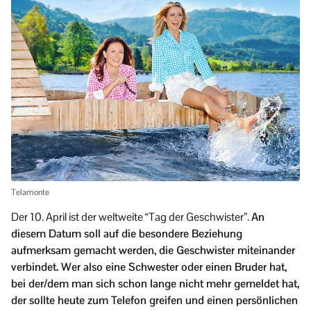
Telamonte
Der 10. April ist der weltweite “Tag der Geschwister”.
An
diesem Datum soll auf die besondere Beziehung
aufmerksam gemacht werden, die Geschwister miteinander
verbindet. Wer also eine Schwester oder einen Bruder hat,
bei der/dem man sich schon lange nicht mehr gemeldet hat,
der sollte heute zum Telefon greifen und einen persönlichen