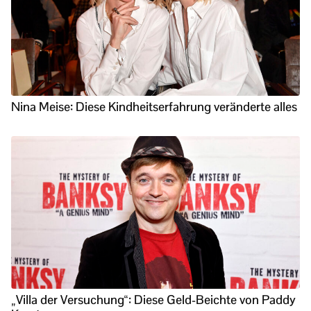
Nina Meise: Diese Kindheitserfahrung veränderte alles
„Villa der Versuchung“: Diese Geld-Beichte von Paddy