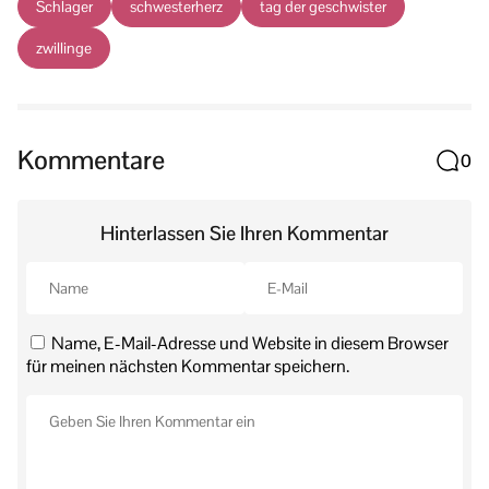
Schlager
schwesterherz
tag der geschwister
zwillinge
Kommentare
0
Hinterlassen Sie Ihren Kommentar
Name, E-Mail-Adresse und Website in diesem Browser
für meinen nächsten Kommentar speichern.