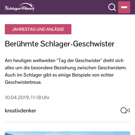
JAHRESTAG UND ANLÄSSE
Berühmte Schlager-Geschwister
Am heutigen weltweiten “Tag der Geschwister” dreht sich
alles um die besondere Beziehung zwischen Geschwistern.
Auch im Schlager gibt es einige Beispiele von echter
Geschwistertreue.
10.04.2019, 11:18 Uhr
kreativdenker
0