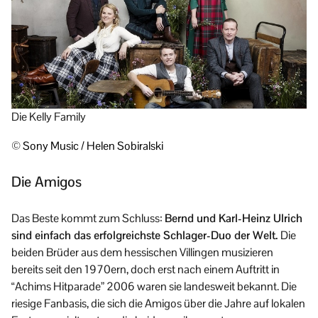
Die Kelly Family
© Sony Music / Helen Sobiralski
Die Amigos
Das Beste kommt zum Schluss:
Bernd und Karl-Heinz Ulrich
sind einfach das erfolgreichste Schlager-Duo der Welt.
Die
beiden Brüder aus dem hessischen Villingen musizieren
bereits seit den 1970ern, doch erst nach einem Auftritt in
“Achims Hitparade” 2006 waren sie landesweit bekannt. Die
riesige Fanbasis, die sich die Amigos über die Jahre auf lokalen