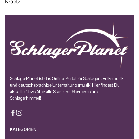
Kroetz
SchlagerPlanet ist das Online-Portal für Schlager-, Volksmusik
und deutschsprachige Unterhaltungsmusik! Hier findest Du
aktuelle News über alle Stars und Sternchen am
Schlagerhimmel!
KATEGORIEN