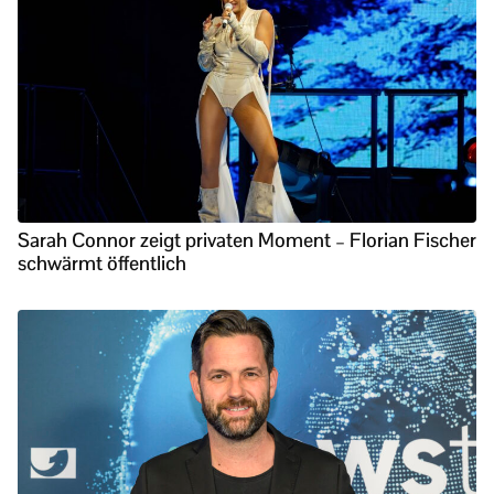
Sarah Connor zeigt privaten Moment – Florian Fischer
schwärmt öffentlich