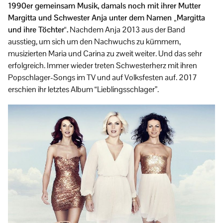
1990er gemeinsam Musik, damals noch mit ihrer Mutter
Margitta und Schwester Anja unter dem Namen „Margitta
und ihre Töchter“.
Nachdem Anja 2013 aus der Band
ausstieg, um sich um den Nachwuchs zu kümmern,
musizierten Maria und Carina zu zweit weiter. Und das sehr
erfolgreich. Immer wieder treten Schwesterherz mit ihren
Popschlager-Songs im TV und auf Volksfesten auf. 2017
erschien ihr letztes Album “Lieblingsschlager”.