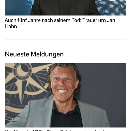
Auch fünf Jahre nach seinem Tod: Trauer um Jan
Hahn
Neueste Meldungen