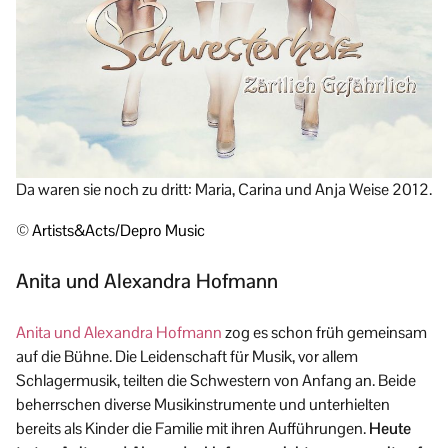
Da waren sie noch zu dritt: Maria, Carina und Anja Weise 2012.
© Artists&Acts/Depro Music
Anita und Alexandra Hofmann
Anita und Alexandra Hofmann
zog es schon früh gemeinsam
auf die Bühne. Die Leidenschaft für Musik, vor allem
Schlagermusik, teilten die Schwestern von Anfang an. Beide
beherrschen diverse Musikinstrumente und unterhielten
bereits als Kinder die Familie mit ihren Aufführungen.
Heute