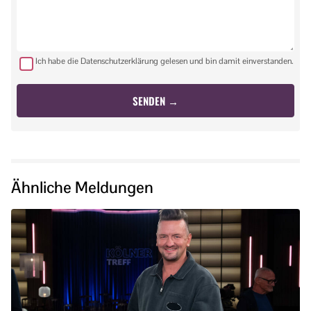
Ich habe die Datenschutzerklärung gelesen und bin damit einverstanden.
Ähnliche Meldungen