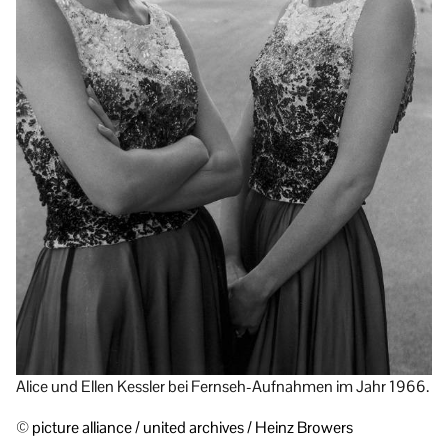
Alice und Ellen Kessler bei Fernseh-Aufnahmen im Jahr 1966.
© picture alliance / united archives / Heinz Browers