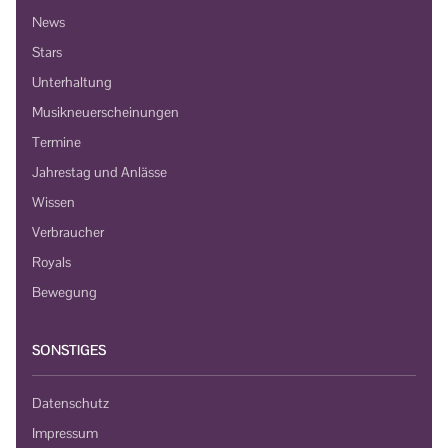
News
Stars
Unterhaltung
Musikneuerscheinungen
Termine
Jahrestag und Anlässe
Wissen
Verbraucher
Royals
Bewegung
SONSTIGES
Datenschutz
Impressum