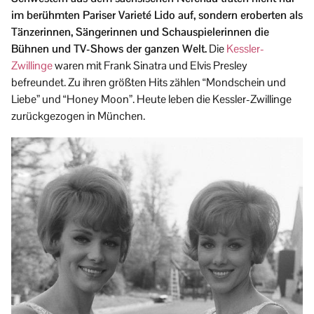
im berühmten Pariser Varieté Lido auf, sondern eroberten als
Tänzerinnen, Sängerinnen und Schauspielerinnen die
Bühnen und TV-Shows der ganzen Welt.
Die
Kessler-
Zwillinge
waren mit Frank Sinatra und Elvis Presley
befreundet. Zu ihren größten Hits zählen “Mondschein und
Liebe” und “Honey Moon”. Heute leben die Kessler-Zwillinge
zurückgezogen in München.