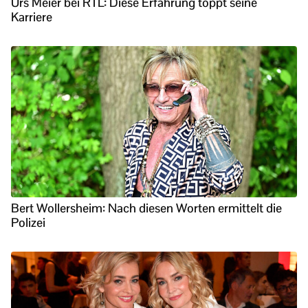
Urs Meier bei RTL: Diese Erfahrung toppt seine
Karriere
Bert Wollersheim: Nach diesen Worten ermittelt die
Polizei