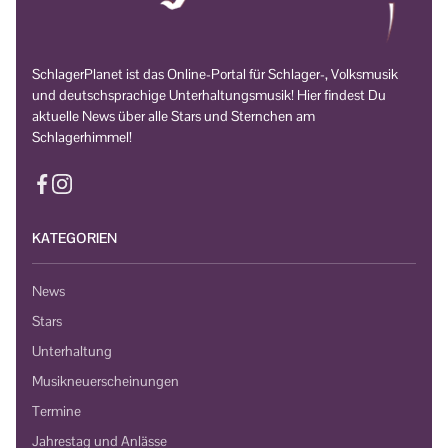
SchlagerPlanet ist das Online-Portal für Schlager-, Volksmusik
und deutschsprachige Unterhaltungsmusik! Hier findest Du
aktuelle News über alle Stars und Sternchen am
Schlagerhimmel!
KATEGORIEN
News
Stars
Unterhaltung
Musikneuerscheinungen
Termine
Jahrestag und Anlässe