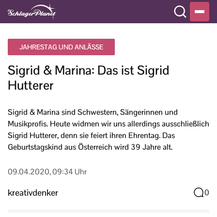
JAHRESTAG UND ANLÄSSE
Sigrid & Marina: Das ist Sigrid
Hutterer
Sigrid & Marina sind Schwestern, Sängerinnen und
Musikprofis. Heute widmen wir uns allerdings ausschließlich
Sigrid Hutterer, denn sie feiert ihren Ehrentag. Das
Geburtstagskind aus Österreich wird 39 Jahre alt.
09.04.2020, 09:34 Uhr
kreativdenker
0