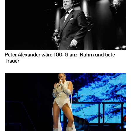
Peter Alexander wäre 100: Glanz, Ruhm und tiefe
Trauer