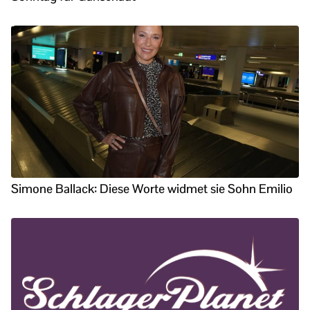
Simone Ballack: Diese Worte widmet sie Sohn Emilio