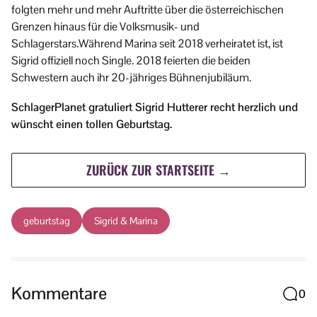
folgten mehr und mehr Auftritte über die österreichischen
Grenzen hinaus für die Volksmusik- und
Schlagerstars.Während Marina seit 2018 verheiratet ist, ist
Sigrid offiziell noch Single. 2018 feierten die beiden
Schwestern auch ihr 20-jähriges Bühnenjubiläum.
SchlagerPlanet gratuliert Sigrid Hutterer recht herzlich und
wünscht einen tollen Geburtstag.
ZURÜCK ZUR STARTSEITE →
geburtstag
Sigrid & Marina
Kommentare
0