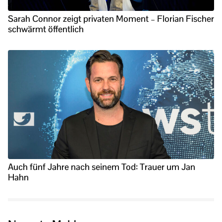
Sarah Connor zeigt privaten Moment – Florian Fischer
schwärmt öffentlich
Auch fünf Jahre nach seinem Tod: Trauer um Jan
Hahn