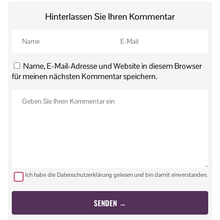
Hinterlassen Sie Ihren Kommentar
Name, E-Mail-Adresse und Website in diesem Browser
für meinen nächsten Kommentar speichern.
Ich habe die Datenschutzerklärung gelesen und bin damit einverstanden.