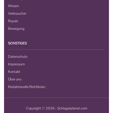
Wissen
Verbraucher
Royals
Bewegung
SONSTIGES
Datenschutz
Impressum
Kontakt
Über uns
Redaktionelle Richtlinien
Copyright © 2026 - Schlagerplanet.com