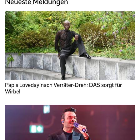
Neueste Meldungen
Papis Loveday nach Verräter-Dreh: DAS sorgt für
Wirbel