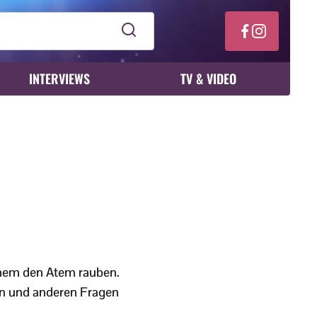
INTERVIEWS
TV & VIDEO
nchem den Atem rauben.
en und anderen Fragen