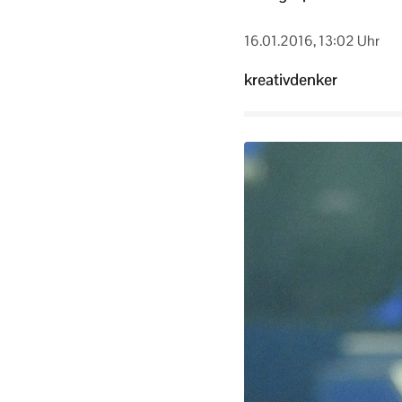
16.01.2016, 13:02 Uhr
kreativdenker