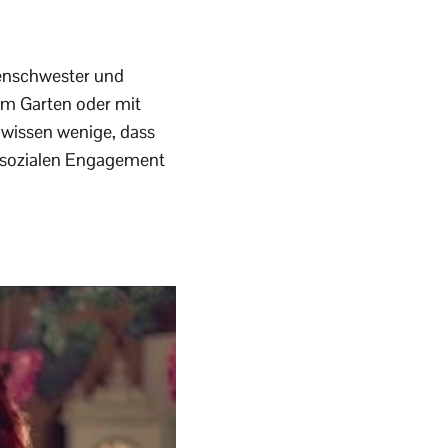
nkenschwester und
 im Garten oder mit
wissen wenige, dass
m sozialen Engagement