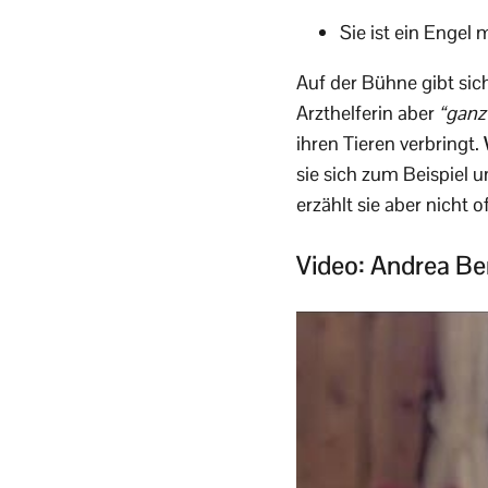
Sie ist ein Engel
Auf der Bühne gibt sich
Arzthelferin aber
“ganz
ihren Tieren verbringt.
sie sich zum Beispiel
erzählt sie aber nicht 
Video: Andrea Ber