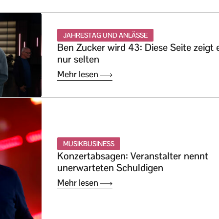
JAHRESTAG UND ANLÄSSE
Ben Zucker wird 43: Diese Seite zeigt 
nur selten
Mehr lesen
MUSIKBUSINESS
Konzertabsagen: Veranstalter nennt
unerwarteten Schuldigen
Mehr lesen