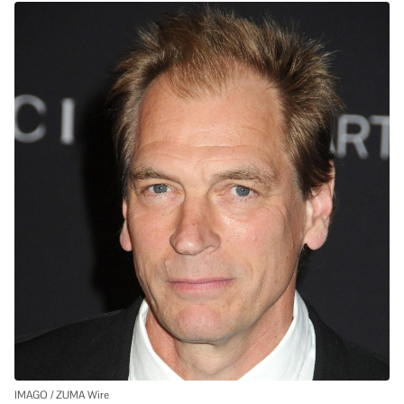
IMAGO / ZUMA Wire