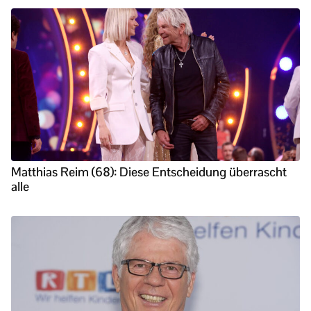
Matthias Reim (68): Diese Entscheidung überrascht
alle