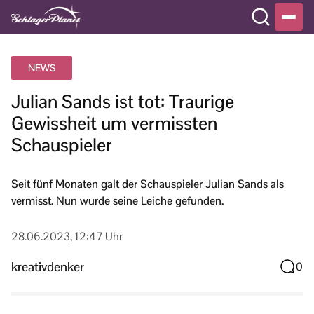
NEWS
Julian Sands ist tot: Traurige
Gewissheit um vermissten
Schauspieler
Seit fünf Monaten galt der Schauspieler Julian Sands als
vermisst. Nun wurde seine Leiche gefunden.
28.06.2023, 12:47 Uhr
kreativdenker
0