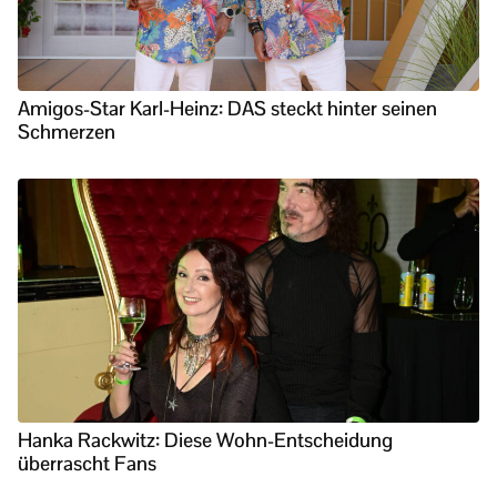
Amigos-Star Karl-Heinz: DAS steckt hinter seinen
Schmerzen
Hanka Rackwitz: Diese Wohn-Entscheidung
überrascht Fans