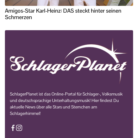
Amigos-Star Karl-Heinz: DAS steckt hinter seinen
Schmerzen
SchlagerPlanet ist das Online-Portal für Schlager-, Volksmusik
und deutschsprachige Unterhaltungsmusik! Hier findest Du
aktuelle News über alle Stars und Sternchen am
Schlagerhimmel!