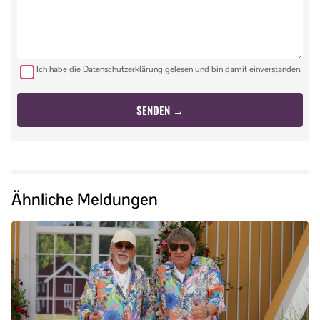
Ich habe die Datenschutzerklärung gelesen und bin damit einverstanden.
Ähnliche Meldungen