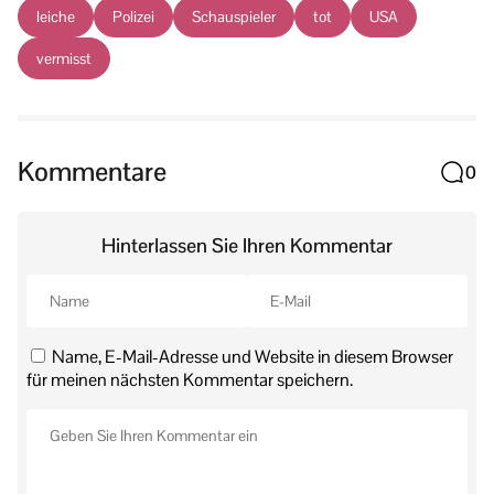
leiche
Polizei
Schauspieler
tot
USA
vermisst
Kommentare
0
Hinterlassen Sie Ihren Kommentar
Name, E-Mail-Adresse und Website in diesem Browser
für meinen nächsten Kommentar speichern.