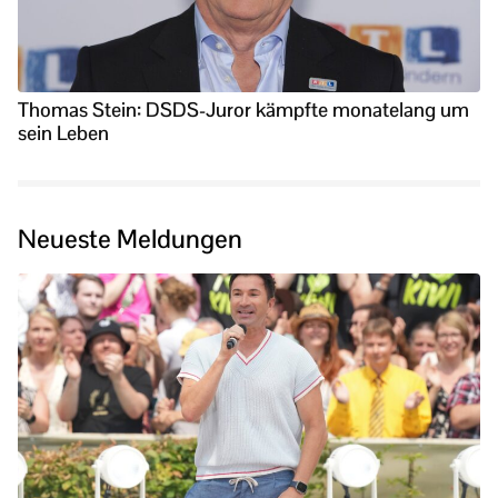
Thomas Stein: DSDS-Juror kämpfte monatelang um
sein Leben
Neueste Meldungen