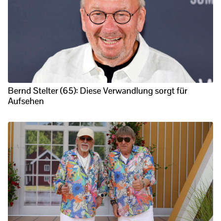
Bernd Stelter (65): Diese Verwandlung sorgt für
Aufsehen