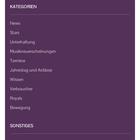
KATEGORIEN
News
Stars
Unterhaltung
Musikneuerscheinungen
Termine
Jahrestag und Anlässe
Wissen
Verbraucher
Royals
Bewegung
SONSTIGES