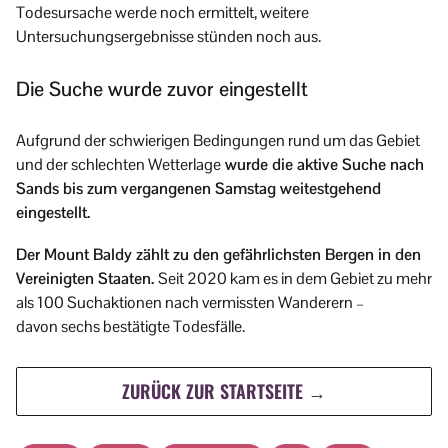
Todesursache werde noch ermittelt, weitere
Untersuchungsergebnisse stünden noch aus.
Die Suche wurde zuvor eingestellt
Aufgrund der schwierigen Bedingungen rund um das Gebiet
und der schlechten Wetterlage
wurde die aktive Suche nach
Sands bis zum vergangenen Samstag weitestgehend
eingestellt.
Der Mount Baldy zählt zu den gefährlichsten Bergen in den
Vereinigten Staaten.
Seit 2020 kam es in dem Gebiet zu mehr
als 100 Suchaktionen nach vermissten Wanderern –
davon sechs bestätigte Todesfälle.
ZURÜCK ZUR STARTSEITE →