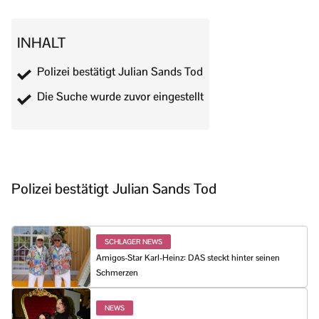
INHALT
Polizei bestätigt Julian Sands Tod
Die Suche wurde zuvor eingestellt
Polizei bestätigt Julian Sands Tod
SCHLAGER NEWS
Amigos-Star Karl-Heinz: DAS steckt hinter seinen
Schmerzen
NEWS