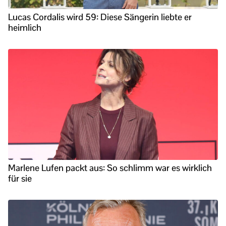
Lucas Cordalis wird 59: Diese Sängerin liebte er
heimlich
Marlene Lufen packt aus: So schlimm war es wirklich
für sie