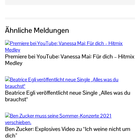
Ähnliche Meldungen
Premiere bei YouTube: Vanessa Mai: Für dich – Hitmix
Medley
Beatrice Egli veröffentlicht neue Single „Alles was du
brauchst“
Ben Zucker: Explosives Video zu “Ich weine nicht um
dich”