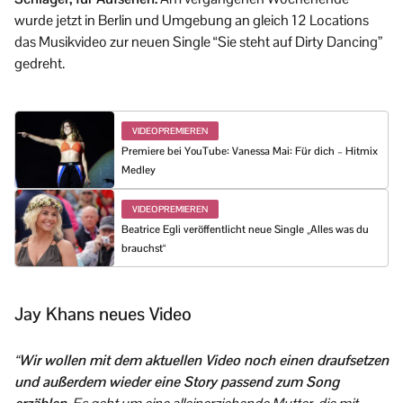
wurde jetzt in Berlin und Umgebung an gleich 12 Locations
das Musikvideo zur neuen Single “Sie steht auf Dirty Dancing”
gedreht.
VIDEOPREMIEREN
Premiere bei YouTube: Vanessa Mai: Für dich – Hitmix
Medley
VIDEOPREMIEREN
Beatrice Egli veröffentlicht neue Single „Alles was du
brauchst“
Jay Khans neues Video
“
Wir wollen mit dem aktuellen Video noch einen draufsetzen
und außerdem wieder eine Story passend zum Song