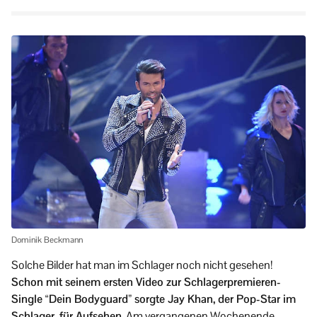
Dominik Beckmann
Solche Bilder hat man im Schlager noch nicht gesehen!
Schon mit seinem ersten Video zur Schlagerpremieren-
Single “Dein Bodyguard” sorgte Jay Khan, der Pop-Star im
Schlager, für Aufsehen.
Am vergangenen Wochenende