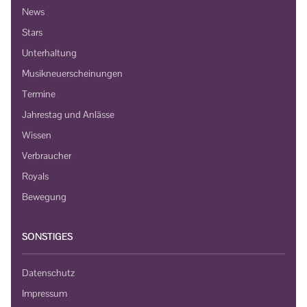
News
Stars
Unterhaltung
Musikneuerscheinungen
Termine
Jahrestag und Anlässe
Wissen
Verbraucher
Royals
Bewegung
SONSTIGES
Datenschutz
Impressum