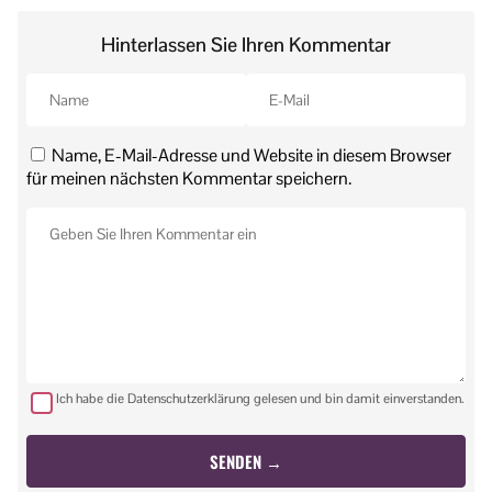
Hinterlassen Sie Ihren Kommentar
Name, E-Mail-Adresse und Website in diesem Browser
für meinen nächsten Kommentar speichern.
Ich habe die Datenschutzerklärung gelesen und bin damit einverstanden.