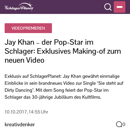
VIDEOPREMIEREN
Jay Khan – der Pop-Star im
Schlager: Exklusives Making-of zum
neuen Video
Exklusiv auf SchlagerPlanet: Jay Khan gewährt einmalige
Einblicke in sein brandneues Video zur Single “Sie steht auf
Dirty Dancing”. Mit dem Song feiert der Pop-Star im
Schlager das 30-jährige Jubiläum des Kultfilms.
10.10.2017, 14:55 Uhr
kreativdenker
0