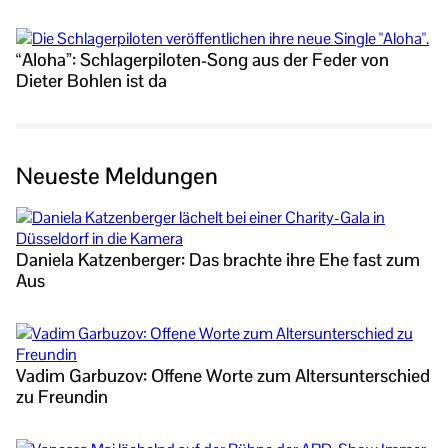
“Aloha”: Schlagerpiloten-Song aus der Feder von
Dieter Bohlen ist da
Neueste Meldungen
Daniela Katzenberger: Das brachte ihre Ehe fast zum
Aus
Vadim Garbuzov: Offene Worte zum Altersunterschied
zu Freundin