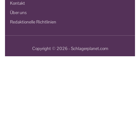
Kontakt
Über uns
Redaktionelle Richtlinien
Copyright © 2026 - Schlagerplanet.com