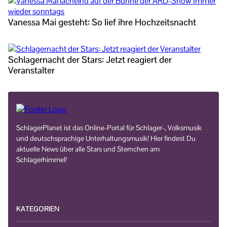
Vanessa Mai gesteht: So lief ihre Hochzeitsnacht
Schlagernacht der Stars: Jetzt reagiert der
Veranstalter
SchlagerPlanet ist das Online-Portal für Schlager-, Volksmusik
und deutschsprachige Unterhaltungsmusik! Hier findest Du
aktuelle News über alle Stars und Sternchen am
Schlagerhimmel!
KATEGORIEN