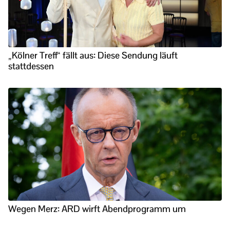
„Kölner Treff“ fällt aus: Diese Sendung läuft
stattdessen
Wegen Merz: ARD wirft Abendprogramm um