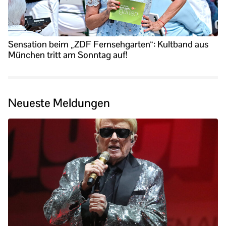
Sensation beim „ZDF Fernsehgarten“: Kultband aus
München tritt am Sonntag auf!
Neueste Meldungen