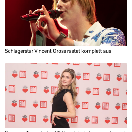
Schlagerstar Vincent Gross rastet komplett aus