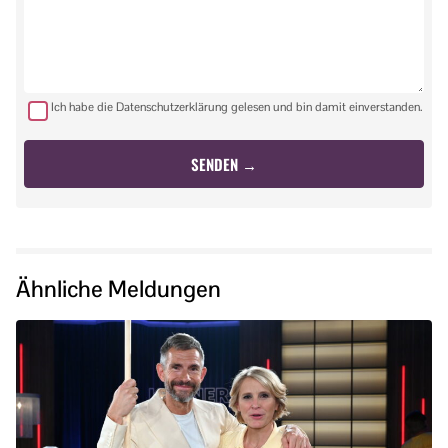
Ich habe die Datenschutzerklärung gelesen und bin damit einverstanden.
Ähnliche Meldungen