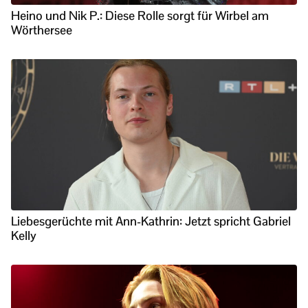
Heino und Nik P.: Diese Rolle sorgt für Wirbel am
Wörthersee
Liebesgerüchte mit Ann-Kathrin: Jetzt spricht Gabriel
Kelly