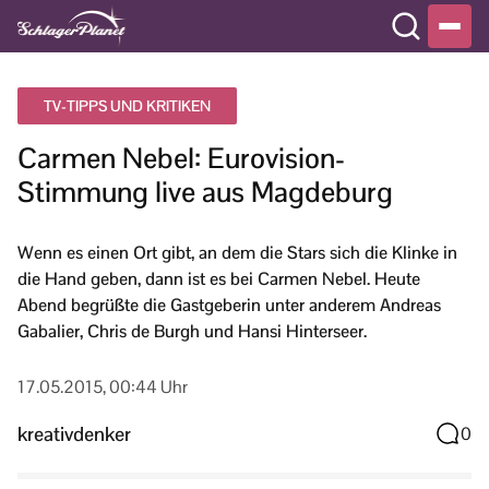
TV-TIPPS UND KRITIKEN
Carmen Nebel: Eurovision-
Stimmung live aus Magdeburg
Wenn es einen Ort gibt, an dem die Stars sich die Klinke in
die Hand geben, dann ist es bei Carmen Nebel. Heute
Abend begrüßte die Gastgeberin unter anderem Andreas
Gabalier, Chris de Burgh und Hansi Hinterseer.
17.05.2015, 00:44 Uhr
kreativdenker
0