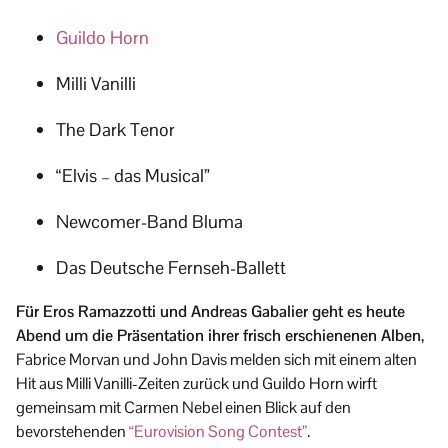
Guildo Horn
Milli Vanilli
The Dark Tenor
“Elvis – das Musical”
Newcomer-Band Bluma
Das Deutsche Fernseh-Ballett
Für Eros Ramazzotti und Andreas Gabalier geht es heute
Abend um die Präsentation ihrer frisch erschienenen Alben
,
Fabrice Morvan und John Davis melden sich mit einem alten
Hit aus Milli Vanilli-Zeiten zurück und Guildo Horn wirft
gemeinsam mit Carmen Nebel einen Blick auf den
bevorstehenden
“Eurovision Song Contest”
.