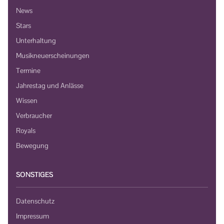
News
Stars
Unterhaltung
Musikneuerscheinungen
Termine
Jahrestag und Anlässe
Wissen
Verbraucher
Royals
Bewegung
SONSTIGES
Datenschutz
Impressum