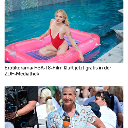
Erotikdrama: FSK-18-Film läuft jetzt gratis in der
ZDF-Mediathek