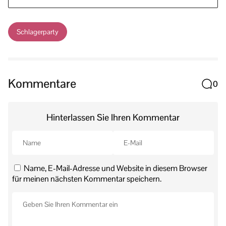
Schlagerparty
Kommentare
0
Hinterlassen Sie Ihren Kommentar
Name, E-Mail-Adresse und Website in diesem Browser
für meinen nächsten Kommentar speichern.