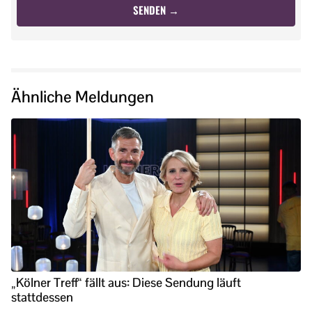
Ähnliche Meldungen
„Kölner Treff“ fällt aus: Diese Sendung läuft
stattdessen