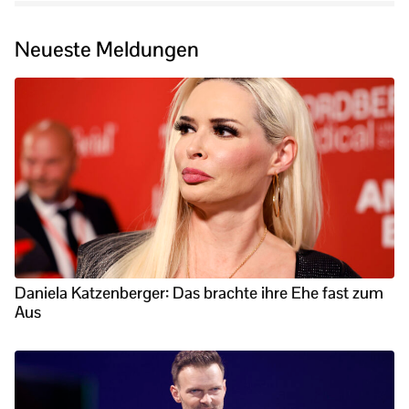
Neueste Meldungen
Daniela Katzenberger: Das brachte ihre Ehe fast zum
Aus