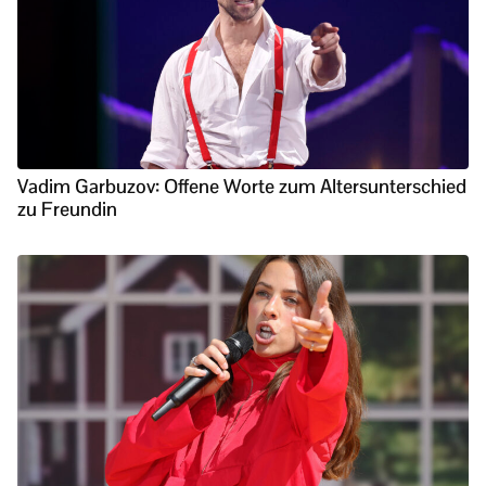
Vadim Garbuzov: Offene Worte zum Altersunterschied
zu Freundin