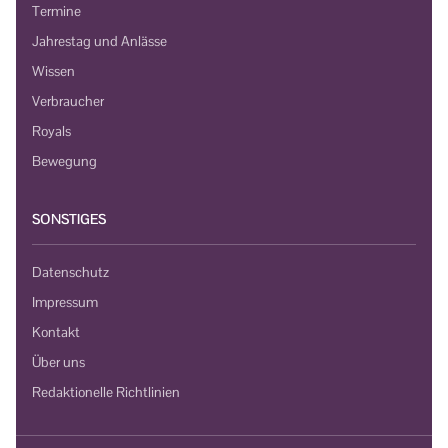
Termine
Jahrestag und Anlässe
Wissen
Verbraucher
Royals
Bewegung
SONSTIGES
Datenschutz
Impressum
Kontakt
Über uns
Redaktionelle Richtlinien