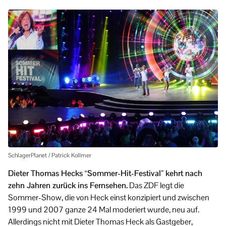
SchlagerPlanet / Patrick Kollmer
Dieter Thomas Hecks “Sommer-Hit-Festival” kehrt nach
zehn Jahren zurück ins Fernsehen.
Das ZDF legt die
Sommer-Show, die von Heck einst konzipiert und zwischen
1999 und 2007 ganze 24 Mal moderiert wurde, neu auf.
Allerdings nicht mit Dieter Thomas Heck als Gastgeber,