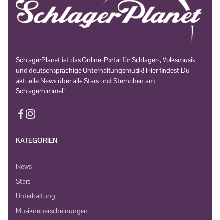
SchlagerPlanet ist das Online-Portal für Schlager-, Volksmusik
und deutschsprachige Unterhaltungsmusik! Hier findest Du
aktuelle News über alle Stars und Sternchen am
Schlagerhimmel!
KATEGORIEN
News
Stars
Unterhaltung
Musikneuerscheinungen