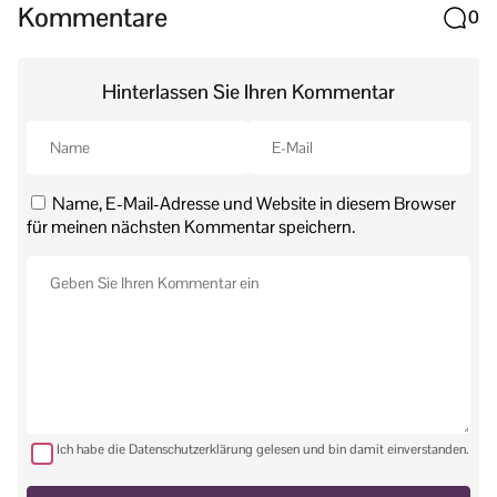
Kommentare
0
Hinterlassen Sie Ihren Kommentar
Name, E-Mail-Adresse und Website in diesem Browser
für meinen nächsten Kommentar speichern.
Ich habe die Datenschutzerklärung gelesen und bin damit einverstanden.