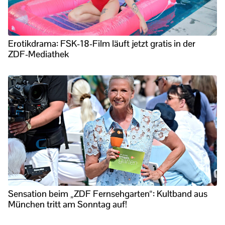
Erotikdrama: FSK-18-Film läuft jetzt gratis in der
ZDF-Mediathek
Sensation beim „ZDF Fernsehgarten“: Kultband aus
München tritt am Sonntag auf!