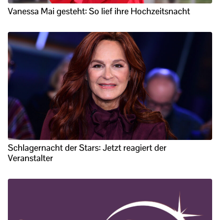
Vanessa Mai gesteht: So lief ihre Hochzeitsnacht
Schlagernacht der Stars: Jetzt reagiert der
Veranstalter