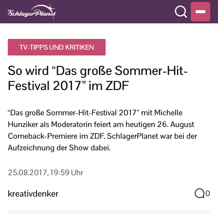
TV-TIPPS UND KRITIKEN
So wird “Das große Sommer-Hit-
Festival 2017” im ZDF
“Das große Sommer-Hit-Festival 2017” mit Michelle
Hunziker als Moderatorin feiert am heutigen 26. August
Comeback-Premiere im ZDF. SchlagerPlanet war bei der
Aufzeichnung der Show dabei.
25.08.2017, 19:59 Uhr
kreativdenker
0