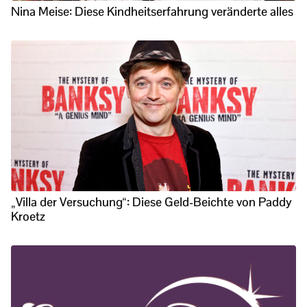
Nina Meise: Diese Kindheitserfahrung veränderte alles
„Villa der Versuchung“: Diese Geld-Beichte von Paddy
Kroetz