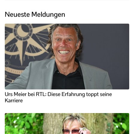
Neueste Meldungen
Urs Meier bei RTL: Diese Erfahrung toppt seine
Karriere