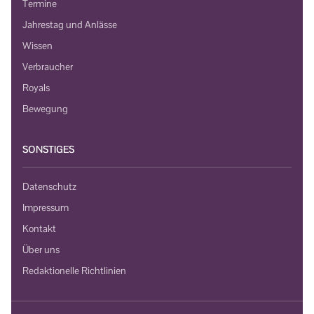
Termine
Jahrestag und Anlässe
Wissen
Verbraucher
Royals
Bewegung
SONSTIGES
Datenschutz
Impressum
Kontakt
Über uns
Redaktionelle Richtlinien