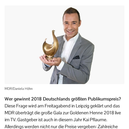
MDR/Daniela Höhn
Wer gewinnt 2018 Deutschlands größten Publikumspreis?
Diese Frage wird am Freitagabend in Leipzig geklärt und das
MDR überträgt die große Gala zur Goldenen Henne 2018 live
im TV. Gastgeber ist auch in diesem Jahr Kai Pflaume.
Allerdings werden nicht nur die Preise vergeben: Zahlreiche