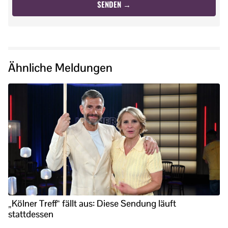
Ähnliche Meldungen
„Kölner Treff“ fällt aus: Diese Sendung läuft
stattdessen