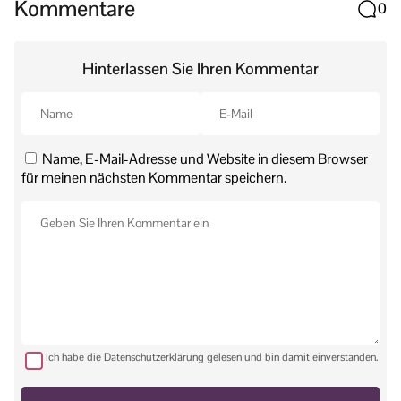
Kommentare
0
Hinterlassen Sie Ihren Kommentar
Name, E-Mail-Adresse und Website in diesem Browser
für meinen nächsten Kommentar speichern.
Ich habe die Datenschutzerklärung gelesen und bin damit einverstanden.