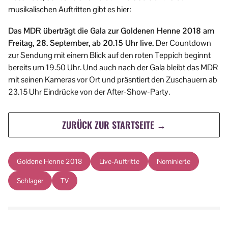
musikalischen Auftritten gibt es hier:
Das MDR überträgt die Gala zur Goldenen Henne 2018 am
Freitag, 28. September, ab 20.15 Uhr live.
Der Countdown
zur Sendung mit einem Blick auf den roten Teppich beginnt
bereits um 19.50 Uhr. Und auch nach der Gala bleibt das MDR
mit seinen Kameras vor Ort und präsntiert den Zuschauern ab
23.15 Uhr Eindrücke von der After-Show-Party.
ZURÜCK ZUR STARTSEITE →
Goldene Henne 2018
Live-Auftritte
Nominierte
Schlager
TV