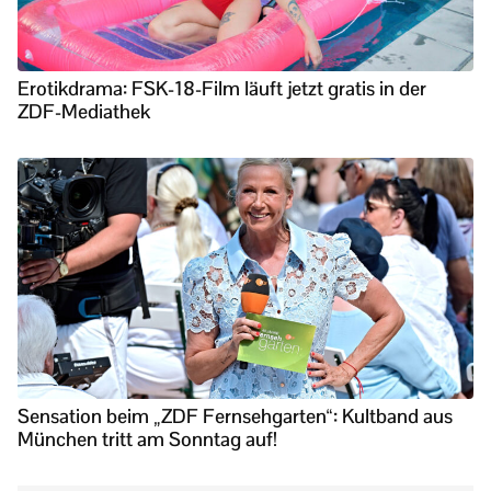
Erotikdrama: FSK-18-Film läuft jetzt gratis in der
ZDF-Mediathek
Sensation beim „ZDF Fernsehgarten“: Kultband aus
München tritt am Sonntag auf!