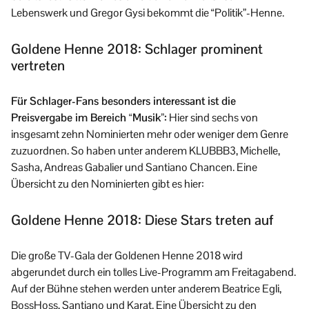
Lebenswerk und Gregor Gysi bekommt die “Politik”-Henne.
Goldene Henne 2018: Schlager prominent
vertreten
Für Schlager-Fans besonders interessant ist die
Preisvergabe im Bereich “Musik”:
Hier sind sechs von
insgesamt zehn Nominierten mehr oder weniger dem Genre
zuzuordnen. So haben unter anderem KLUBBB3, Michelle,
Sasha, Andreas Gabalier und Santiano Chancen. Eine
Übersicht zu den Nominierten gibt es hier:
Goldene Henne 2018: Diese Stars treten auf
Die große TV-Gala der Goldenen Henne 2018 wird
abgerundet durch ein tolles Live-Programm am Freitagabend.
Auf der Bühne stehen werden unter anderem Beatrice Egli,
BossHoss, Santiano und Karat. Eine Übersicht zu den