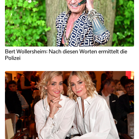
Bert Wollersheim: Nach diesen Worten ermittelt die
Polizei