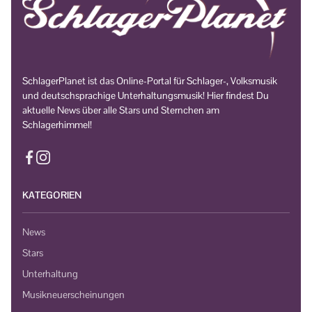
SchlagerPlanet ist das Online-Portal für Schlager-, Volksmusik
und deutschsprachige Unterhaltungsmusik! Hier findest Du
aktuelle News über alle Stars und Sternchen am
Schlagerhimmel!
KATEGORIEN
News
Stars
Unterhaltung
Musikneuerscheinungen