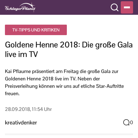
TV-TIPPS UND KRITIKEN
Goldene Henne 2018: Die große Gala
live im TV
Kai Pflaume präsentiert am Freitag die große Gala zur
Goldenen Henne 2018 live im TV. Neben der
Preisverleihung können wir uns auf etliche Star-Auftritte
freuen.
28.09.2018, 11:54 Uhr
kreativdenker
0