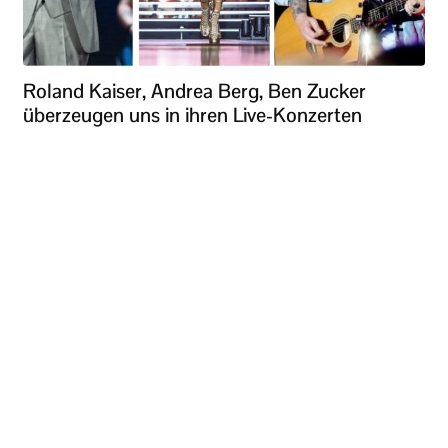
Roland Kaiser, Andrea Berg, Ben Zucker
überzeugen uns in ihren Live-Konzerten