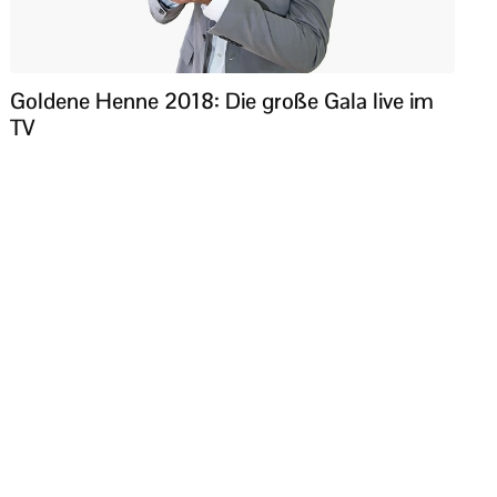
Goldene Henne 2018: Die große Gala live im
TV