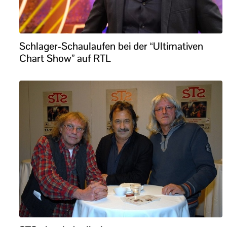
Schlager-Schaulaufen bei der “Ultimativen
Chart Show” auf RTL