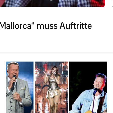
Mallorca“ muss Auftritte