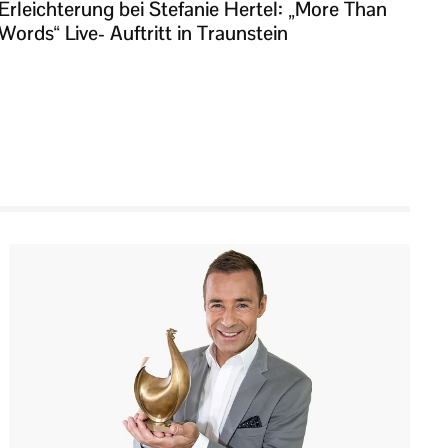
Erleichterung bei Stefanie Hertel: „More Than
Words“ Live- Auftritt in Traunstein