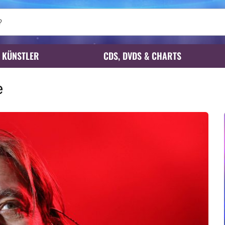
KÜNSTLER
CDS, DVDS & CHARTS
e