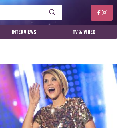
INTERVIEWS
TV & VIDEO