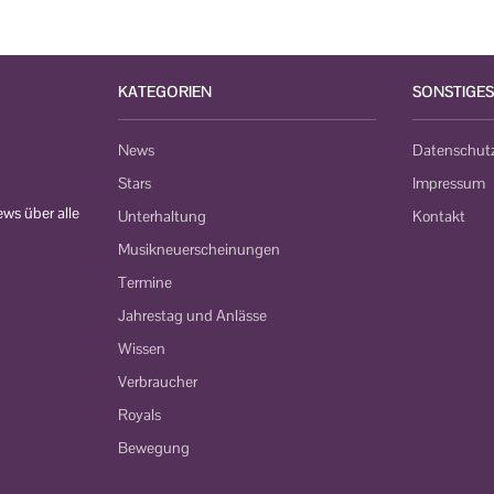
KATEGORIEN
SONSTIGES
News
Datenschut
Stars
Impressum
ws über alle
Unterhaltung
Kontakt
Musikneuerscheinungen
Termine
Jahrestag und Anlässe
Wissen
Verbraucher
Royals
Bewegung