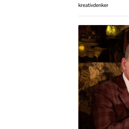
kreativdenker