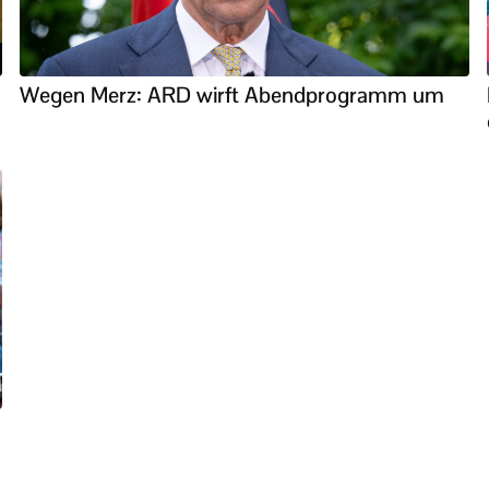
Wegen Merz: ARD wirft Abendprogramm um