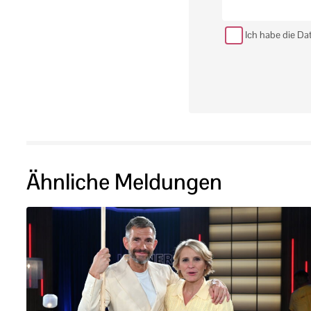
Ich habe die Da
Ähnliche Meldungen