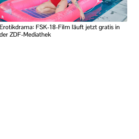
Erotikdrama: FSK-18-Film läuft jetzt gratis in
der ZDF-Mediathek