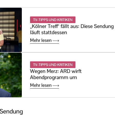
TV-TIPPS UND KRITIKEN
„Kölner Treff“ fällt aus: Diese Sendung
läuft stattdessen
Mehr lesen
TV-TIPPS UND KRITIKEN
Wegen Merz: ARD wirft
Abendprogramm um
Mehr lesen
r Sendung