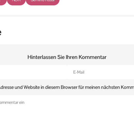
e
Hinterlassen Sie Ihren Kommentar
dresse und Website in diesem Browser für meinen nächsten Komm