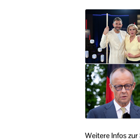
Weitere Infos zu