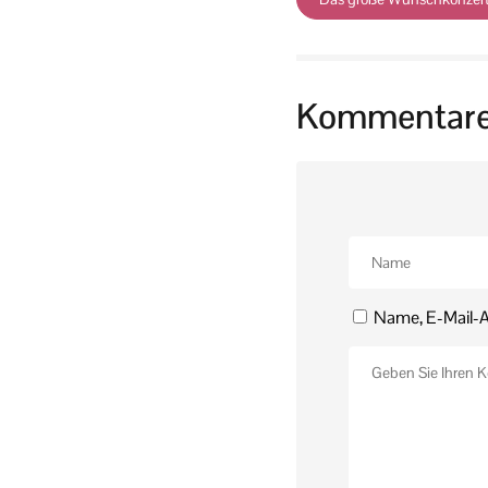
Kommentar
Name, E-Mail-A