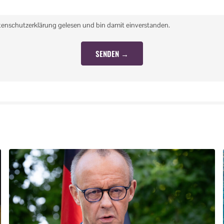
tenschutzerklärung gelesen und bin damit einverstanden.