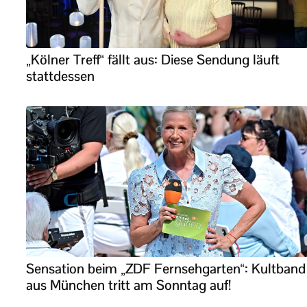
„Kölner Treff“ fällt aus: Diese Sendung läuft
stattdessen
Sensation beim „ZDF Fernsehgarten“: Kultband
aus München tritt am Sonntag auf!