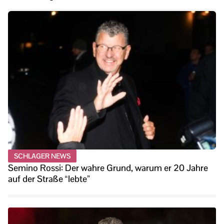
SCHLAGER NEWS
Semino Rossi: Der wahre Grund, warum er 20 Jahre
auf der Straße “lebte”