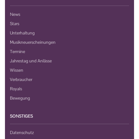
News
Stars
Unterhaltung
Musikneuerscheinungen
Termine
Jahrestag und Anlässe
Wissen
Verbraucher
Royals
Bewegung
SONSTIGES
Datenschutz