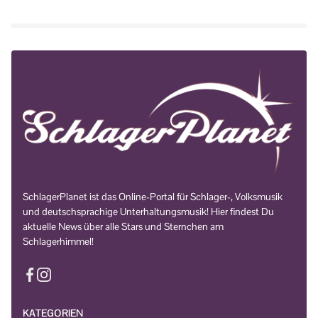
SchlagerPlanet ist das Online-Portal für Schlager-, Volksmusik
und deutschsprachige Unterhaltungsmusik! Hier findest Du
aktuelle News über alle Stars und Sternchen am
Schlagerhimmel!
KATEGORIEN