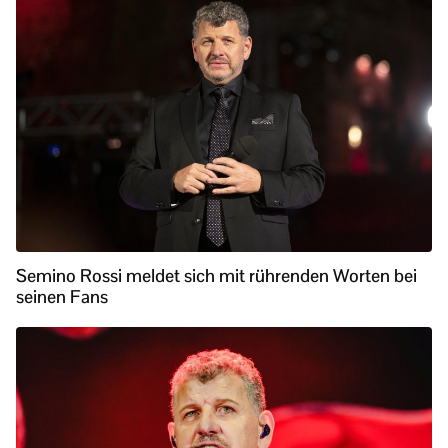
Semino Rossi meldet sich mit rührenden Worten bei
seinen Fans