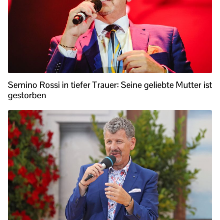
Semino Rossi in tiefer Trauer: Seine geliebte Mutter ist
gestorben