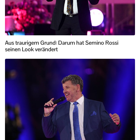
Aus traurigem Grund: Darum hat Semino Rossi
seinen Look verändert