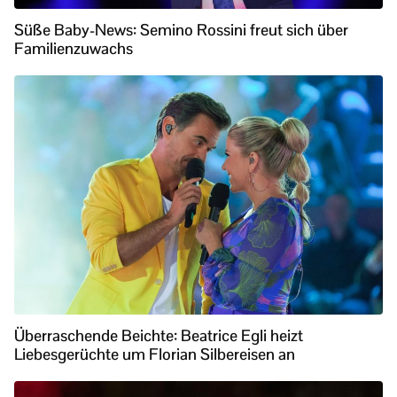
Süße Baby-News: Semino Rossini freut sich über
Familienzuwachs
Überraschende Beichte: Beatrice Egli heizt
Liebesgerüchte um Florian Silbereisen an