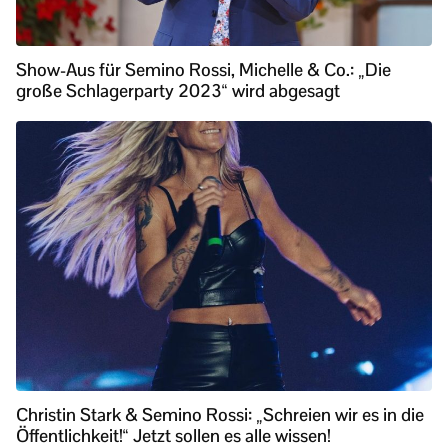
Show-Aus für Semino Rossi, Michelle & Co.: „Die
große Schlagerparty 2023“ wird abgesagt
Christin Stark & Semino Rossi: „Schreien wir es in die
Öffentlichkeit!“ Jetzt sollen es alle wissen!