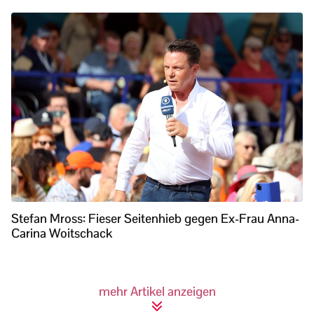
Stefan Mross: Fieser Seitenhieb gegen Ex-Frau Anna-
Carina Woitschack
mehr Artikel anzeigen