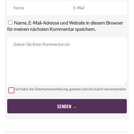
Name, E-Mail-Adresse und Website in diesem Browser
für meinen nächsten Kommentar speichern.
Ich habe die Datenschutzerklärung gelesen und bin damit einverstanden.