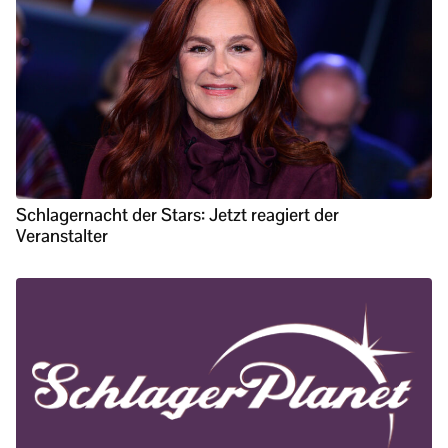
Schlagernacht der Stars: Jetzt reagiert der
Veranstalter