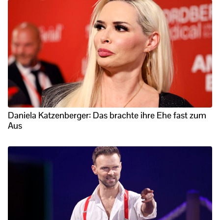
Daniela Katzenberger: Das brachte ihre Ehe fast zum
Aus