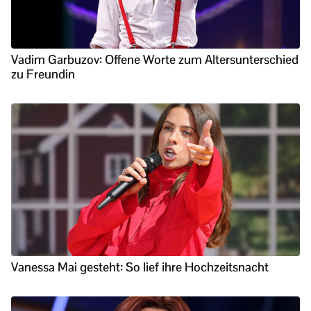
Vadim Garbuzov: Offene Worte zum Altersunterschied
zu Freundin
Vanessa Mai gesteht: So lief ihre Hochzeitsnacht