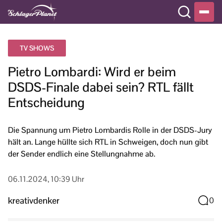
TV SHOWS
Pietro Lombardi: Wird er beim
DSDS-Finale dabei sein? RTL fällt
Entscheidung
Die Spannung um Pietro Lombardis Rolle in der DSDS-Jury
hält an. Lange hüllte sich RTL in Schweigen, doch nun gibt
der Sender endlich eine Stellungnahme ab.
06.11.2024, 10:39 Uhr
kreativdenker
0