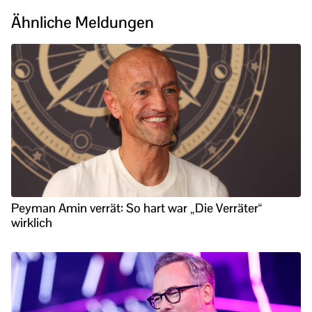
Ähnliche Meldungen
Peyman Amin verrät: So hart war „Die Verräter“
wirklich