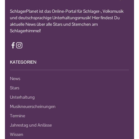
SchlagerPlanet ist das Online-Portal für Schlager-, Volksmusik
und deutschsprachige Unterhaltungsmusik! Hier findest Du
aktuelle News über alle Stars und Sternchen am
Schlagerhimmel!
KATEGORIEN
News
Stars
Unterhaltung
Musikneuerscheinungen
Termine
Jahrestag und Anlässe
Wissen