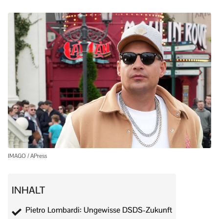
IMAGO / APress
INHALT
Pietro Lombardi: Ungewisse DSDS-Zukunft