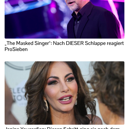
„The Masked Singer“: Nach DIESER Schlappe reagiert
ProSieben