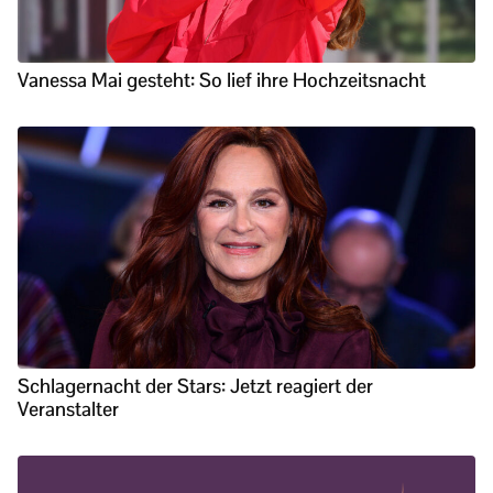
Vanessa Mai gesteht: So lief ihre Hochzeitsnacht
Schlagernacht der Stars: Jetzt reagiert der
Veranstalter