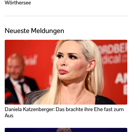
Wörthersee
Neueste Meldungen
Daniela Katzenberger: Das brachte ihre Ehe fast zum
Aus