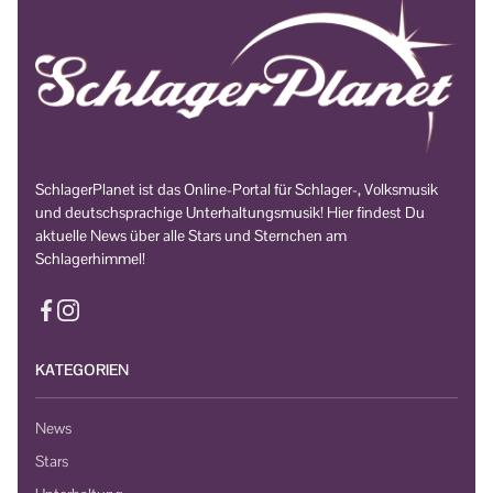
SchlagerPlanet ist das Online-Portal für Schlager-, Volksmusik
und deutschsprachige Unterhaltungsmusik! Hier findest Du
aktuelle News über alle Stars und Sternchen am
Schlagerhimmel!
KATEGORIEN
News
Stars