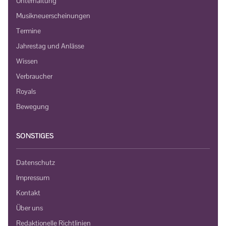
Unterhaltung
Musikneuerscheinungen
Termine
Jahrestag und Anlässe
Wissen
Verbraucher
Royals
Bewegung
SONSTIGES
Datenschutz
Impressum
Kontakt
Über uns
Redaktionelle Richtlinien