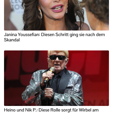
Janina Youssefian: Diesen Schritt ging sie nach dem
Skandal
Heino und Nik P.: Diese Rolle sorgt für Wirbel am