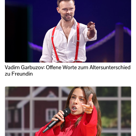
Vadim Garbuzov: Offene Worte zum Altersunterschied
zu Freundin