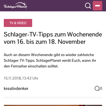
TV & VIDEO
Schlager-TV-Tipps zum Wochenende
vom 16. bis zum 18. November
Auch an diesem Wochenende gibt es wieder zahlreiche
Schlager-TV-Tipps. SchlagerPlanet verrät Euch, wann ihr
den Fernseher einschalten solltet.
15.11.2018, 13:42 Uhr
kreativdenker
0