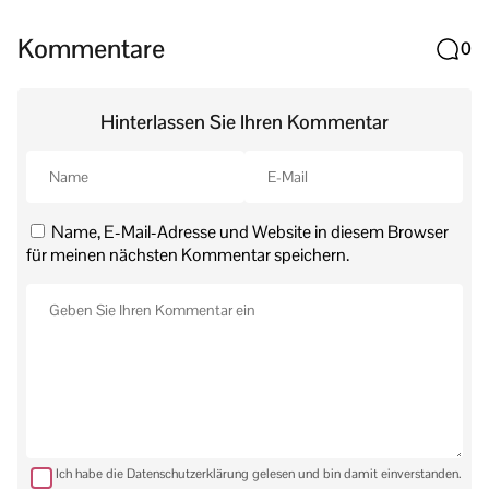
Kommentare
0
Hinterlassen Sie Ihren Kommentar
Name, E-Mail-Adresse und Website in diesem Browser
für meinen nächsten Kommentar speichern.
Ich habe die Datenschutzerklärung gelesen und bin damit einverstanden.