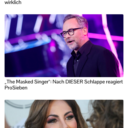
wirklich
„The Masked Singer“: Nach DIESER Schlappe reagiert
ProSieben