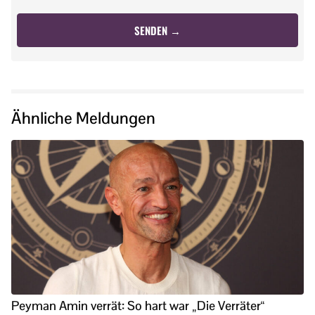
Ähnliche Meldungen
Peyman Amin verrät: So hart war „Die Verräter“