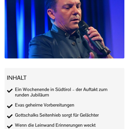
INHALT
Ein Wochenende in Südtirol – der Auftakt zum
runden Jubiläum
Evas geheime Vorbereitungen
Gottschalks Seitenhieb sorgt für Gelächter
Wenn die Leinwand Erinnerungen weckt