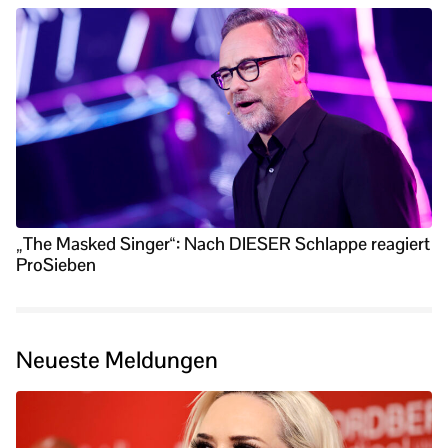
„The Masked Singer“: Nach DIESER Schlappe reagiert
ProSieben
Neueste Meldungen