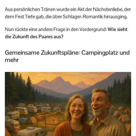
Aus persönlichen Tränen wurde ein Akt der Nächstenliebe, der
dem Fest Tiefe gab, die über Schlager-Romantik hinausging.
Nun rückte eine andere Frage in den Vordergrund:
Wie sieht
die Zukunft des Paares aus?
Gemeinsame Zukunftspläne: Campingplatz und
mehr