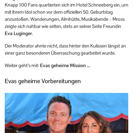
Knapp 100 Fans quartierten sich im Hotel Schneeberg ein, um
mit ihrem Idol schon vor dem offiziellen 50. Geburtstag
anzustoßen. Wanderungen, Almhütte, Musikabende – Mross
zeigte sich nahbar wie selten, stets an seiner Seite Freundin
Eva Luginger
.
Der Moderator ahnte nicht, dass hinter den Kulissen längst an
einer ganz besonderen Überraschung gearbeitet wurde.
Weiter geht’s mit:
Evas geheime Mission …
Evas geheime Vorbereitungen