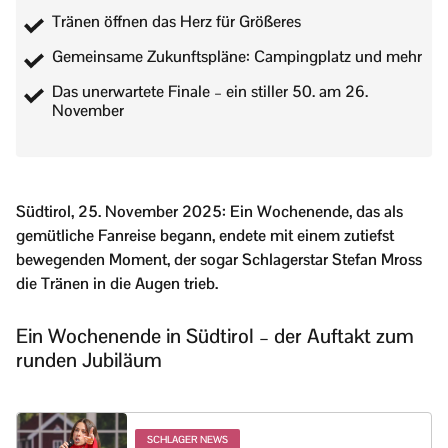
Tränen öffnen das Herz für Größeres
Gemeinsame Zukunftspläne: Campingplatz und mehr
Das unerwartete Finale – ein stiller 50. am 26.
November
Südtirol, 25. November 2025: Ein Wochenende, das als
gemütliche Fanreise begann, endete mit einem zutiefst
bewegenden Moment, der sogar Schlagerstar Stefan Mross
die Tränen in die Augen trieb.
Ein Wochenende in Südtirol – der Auftakt zum
runden Jubiläum
SCHLAGER NEWS