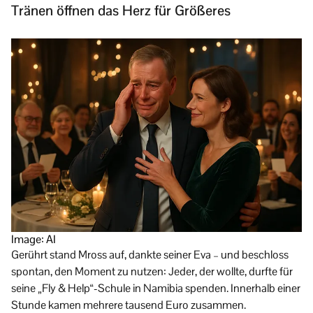
Tränen öffnen das Herz für Größeres
Image: AI
Gerührt stand Mross auf, dankte seiner Eva – und beschloss
spontan, den Moment zu nutzen: Jeder, der wollte, durfte für
seine „Fly & Help“-Schule in Namibia spenden. Innerhalb einer
Stunde kamen mehrere tausend Euro zusammen.