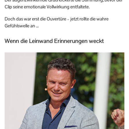
Clip seine emotionale Vollwirkung entfaltete.
Doch das war erst die Ouvertüre – jetzt rollte die wahre
Gefühlswelle an …
Wenn die Leinwand Erinnerungen weckt