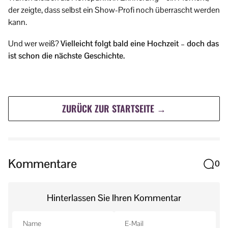
der zeigte, dass selbst ein Show-Profi noch überrascht werden
kann.
Und wer weiß?
Vielleicht folgt bald eine Hochzeit – doch das
ist schon die nächste Geschichte.
ZURÜCK ZUR STARTSEITE →
Kommentare
0
Hinterlassen Sie Ihren Kommentar