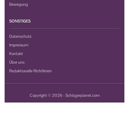
Bewegung
SONSTIGES
Datenschutz
Impressum
Kontakt
Über uns
Redaktionelle Richtlinien
Copyright © 2026 - Schlagerplanet.com