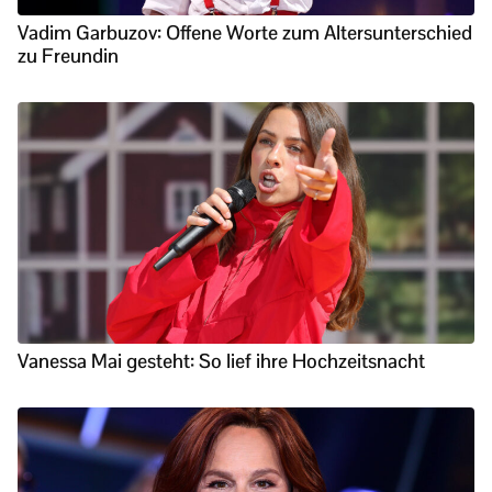
Vadim Garbuzov: Offene Worte zum Altersunterschied
zu Freundin
Vanessa Mai gesteht: So lief ihre Hochzeitsnacht