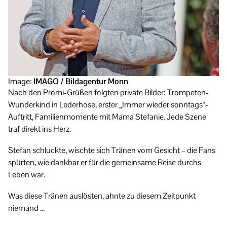
Image:
IMAGO / Bildagentur Monn
Nach den Promi-Grüßen folgten private Bilder: Trompeten-
Wunderkind in Lederhose, erster „Immer wieder sonntags“-
Auftritt, Familienmomente mit Mama Stefanie. Jede Szene
traf direkt ins Herz.
Stefan schluckte, wischte sich Tränen vom Gesicht – die Fans
spürten, wie dankbar er für die gemeinsame Reise durchs
Leben war.
Was diese Tränen auslösten, ahnte zu diesem Zeitpunkt
niemand …