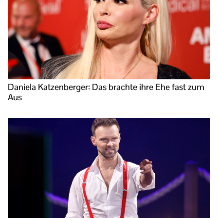
Daniela Katzenberger: Das brachte ihre Ehe fast zum
Aus