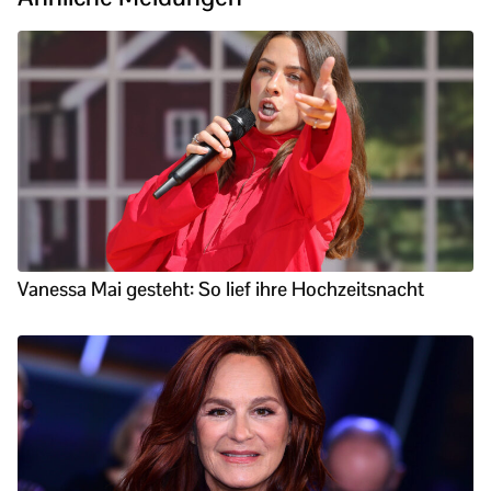
Vanessa Mai gesteht: So lief ihre Hochzeitsnacht