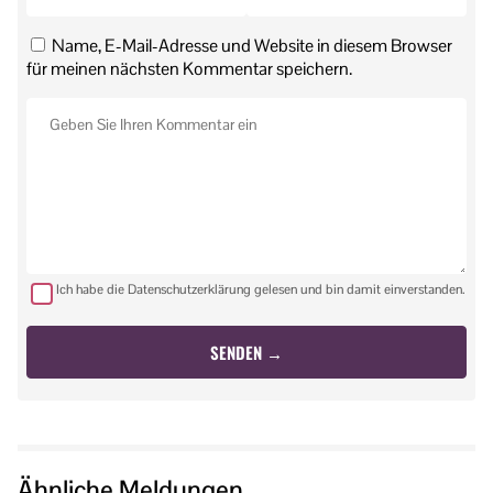
Name, E-Mail-Adresse und Website in diesem Browser
für meinen nächsten Kommentar speichern.
Ich habe die Datenschutzerklärung gelesen und bin damit einverstanden.
Ähnliche Meldungen