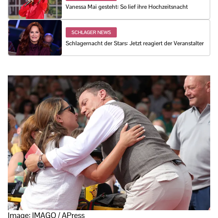
Vanessa Mai gesteht: So lief ihre Hochzeitsnacht
SCHLAGER NEWS
Schlagernacht der Stars: Jetzt reagiert der Veranstalter
Image: IMAGO / APress