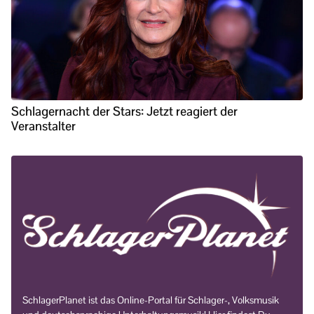
Schlagernacht der Stars: Jetzt reagiert der
Veranstalter
SchlagerPlanet ist das Online-Portal für Schlager-, Volksmusik