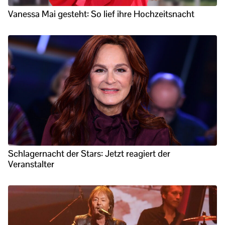
Vanessa Mai gesteht: So lief ihre Hochzeitsnacht
Schlagernacht der Stars: Jetzt reagiert der
Veranstalter