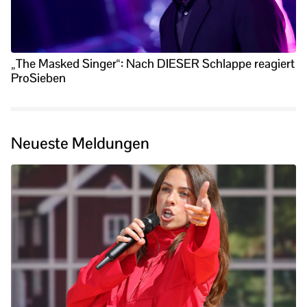
„The Masked Singer“: Nach DIESER Schlappe reagiert
ProSieben
Neueste Meldungen