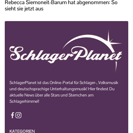
Rebecca Siemoneit-Barum hat abgenommen: So
sieht sie jetzt aus
SchlagerPlanet ist das Online-Portal für Schlager-, Volksmusik
und deutschsprachige Unterhaltungsmusik! Hier findest Du
aktuelle News über alle Stars und Sternchen am
Schlagerhimmel!
KATEGORIEN