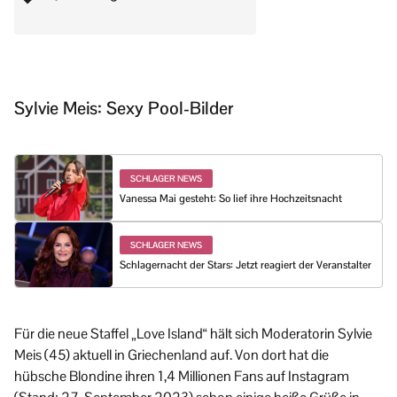
Sylvie Meis: Sexy Pool-Bilder
SCHLAGER NEWS
Vanessa Mai gesteht: So lief ihre Hochzeitsnacht
SCHLAGER NEWS
Schlagernacht der Stars: Jetzt reagiert der Veranstalter
Für die neue Staffel „Love Island“ hält sich Moderatorin Sylvie
Meis (45) aktuell in Griechenland auf. Von dort hat die
hübsche Blondine ihren 1,4 Millionen Fans auf Instagram