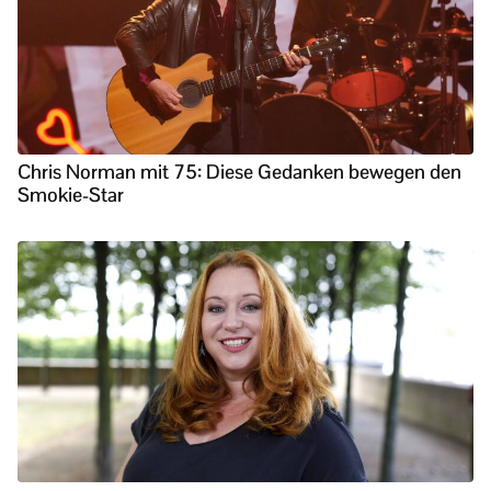
Chris Norman mit 75: Diese Gedanken bewegen den
Smokie-Star