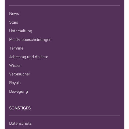
News
Stars
Unterhaltung
Musikneuerscheinungen
Termine
Jahrestag und Anlässe
Wissen
Verbraucher
Royals
Bewegung
SONSTIGES
Datenschutz