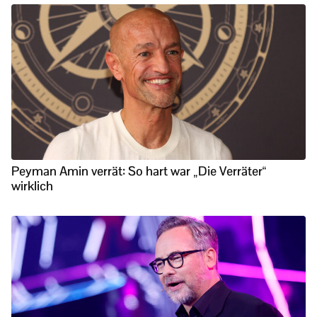
Peyman Amin verrät: So hart war „Die Verräter“
wirklich