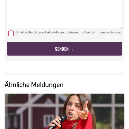
Ich habe die Datenschutzerklärung gelesen und bin damit einverstanden.
Ähnliche Meldungen