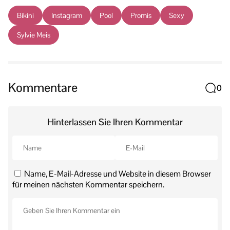
Bikini
Instagram
Pool
Promis
Sexy
Sylvie Meis
Kommentare
0
Hinterlassen Sie Ihren Kommentar
Name, E-Mail-Adresse und Website in diesem Browser
für meinen nächsten Kommentar speichern.