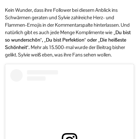
Kein Wunder, dass ihre Follower bei diesem Anblick ins
Schwärmen geraten und Sylvie zahlreiche Herz- und
Flammen-Emojis in der Kommentarspalte hinterlassen. Und
natürlich gibt es auch jede Menge Komplimente wie
„Du bist
so wunderschön“, „Du bist Perfektion“ oder „Die heißeste
Schönheit“.
Mehr als 15.500-mal wurde der Beitrag bisher
gelikt. Sylvie weiß eben, was ihre Fans sehen wollen.