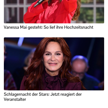
Vanessa Mai gesteht: So lief ihre Hochzeitsnacht
Schlagernacht der Stars: Jetzt reagiert der
Veranstalter