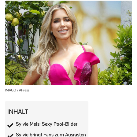
IMAGO / APress
INHALT
Sylvie Meis: Sexy Pool-Bilder
Sylvie bringt Fans zum Ausrasten