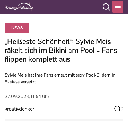
NEWS
„Heißeste Schönheit“: Sylvie Meis
räkelt sich im Bikini am Pool – Fans
flippen komplett aus
Sylvie Meis hat ihre Fans erneut mit sexy Pool-Bildern in
Ekstase versetzt.
27.09.2023, 11:54 Uhr
kreativdenker
0