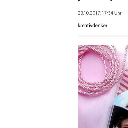
23.10.2017, 17:34 Uhr
kreativdenker