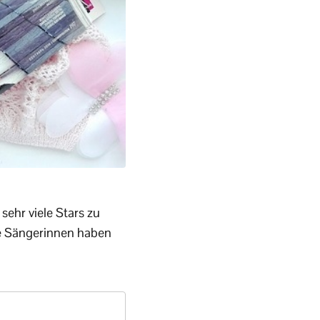
sehr viele Stars zu
te Sängerinnen haben