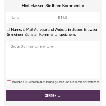
Hinterlassen Sie Ihren Kommentar
Name, E-Mail-Adresse und Website in diesem Browser
für meinen nächsten Kommentar speichern.
Ich habe die Datenschutzerklärung gelesen und bin damit einverstanden.