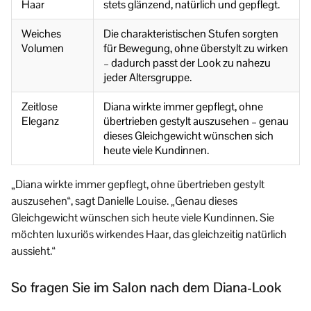
Haar
stets glänzend, natürlich und gepflegt.
Weiches
Die charakteristischen Stufen sorgten
Volumen
für Bewegung, ohne überstylt zu wirken
– dadurch passt der Look zu nahezu
jeder Altersgruppe.
Zeitlose
Diana wirkte immer gepflegt, ohne
Eleganz
übertrieben gestylt auszusehen – genau
dieses Gleichgewicht wünschen sich
heute viele Kundinnen.
„Diana wirkte immer gepflegt, ohne übertrieben gestylt
auszusehen“, sagt Danielle Louise. „Genau dieses
Gleichgewicht wünschen sich heute viele Kundinnen. Sie
möchten luxuriös wirkendes Haar, das gleichzeitig natürlich
aussieht.“
So fragen Sie im Salon nach dem Diana-Look