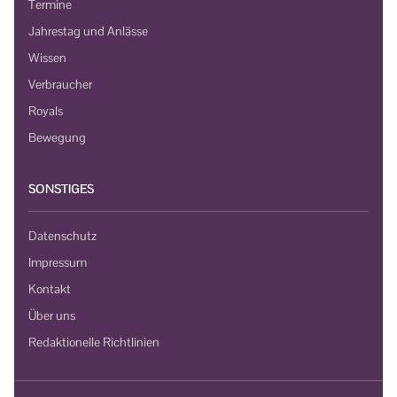
Termine
Jahrestag und Anlässe
Wissen
Verbraucher
Royals
Bewegung
SONSTIGES
Datenschutz
Impressum
Kontakt
Über uns
Redaktionelle Richtlinien