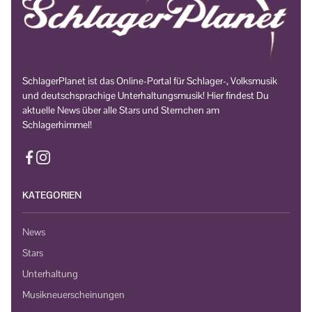
SchlagerPlanet ist das Online-Portal für Schlager-, Volksmusik
und deutschsprachige Unterhaltungsmusik! Hier findest Du
aktuelle News über alle Stars und Sternchen am
Schlagerhimmel!
KATEGORIEN
News
Stars
Unterhaltung
Musikneuerscheinungen