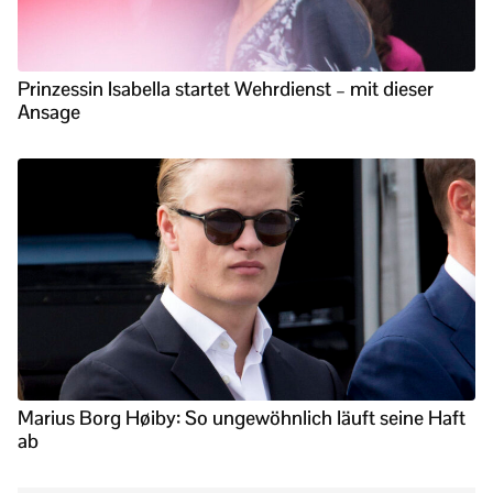
Prinzessin Isabella startet Wehrdienst – mit dieser
Ansage
Marius Borg Høiby: So ungewöhnlich läuft seine Haft
ab