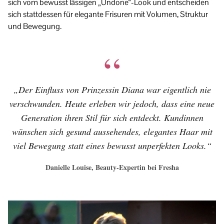
sich vom bewusst lässigen „Undone“-Look und entscheiden
sich stattdessen für elegante Frisuren mit Volumen, Struktur
und Bewegung.
„Der Einfluss von Prinzessin Diana war eigentlich nie
verschwunden. Heute erleben wir jedoch, dass eine neue
Generation ihren Stil für sich entdeckt. Kundinnen
wünschen sich gesund aussehendes, elegantes Haar mit
viel Bewegung statt eines bewusst unperfekten Looks.“
Danielle Louise, Beauty-Expertin bei Fresha