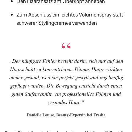
Den Haaransatz am Oberkopf anheben
Zum Abschluss ein leichtes Volumenspray statt
schwerer Stylingcremes verwenden
„Der häufigste Fehler besteht darin, sich nur auf den
Haarschnitt zu konzentrieren. Dianas Haare wirkten
immer gesund, weil sie perfekt gestylt und regelmäßig
gepflegt wurden. Die Bewegung entsteht durch einen
guten Stufenschnitt, ein professionelles Föhnen und
gesundes Haar.“
Danielle Louise, Beauty-Expertin bei Fresha