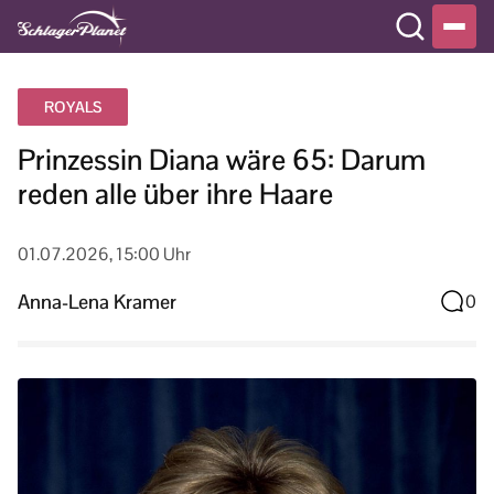
ROYALS
Prinzessin Diana wäre 65: Darum
reden alle über ihre Haare
01.07.2026, 15:00 Uhr
Anna-Lena Kramer
0