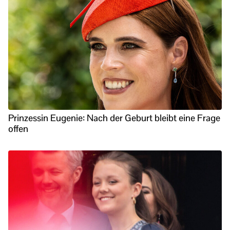
Prinzessin Eugenie: Nach der Geburt bleibt eine Frage
offen