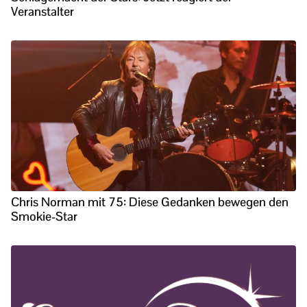
Veranstalter
Chris Norman mit 75: Diese Gedanken bewegen den
Smokie-Star