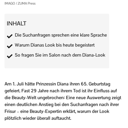
IMAGO / ZUMA Press
INHALT
Die Suchanfragen sprechen eine klare Sprache
Warum Dianas Look bis heute begeistert
So fragen Sie im Salon nach dem Diana-Look
Am 1. Juli hätte Prinzessin Diana ihren 65. Geburtstag
gefeiert. Fast 29 Jahre nach ihrem Tod ist ihr Einfluss auf
die Beauty-Welt ungebrochen: Eine neue Auswertung zeigt
einen deutlichen Anstieg bei den Suchanfragen nach ihrer
Frisur – eine Beauty-Expertin erklärt, warum der Look
plötzlich wieder überall auftaucht.