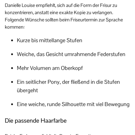
Danielle Louise empfiehlt, sich auf die Form der Frisur zu
konzentrieren, anstatt eine exakte Kopie zu verlangen.
Folgende Wünsche sollten beim Friseurtermin zur Sprache
kommen:
Kurze bis mittellange Stufen
Weiche, das Gesicht umrahmende Federstufen
Mehr Volumen am Oberkopf
Ein seitlicher Pony, der fließend in die Stufen
übergeht
Eine weiche, runde Silhouette mit viel Bewegung
Die passende Haarfarbe