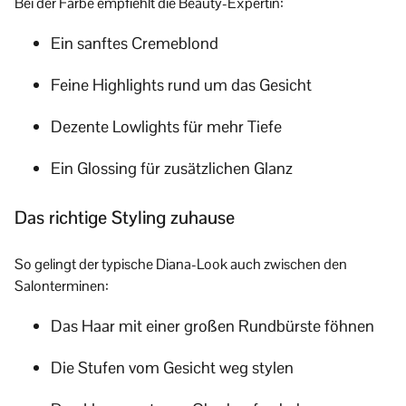
Bei der Farbe empfiehlt die Beauty-Expertin:
Ein sanftes Cremeblond
Feine Highlights rund um das Gesicht
Dezente Lowlights für mehr Tiefe
Ein Glossing für zusätzlichen Glanz
Das richtige Styling zuhause
So gelingt der typische Diana-Look auch zwischen den
Salonterminen:
Das Haar mit einer großen Rundbürste föhnen
Die Stufen vom Gesicht weg stylen