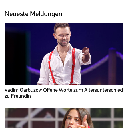
Neueste Meldungen
Vadim Garbuzov: Offene Worte zum Altersunterschied
zu Freundin