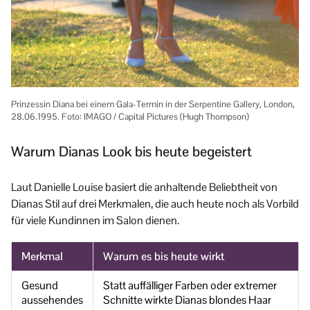
Prinzessin Diana bei einem Gala-Termin in der Serpentine Gallery, London,
28.06.1995. Foto: IMAGO / Capital Pictures (Hugh Thompson)
Warum Dianas Look bis heute begeistert
Laut Danielle Louise basiert die anhaltende Beliebtheit von
Dianas Stil auf drei Merkmalen, die auch heute noch als Vorbild
für viele Kundinnen im Salon dienen.
Merkmal
Warum es bis heute wirkt
Gesund
Statt auffälliger Farben oder extremer
aussehendes
Schnitte wirkte Dianas blondes Haar