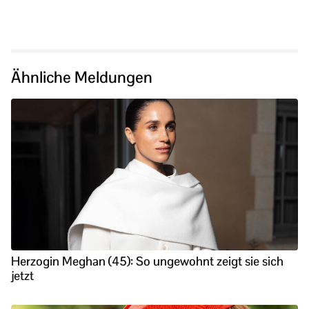
Ähnliche Meldungen
Herzogin Meghan (45): So ungewohnt zeigt sie sich
jetzt