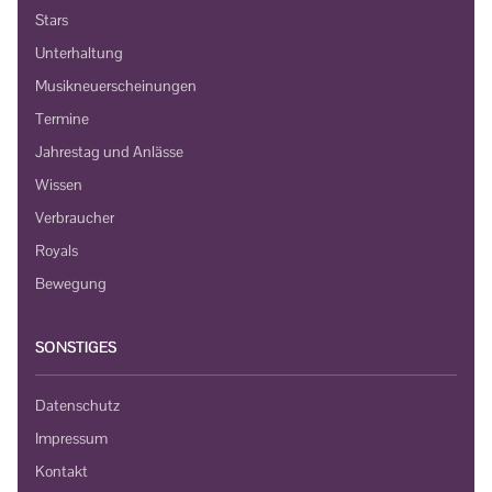
Stars
Unterhaltung
Musikneuerscheinungen
Termine
Jahrestag und Anlässe
Wissen
Verbraucher
Royals
Bewegung
SONSTIGES
Datenschutz
Impressum
Kontakt