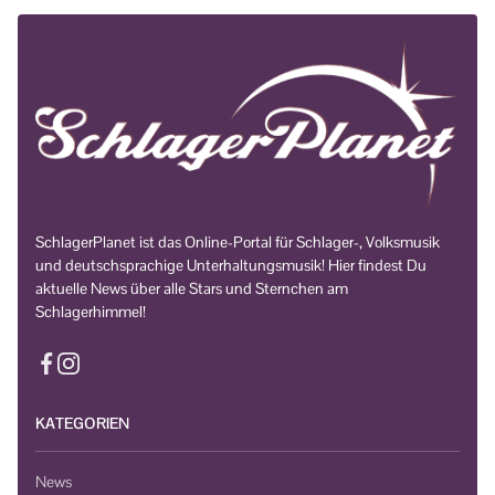
SchlagerPlanet ist das Online-Portal für Schlager-, Volksmusik
und deutschsprachige Unterhaltungsmusik! Hier findest Du
aktuelle News über alle Stars und Sternchen am
Schlagerhimmel!
KATEGORIEN
News