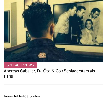
SCHLAGER NEWS
Andreas Gabalier, DJ Ötzi & Co.: Schlagerstars als
Fans
Keine Artikel gefunden.