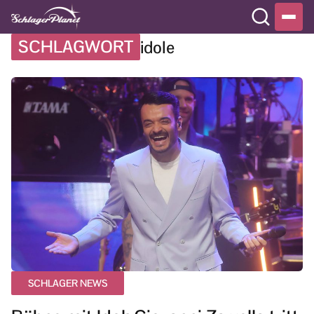
SCHLAGWORT
idole
SCHLAGER NEWS