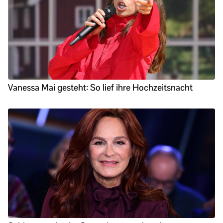
Vanessa Mai gesteht: So lief ihre Hochzeitsnacht