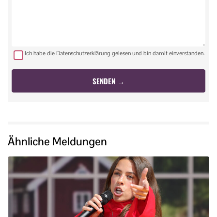
Ich habe die Datenschutzerklärung gelesen und bin damit einverstanden.
Ähnliche Meldungen