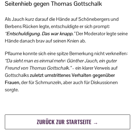
Seitenhieb gegen Thomas Gottschalk
Als Jauch kurz darauf die Hände auf Schönebergers und
Berbens Rücken legte, entschuldigte er sich prompt:
“Entschuldigung. Das war knapp.”
Der Moderator legte seine
Hände danach brav auf seinen Knien ab.
Pflaume konnte sich eine spitze Bemerkung nicht verkneifen:
“Da sieht man es einmal mehr: Günther Jauch, ein guter
Freund von Thomas Gottschalk.”
– ein klarer Verweis auf
Gottschalks
zuletzt umstrittenes Verhalten gegenüber
Frauen
, der für Schmunzeln, aber auch für Diskussionen
sorgte.
ZURÜCK ZUR STARTSEITE →