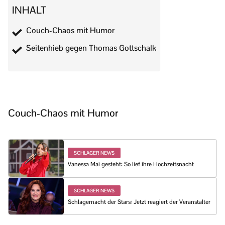
INHALT
Couch-Chaos mit Humor
Seitenhieb gegen Thomas Gottschalk
Couch-Chaos mit Humor
SCHLAGER NEWS
Vanessa Mai gesteht: So lief ihre Hochzeitsnacht
SCHLAGER NEWS
Schlagernacht der Stars: Jetzt reagiert der Veranstalter