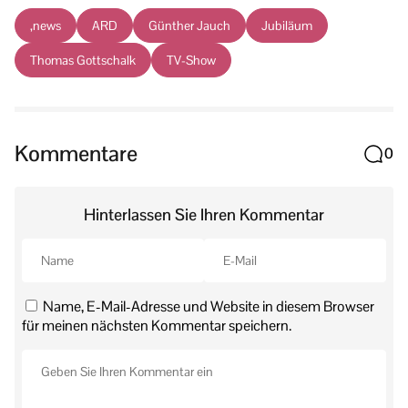
,news
ARD
Günther Jauch
Jubiläum
Thomas Gottschalk
TV-Show
Kommentare
0
Hinterlassen Sie Ihren Kommentar
Name, E-Mail-Adresse und Website in diesem Browser
für meinen nächsten Kommentar speichern.