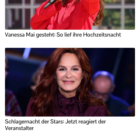
Vanessa Mai gesteht: So lief ihre Hochzeitsnacht
Schlagernacht der Stars: Jetzt reagiert der
Veranstalter