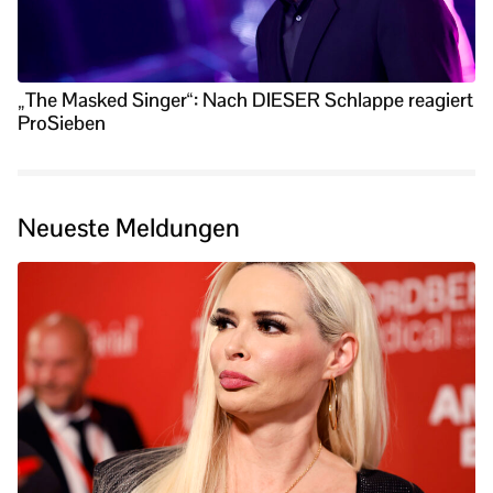
„The Masked Singer“: Nach DIESER Schlappe reagiert
ProSieben
Neueste Meldungen