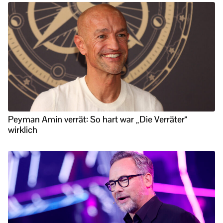
Peyman Amin verrät: So hart war „Die Verräter“
wirklich