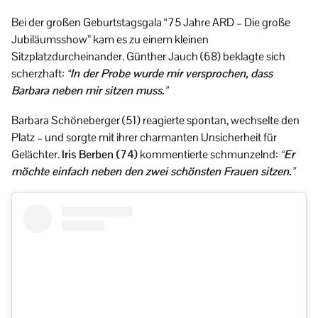
Bei der großen Geburtstagsgala “75 Jahre ARD – Die große
Jubiläumsshow” kam es zu einem kleinen
Sitzplatzdurcheinander. Günther Jauch (68) beklagte sich
scherzhaft:
“In der Probe wurde mir versprochen, dass
Barbara neben mir sitzen muss.”
Barbara Schöneberger (51) reagierte spontan, wechselte den
Platz – und sorgte mit ihrer charmanten Unsicherheit für
Gelächter.
Iris Berben (74)
kommentierte schmunzelnd:
“Er
möchte einfach neben den zwei schönsten Frauen sitzen.”