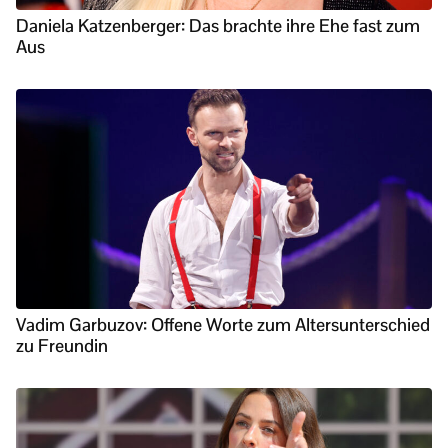
Daniela Katzenberger: Das brachte ihre Ehe fast zum
Aus
Vadim Garbuzov: Offene Worte zum Altersunterschied
zu Freundin