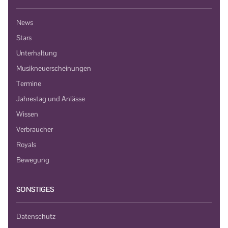
News
Stars
Unterhaltung
Musikneuerscheinungen
Termine
Jahrestag und Anlässe
Wissen
Verbraucher
Royals
Bewegung
SONSTIGES
Datenschutz