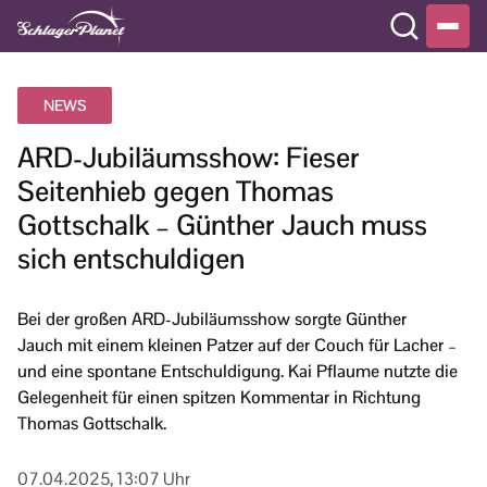
NEWS
ARD-Jubiläumsshow: Fieser
Seitenhieb gegen Thomas
Gottschalk – Günther Jauch muss
sich entschuldigen
Bei der großen ARD-Jubiläumsshow sorgte Günther
Jauch mit einem kleinen Patzer auf der Couch für Lacher –
und eine spontane Entschuldigung. Kai Pflaume nutzte die
Gelegenheit für einen spitzen Kommentar in Richtung
Thomas Gottschalk.
07.04.2025, 13:07 Uhr