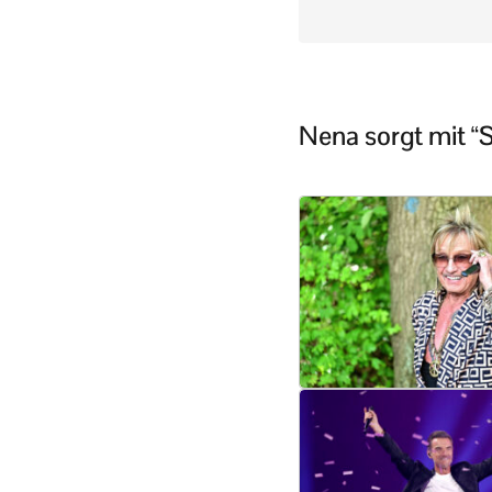
Nena sorgt mit “S