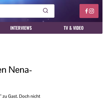
INTERVIEWS
TV & VIDEO
gen Nena-
 zu Gast. Doch nicht