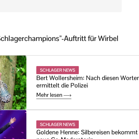
chlagerchampions”-Auftritt für Wirbel
SCHLAGER NEWS
Bert Wollersheim: Nach diesen Worte
ermittelt die Polizei
Mehr lesen
SCHLAGER NEWS
Goldene Henne: Silbereisen bekommt