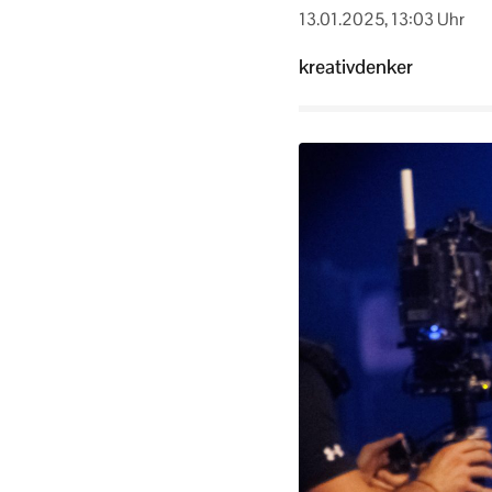
13.01.2025, 13:03 Uhr
kreativdenker