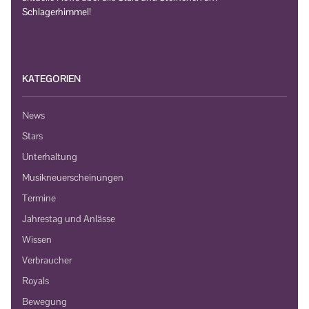
Schlagerhimmel!
KATEGORIEN
News
Stars
Unterhaltung
Musikneuerscheinungen
Termine
Jahrestag und Anlässe
Wissen
Verbraucher
Royals
Bewegung