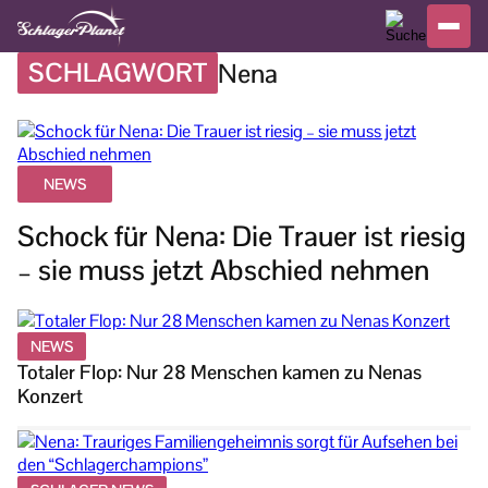
SCHLAGWORT
Nena
NEWS
Schock für Nena: Die Trauer ist riesig
– sie muss jetzt Abschied nehmen
NEWS
Totaler Flop: Nur 28 Menschen kamen zu Nenas
Konzert