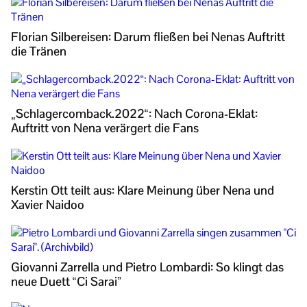
Florian Silbereisen: Darum fließen bei Nenas Auftritt
die Tränen
„Schlagercomback.2022“: Nach Corona-Eklat:
Auftritt von Nena verärgert die Fans
Kerstin Ott teilt aus: Klare Meinung über Nena und
Xavier Naidoo
Giovanni Zarrella und Pietro Lombardi: So klingt das
neue Duett “Ci Sarai”