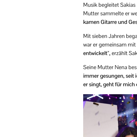
Musik begleitet Sakias
Mutter sammelte er we
kamen Gitarre und Ge
Mit sieben Jahren bega
war er gemeinsam mit 
entwickelt”,
erzählt Sak
Seine Mutter Nena bes
immer gesungen, seit i
er singt, geht für mich