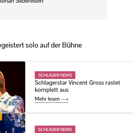
lorian Silbereisen
geistert solo auf der Bühne
SCHLAGER NEWS
Schlagerstar Vincent Gross rastet
komplett aus
Mehr lesen
SCHLAGER NEWS