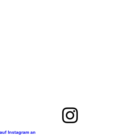
 auf Instagram an