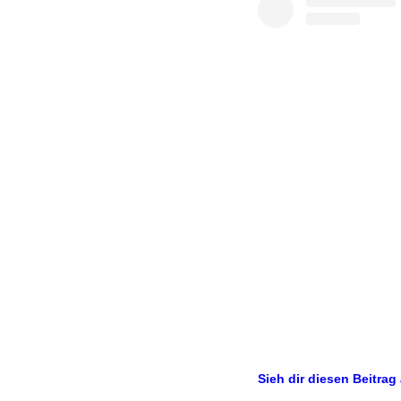
Sieh dir diesen Beitrag