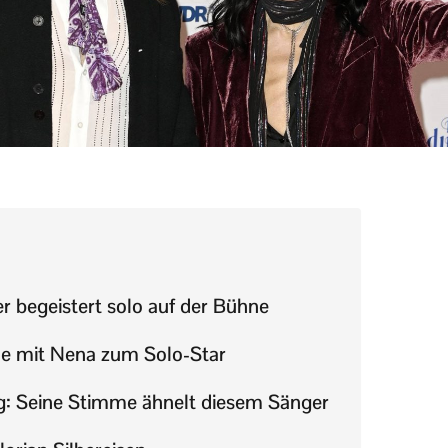
r begeistert solo auf der Bühne
e mit Nena zum Solo-Star
: Seine Stimme ähnelt diesem Sänger