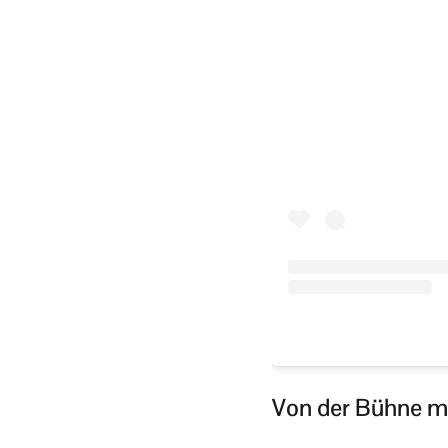
Von der Bühne m