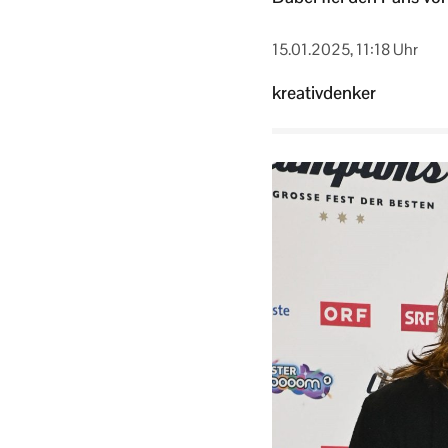
15.01.2025, 11:18 Uhr
kreativdenker