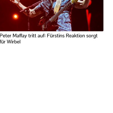
Peter Maffay tritt auf: Fürstins Reaktion sorgt
für Wirbel