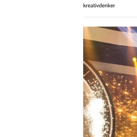
kreativdenker