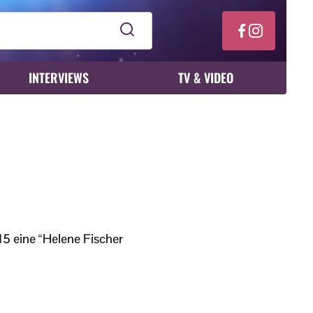
INTERVIEWS
TV & VIDEO
15 eine “Helene Fischer