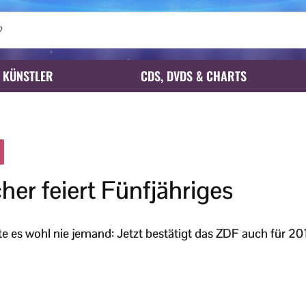
KÜNSTLER
CDS, DVDS & CHARTS
her feiert Fünfjähriges
tte es wohl nie jemand: Jetzt bestätigt das ZDF auch für 20