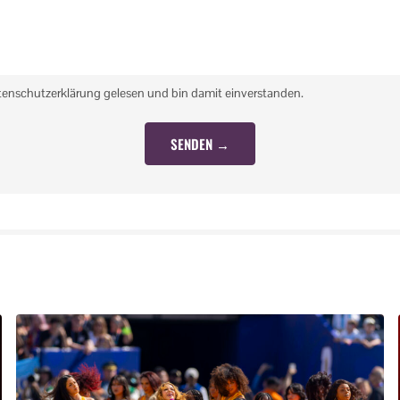
tenschutzerklärung gelesen und bin damit einverstanden.