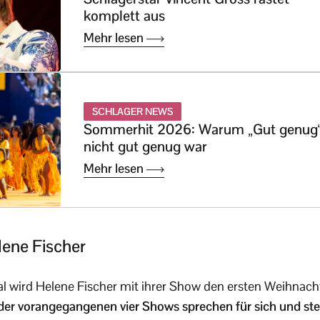
komplett aus
Mehr lesen
SCHLAGER NEWS
Sommerhit 2026: Warum „Gut genug
nicht gut genug war
Mehr lesen
lene Fischer
l wird Helene Fischer mit ihrer Show den ersten Weihnach
er vorangegangenen vier Shows sprechen für sich und stei