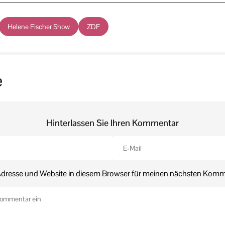
Helene Fischer Show
ZDF
e
Hinterlassen Sie Ihren Kommentar
dresse und Website in diesem Browser für meinen nächsten Komm