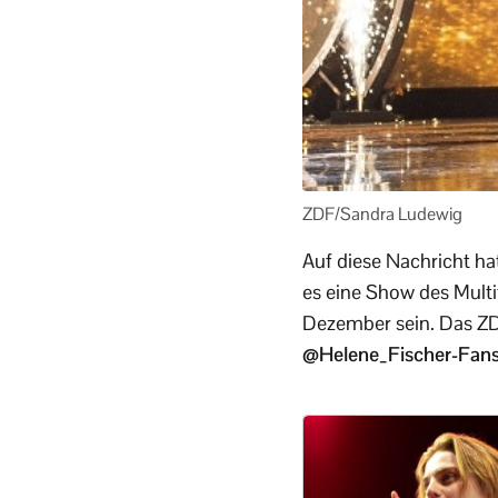
ZDF/Sandra Ludewig
Auf diese Nachricht ha
es eine Show des Multi
Dezember sein. Das ZD
@Helene_Fischer-Fans: