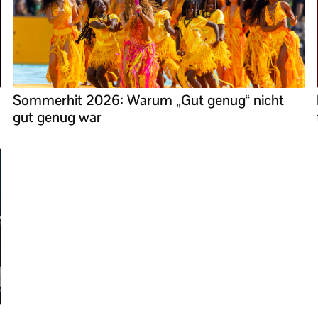
Sommerhit 2026: Warum „Gut genug“ nicht
gut genug war