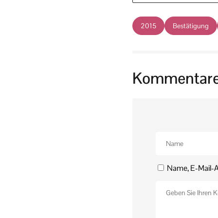
2015
Bestätigung
Kommentar
Name, E-Mail-A