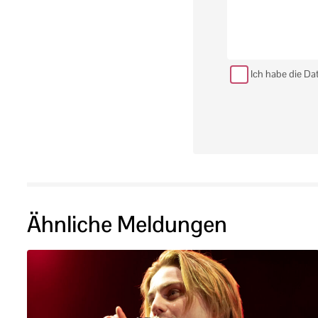
Ich habe die Da
Ähnliche Meldungen