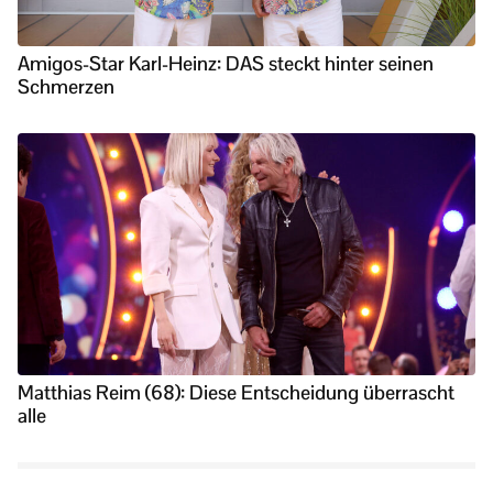
Amigos-Star Karl-Heinz: DAS steckt hinter seinen
Schmerzen
Matthias Reim (68): Diese Entscheidung überrascht
alle