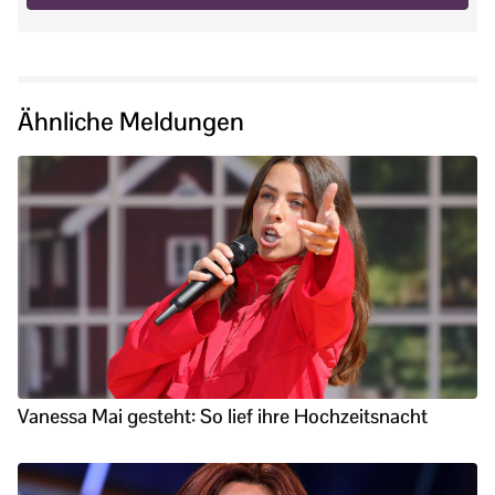
Ähnliche Meldungen
Vanessa Mai gesteht: So lief ihre Hochzeitsnacht