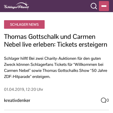
SCHLAGER NEWS
Thomas Gottschalk und Carmen
Nebel live erleben: Tickets ersteigern
Schlager hilft! Bei zwei Charity-Auktionen für den guten
Zweck können Schlagerfans Tickets für “Willkommen bei
Carmen Nebel” sowie Thomas Gottschalks Show “50 Jahre
ZDF-Hitparade” ersteigern.
01.04.2019, 12:20 Uhr
kreativdenker
0