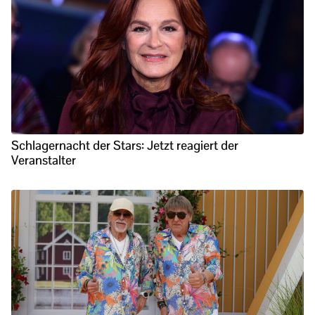
Schlagernacht der Stars: Jetzt reagiert der
Veranstalter