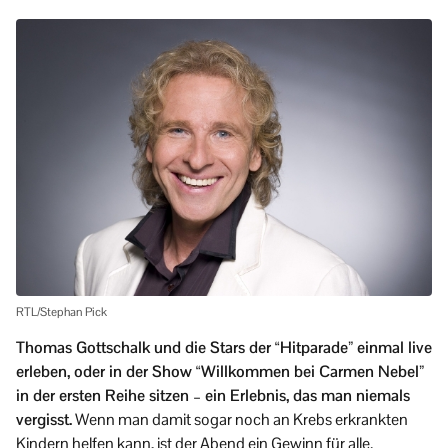
RTL/Stephan Pick
Thomas Gottschalk und die Stars der “Hitparade” einmal live
erleben, oder in der Show “Willkommen bei Carmen Nebel”
in der ersten Reihe sitzen – ein Erlebnis, das man niemals
vergisst.
Wenn man damit sogar noch an Krebs erkrankten
Kindern helfen kann, ist der Abend ein Gewinn für alle.