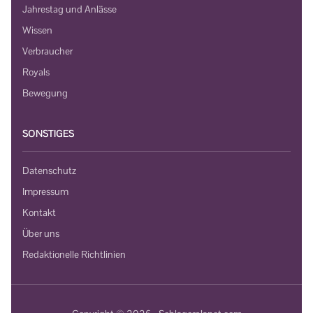
Jahrestag und Anlässe
Wissen
Verbraucher
Royals
Bewegung
SONSTIGES
Datenschutz
Impressum
Kontakt
Über uns
Redaktionelle Richtlinien