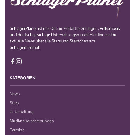
SchlagerPlanet ist das Online-Portal für Schlager-, Volksmusik
und deutschsprachige Unterhaltungsmusik! Hier findest Du
aktuelle News über alle Stars und Sternchen am
Schlagerhimmel!
KATEGORIEN
News
Stars
Unterhaltung
Musikneuerscheinungen
Termine