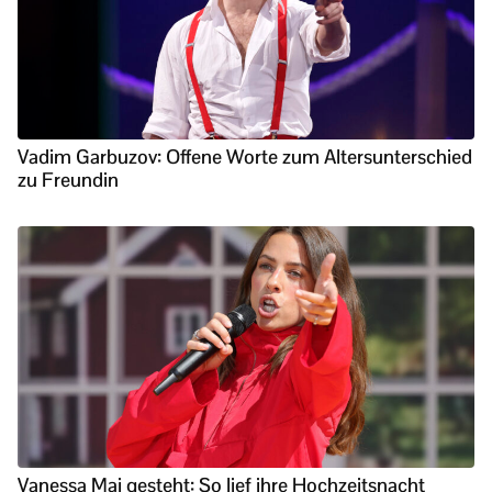
Vadim Garbuzov: Offene Worte zum Altersunterschied
zu Freundin
Vanessa Mai gesteht: So lief ihre Hochzeitsnacht