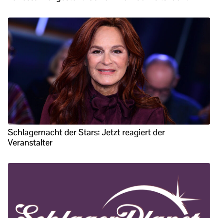
Schlagernacht der Stars: Jetzt reagiert der
Veranstalter