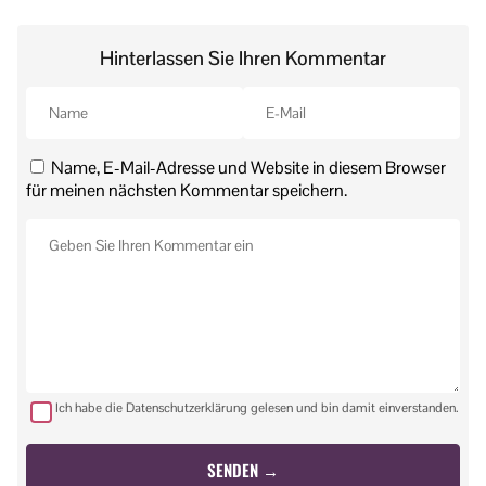
Hinterlassen Sie Ihren Kommentar
Name, E-Mail-Adresse und Website in diesem Browser
für meinen nächsten Kommentar speichern.
Ich habe die Datenschutzerklärung gelesen und bin damit einverstanden.