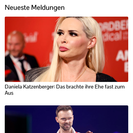
Neueste Meldungen
Daniela Katzenberger: Das brachte ihre Ehe fast zum
Aus