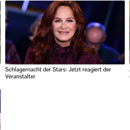
Schlagernacht der Stars: Jetzt reagiert der
Veranstalter