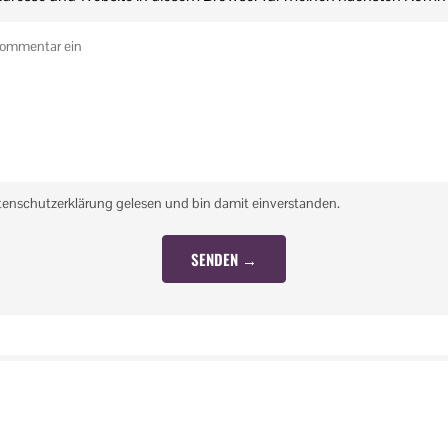
tenschutzerklärung gelesen und bin damit einverstanden.