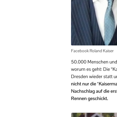
Facebook Roland Kaiser
50.000 Menschen und di
worum es geht: Die “Ka
Dresden wieder statt 
nicht nur die “Kaiserma
Nachschlag auf die er
Rennen geschickt.