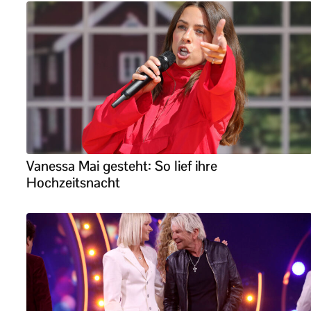
Vanessa Mai gesteht: So lief ihre
Hochzeitsnacht