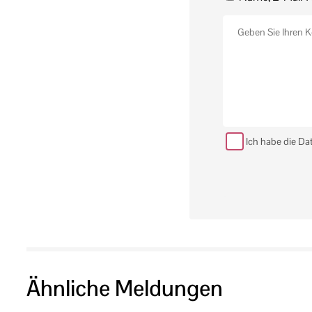
Ich habe die Da
Ähnliche Meldungen