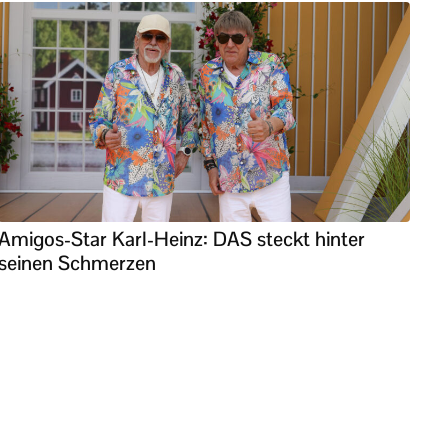
Amigos-Star Karl-Heinz: DAS steckt hinter
seinen Schmerzen