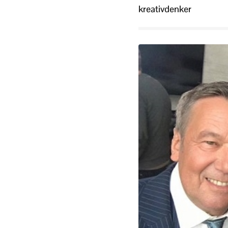
kreativdenker