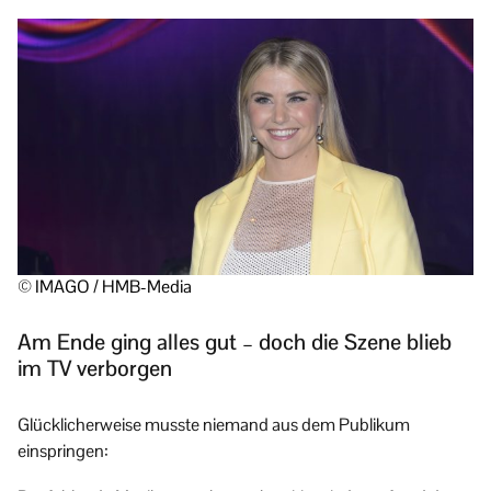
© IMAGO / HMB-Media
Am Ende ging alles gut – doch die Szene blieb
im TV verborgen
Glücklicherweise musste niemand aus dem Publikum
einspringen: