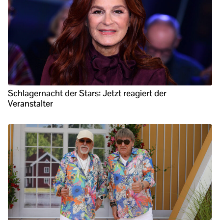
Schlagernacht der Stars: Jetzt reagiert der
Veranstalter