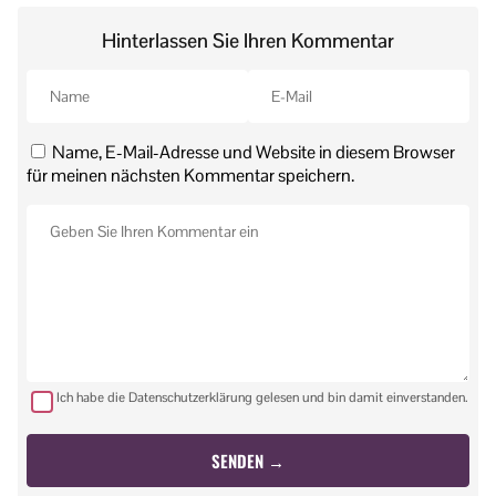
Hinterlassen Sie Ihren Kommentar
Name, E-Mail-Adresse und Website in diesem Browser
für meinen nächsten Kommentar speichern.
Ich habe die Datenschutzerklärung gelesen und bin damit einverstanden.