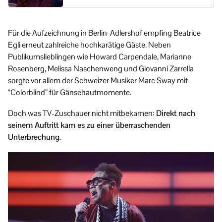
Für die Aufzeichnung in Berlin-Adlershof empfing Beatrice
Egli erneut zahlreiche hochkarätige Gäste. Neben
Publikumslieblingen wie Howard Carpendale, Marianne
Rosenberg, Melissa Naschenweng und Giovanni Zarrella
sorgte vor allem der Schweizer Musiker Marc Sway mit
“Colorblind” für Gänsehautmomente.
Doch was TV-Zuschauer nicht mitbekamen:
Direkt nach
seinem Auftritt kam es zu einer überraschenden
Unterbrechung
.