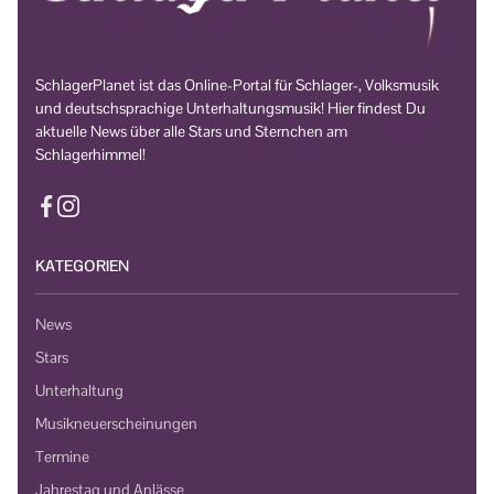
SchlagerPlanet ist das Online-Portal für Schlager-, Volksmusik
und deutschsprachige Unterhaltungsmusik! Hier findest Du
aktuelle News über alle Stars und Sternchen am
Schlagerhimmel!
KATEGORIEN
News
Stars
Unterhaltung
Musikneuerscheinungen
Termine
Jahrestag und Anlässe