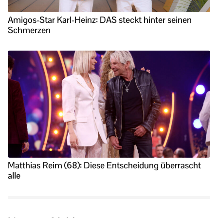
Amigos-Star Karl-Heinz: DAS steckt hinter seinen
Schmerzen
Matthias Reim (68): Diese Entscheidung überrascht
alle