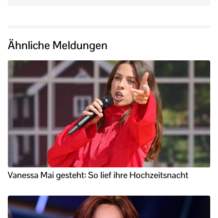
Ähnliche Meldungen
Vanessa Mai gesteht: So lief ihre Hochzeitsnacht