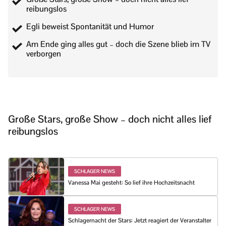
reibungslos
Egli beweist Spontanität und Humor
Am Ende ging alles gut – doch die Szene blieb im TV
verborgen
Große Stars, große Show – doch nicht alles lief
reibungslos
SCHLAGER NEWS
Vanessa Mai gesteht: So lief ihre Hochzeitsnacht
SCHLAGER NEWS
Schlagernacht der Stars: Jetzt reagiert der Veranstalter