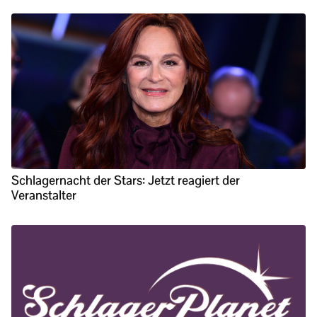
Schlagernacht der Stars: Jetzt reagiert der
Veranstalter