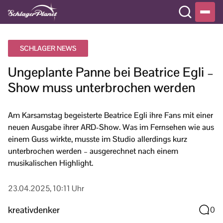
SCHLAGER NEWS
Ungeplante Panne bei Beatrice Egli –
Show muss unterbrochen werden
Am Karsamstag begeisterte Beatrice Egli ihre Fans mit einer
neuen Ausgabe ihrer ARD-Show. Was im Fernsehen wie aus
einem Guss wirkte, musste im Studio allerdings kurz
unterbrochen werden – ausgerechnet nach einem
musikalischen Highlight.
23.04.2025, 10:11 Uhr
kreativdenker
0