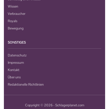
Wissen
Verbraucher
Royals
Bewegung
SONSTIGES
Datenschutz
Impressum
Kontakt
Über uns
Redaktionelle Richtlinien
Copyright © 2026 - Schlagerplanet.com