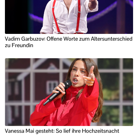
Vadim Garbuzov: Offene Worte zum Altersunterschied
zu Freundin
Vanessa Mai gesteht: So lief ihre Hochzeitsnacht