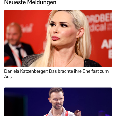
Neueste Meldungen
Daniela Katzenberger: Das brachte ihre Ehe fast zum
Aus