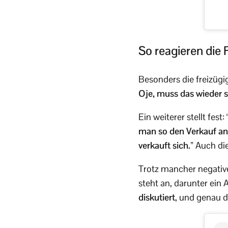
So reagieren die 
Besonders die freizügig
Oje, muss das wieder s
Ein weiterer stellt fest:
man so den Verkauf a
verkauft sich.”
Auch die
Trotz mancher negative
steht an, darunter ein 
diskutiert
, und genau d