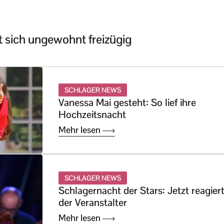
gt sich ungewohnt freizügig
SCHLAGER NEWS
Vanessa Mai gesteht: So lief ihre
Hochzeitsnacht
Mehr lesen
SCHLAGER NEWS
Schlagernacht der Stars: Jetzt reagier
der Veranstalter
Mehr lesen