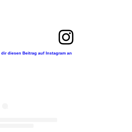
 dir diesen Beitrag auf Instagram an