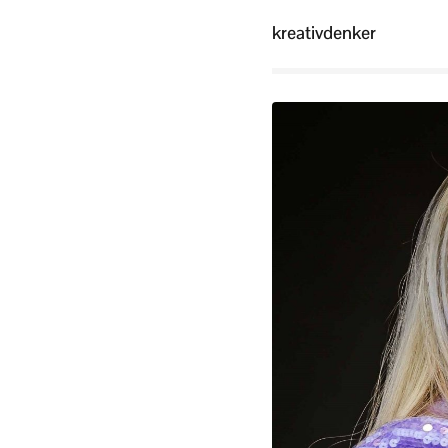
kreativdenker