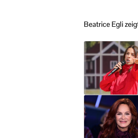
Beatrice Egli zei