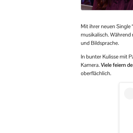
Mit ihrer neuen Single
musikalisch. Während ma
und Bildsprache.
In bunter Kulisse mit 
Kamera.
Viele feiern d
oberflächlich.