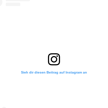
Sieh dir diesen Beitrag auf Instagram an