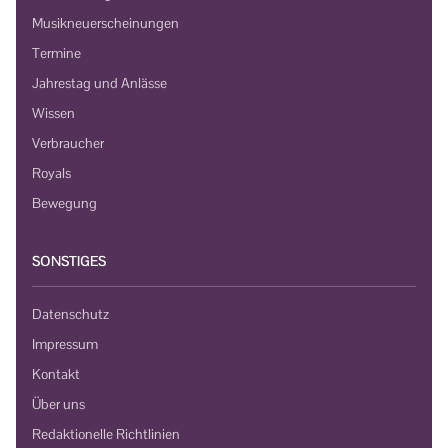
Musikneuerscheinungen
Termine
Jahrestag und Anlässe
Wissen
Verbraucher
Royals
Bewegung
SONSTIGES
Datenschutz
Impressum
Kontakt
Über uns
Redaktionelle Richtlinien