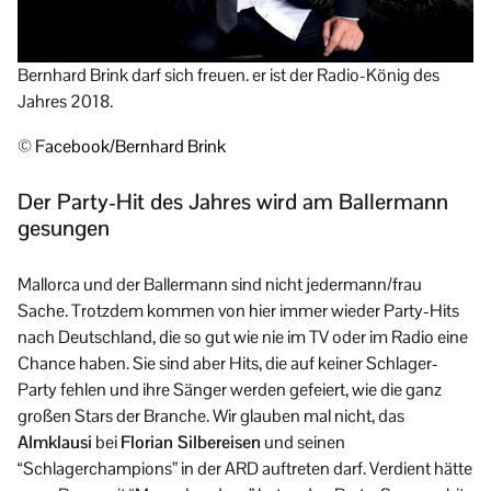
Bernhard Brink darf sich freuen. er ist der Radio-König des
Jahres 2018.
© Facebook/Bernhard Brink
Der Party-Hit des Jahres wird am Ballermann
gesungen
Mallorca und der Ballermann sind nicht jedermann/frau
Sache. Trotzdem kommen von hier immer wieder Party-Hits
nach Deutschland, die so gut wie nie im TV oder im Radio eine
Chance haben. Sie sind aber Hits, die auf keiner Schlager-
Party fehlen und ihre Sänger werden gefeiert, wie die ganz
großen Stars der Branche. Wir glauben mal nicht, das
Almklausi
bei
Florian Silbereisen
und seinen
“Schlagerchampions” in der ARD auftreten darf. Verdient hätte