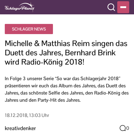
SCHLAGER NEWS
Michelle & Matthias Reim singen das
Duett des Jahres, Bernhard Brink
wird Radio-König 2018!
In Folge 3 unserer Serie “So war das Schlagerjahr 2018”
präsentieren wir euch das Album des Jahres, das Duett des
Jahres, das schönste Selfie des Jahres, den Radio-König des
Jahres und den Party-Hit des Jahres.
18.12.2018, 13:03 Uhr
kreativdenker
0