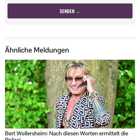
Ähnliche Meldungen
Bert Wollersheim: Nach diesen Worten ermittelt die
Polizei