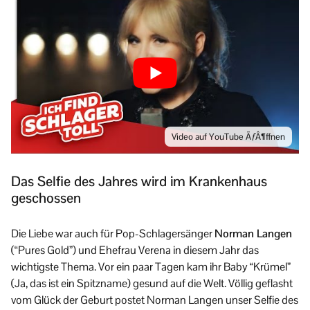
Video auf YouTube ÃƒÂ¶ffnen
Das Selfie des Jahres wird im Krankenhaus
geschossen
Die Liebe war auch für Pop-Schlagersänger
Norman Langen
(“Pures Gold”) und Ehefrau Verena in diesem Jahr das
wichtigste Thema. Vor ein paar Tagen kam ihr Baby “Krümel”
(Ja, das ist ein Spitzname) gesund auf die Welt. Völlig geflasht
vom Glück der Geburt postet Norman Langen unser Selfie des