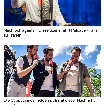
Nach Schlaganfall: Diese Szene rührt Paldauer-Fans
zu Tränen
Die Cappuccinos melden sich mit dieser Nachricht