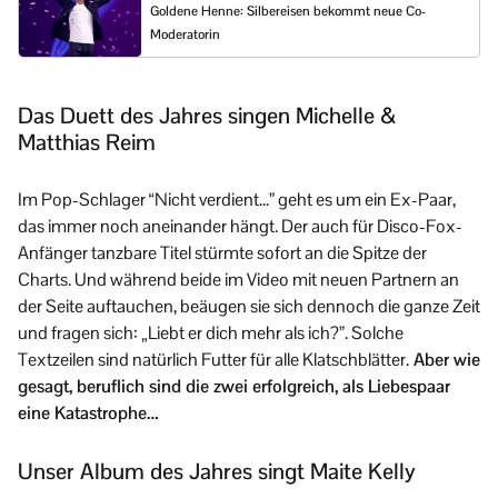
Goldene Henne: Silbereisen bekommt neue Co-
Moderatorin
Das Duett des Jahres singen Michelle &
Matthias Reim
Im Pop-Schlager “Nicht verdient…” geht es um ein Ex-Paar,
das immer noch aneinander hängt. Der auch für Disco-Fox-
Anfänger tanzbare Titel stürmte sofort an die Spitze der
Charts. Und während beide im Video mit neuen Partnern an
der Seite auftauchen, beäugen sie sich dennoch die ganze Zeit
und fragen sich: „Liebt er dich mehr als ich?”. Solche
Textzeilen sind natürlich Futter für alle Klatschblätter.
Aber wie
gesagt, beruflich sind die zwei erfolgreich, als Liebespaar
eine Katastrophe…
Unser Album des Jahres singt Maite Kelly