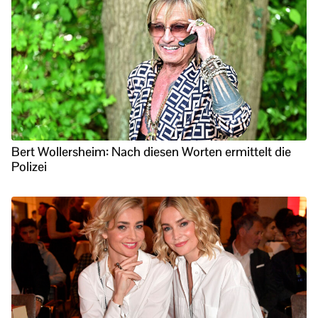
Bert Wollersheim: Nach diesen Worten ermittelt die
Polizei