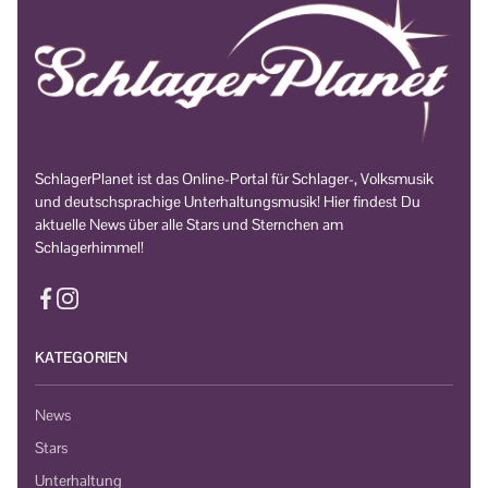
SchlagerPlanet ist das Online-Portal für Schlager-, Volksmusik
und deutschsprachige Unterhaltungsmusik! Hier findest Du
aktuelle News über alle Stars und Sternchen am
Schlagerhimmel!
KATEGORIEN
News
Stars
Unterhaltung