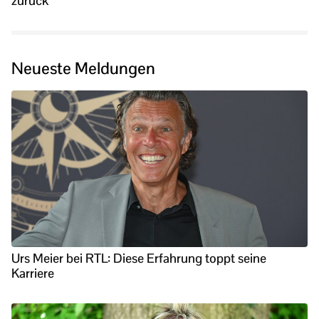
zurück
Neueste Meldungen
Urs Meier bei RTL: Diese Erfahrung toppt seine
Karriere