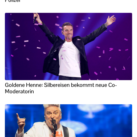
Goldene Henne: Silbereisen bekommt neue Co-
Moderatorin