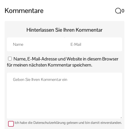
Kommentare
0
Hinterlassen Sie Ihren Kommentar
Name, E-Mail-Adresse und Website in diesem Browser
für meinen nächsten Kommentar speichern.
Ich habe die Datenschutzerklärung gelesen und bin damit einverstanden.