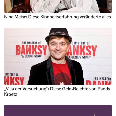
Nina Meise: Diese Kindheitserfahrung veränderte alles
„Villa der Versuchung“: Diese Geld-Beichte von Paddy
Kroetz