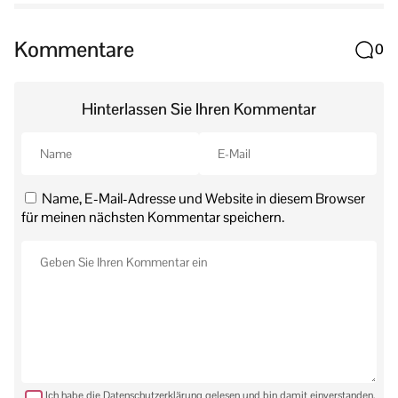
Kommentare
0
Hinterlassen Sie Ihren Kommentar
Name, E-Mail-Adresse und Website in diesem Browser
für meinen nächsten Kommentar speichern.
Ich habe die Datenschutzerklärung gelesen und bin damit einverstanden.