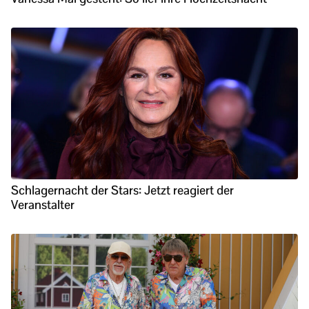
Schlagernacht der Stars: Jetzt reagiert der
Veranstalter