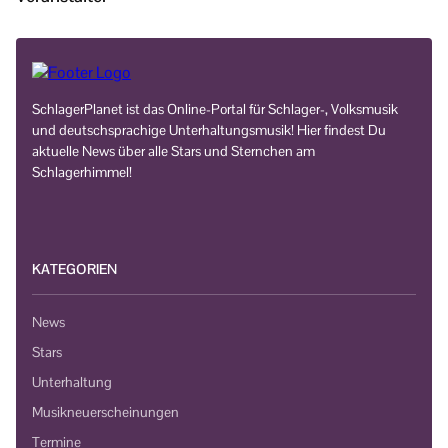
SchlagerPlanet ist das Online-Portal für Schlager-, Volksmusik
und deutschsprachige Unterhaltungsmusik! Hier findest Du
aktuelle News über alle Stars und Sternchen am
Schlagerhimmel!
KATEGORIEN
News
Stars
Unterhaltung
Musikneuerscheinungen
Termine