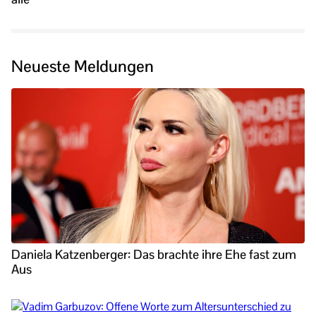
Neueste Meldungen
Daniela Katzenberger: Das brachte ihre Ehe fast zum
Aus