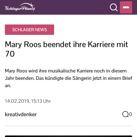
SCHLAGER NEWS
Mary Roos beendet ihre Karriere mit
70
Mary Roos wird ihre musikalische Karriere noch in diesem
Jahr beenden. Das kündigte die Sängerin jetzt in einem Brief
an.
14.02.2019, 15:13 Uhr
kreativdenker
0