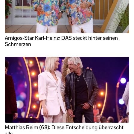
Amigos-Star Karl-Heinz: DAS steckt hinter seinen
Schmerzen
Matthias Reim (68): Diese Entscheidung überrascht
alle