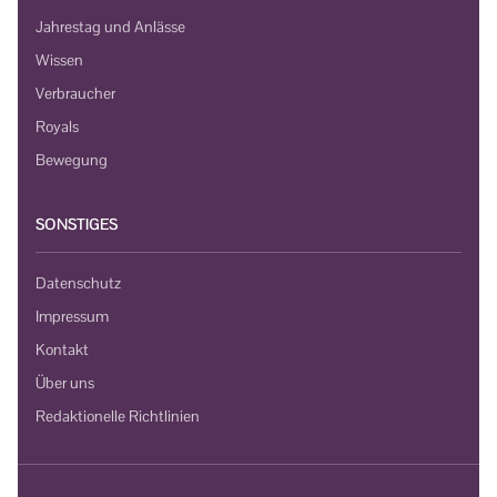
Jahrestag und Anlässe
Wissen
Verbraucher
Royals
Bewegung
SONSTIGES
Datenschutz
Impressum
Kontakt
Über uns
Redaktionelle Richtlinien