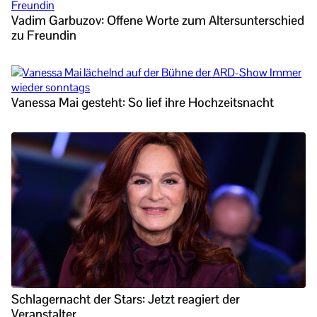
Vadim Garbuzov: Offene Worte zum Altersunterschied
zu Freundin
Vanessa Mai gesteht: So lief ihre Hochzeitsnacht
Schlagernacht der Stars: Jetzt reagiert der
Veranstalter