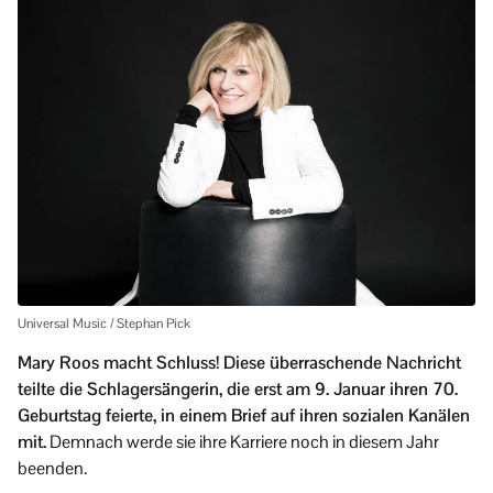
Universal Music / Stephan Pick
Mary Roos macht Schluss! Diese überraschende Nachricht
teilte die Schlagersängerin, die erst am 9. Januar ihren 70.
Geburtstag feierte, in einem Brief auf ihren sozialen Kanälen
mit.
Demnach werde sie ihre Karriere noch in diesem Jahr
beenden.