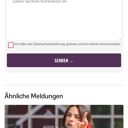
Ich habe die Datenschutzerklärung gelesen und bin damit einverstanden.
Ähnliche Meldungen