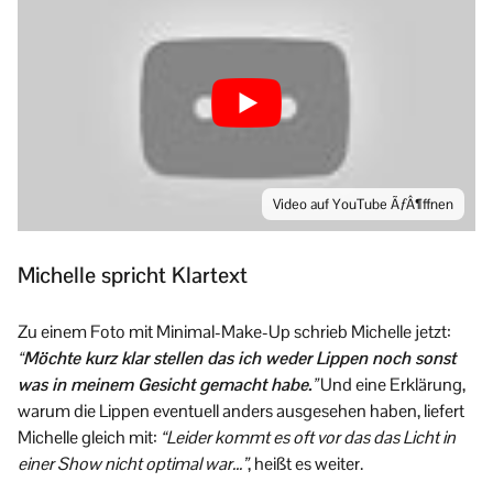
Video auf YouTube ÃƒÂ¶ffnen
Michelle spricht Klartext
Zu einem Foto mit Minimal-Make-Up schrieb Michelle jetzt:
“Möchte kurz klar stellen das ich weder Lippen noch sonst
was in meinem Gesicht gemacht habe.”
Und eine Erklärung,
warum die Lippen eventuell anders ausgesehen haben, liefert
Michelle gleich mit:
“Leider kommt es oft vor das das Licht in
einer Show nicht optimal war…”
, heißt es weiter.