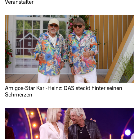
Veranstalter
Amigos-Star Karl-Heinz: DAS steckt hinter seinen
Schmerzen