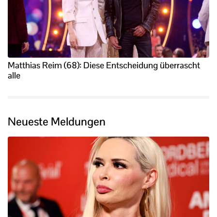
Matthias Reim (68): Diese Entscheidung überrascht
alle
Neueste Meldungen