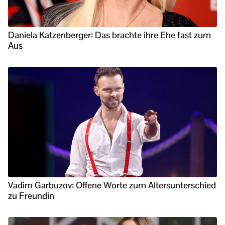
Daniela Katzenberger: Das brachte ihre Ehe fast zum
Aus
Vadim Garbuzov: Offene Worte zum Altersunterschied
zu Freundin