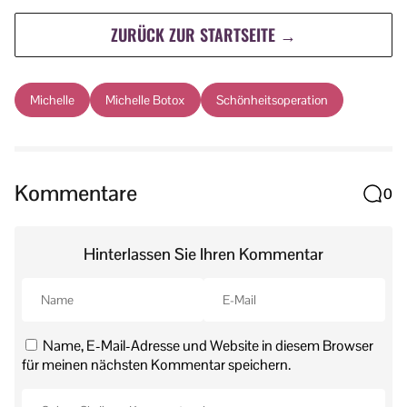
ZURÜCK ZUR STARTSEITE →
Michelle
Michelle Botox
Schönheitsoperation
Kommentare
0
Hinterlassen Sie Ihren Kommentar
Name, E-Mail-Adresse und Website in diesem Browser
für meinen nächsten Kommentar speichern.