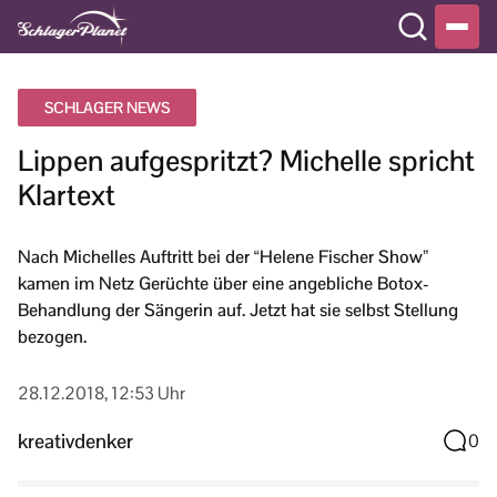
SCHLAGER NEWS
Lippen aufgespritzt? Michelle spricht
Klartext
Nach Michelles Auftritt bei der “Helene Fischer Show”
kamen im Netz Gerüchte über eine angebliche Botox-
Behandlung der Sängerin auf. Jetzt hat sie selbst Stellung
bezogen.
28.12.2018, 12:53 Uhr
kreativdenker
0