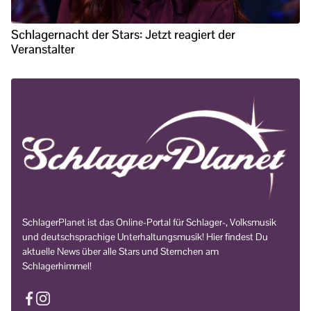
Schlagernacht der Stars: Jetzt reagiert der
Veranstalter
SchlagerPlanet ist das Online-Portal für Schlager-, Volksmusik
und deutschsprachige Unterhaltungsmusik! Hier findest Du
aktuelle News über alle Stars und Sternchen am
Schlagerhimmel!