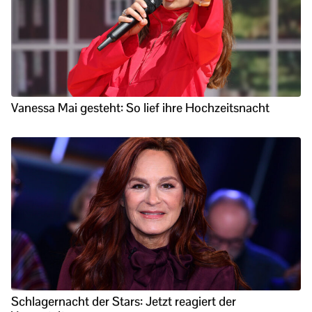
Vanessa Mai gesteht: So lief ihre Hochzeitsnacht
Schlagernacht der Stars: Jetzt reagiert der