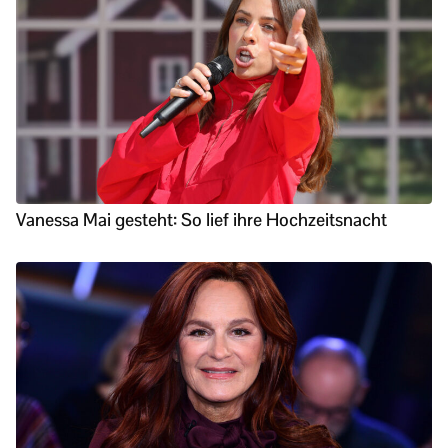
Vanessa Mai gesteht: So lief ihre Hochzeitsnacht