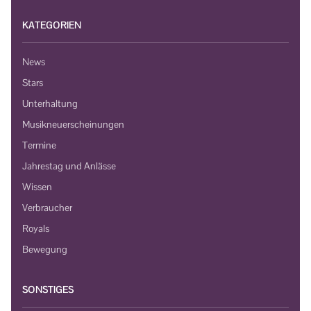
KATEGORIEN
News
Stars
Unterhaltung
Musikneuerscheinungen
Termine
Jahrestag und Anlässe
Wissen
Verbraucher
Royals
Bewegung
SONSTIGES