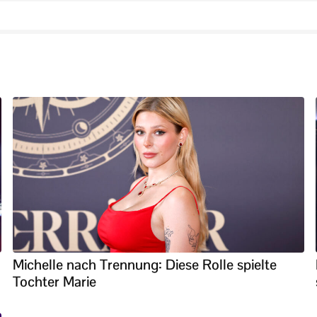
Michelle nach Trennung: Diese Rolle spielte
Tochter Marie