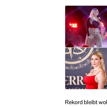
Rekord bleibt wo