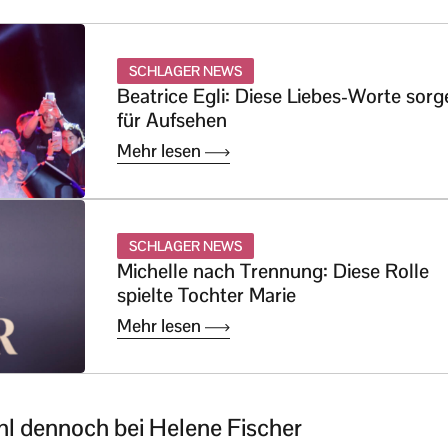
SCHLAGER NEWS
Beatrice Egli: Diese Liebes-Worte sorg
für Aufsehen
Mehr lesen
SCHLAGER NEWS
Michelle nach Trennung: Diese Rolle
spielte Tochter Marie
Mehr lesen
hl dennoch bei Helene Fischer