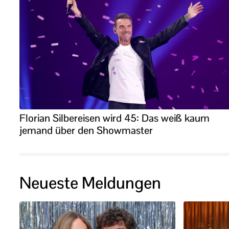
Florian Silbereisen wird 45: Das weiß kaum
jemand über den Showmaster
Neueste Meldungen