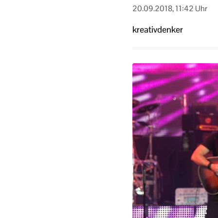
20.09.2018, 11:42 Uhr
kreativdenker