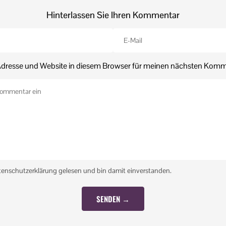
Hinterlassen Sie Ihren Kommentar
dresse und Website in diesem Browser für meinen nächsten Komm
tenschutzerklärung gelesen und bin damit einverstanden.