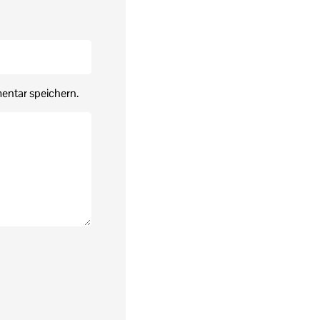
entar speichern.