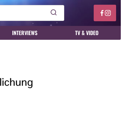
INTERVIEWS
TV & VIDEO
lichung