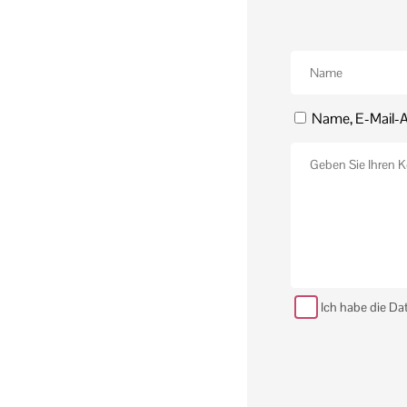
Name, E-Mail-A
Ich habe die Da