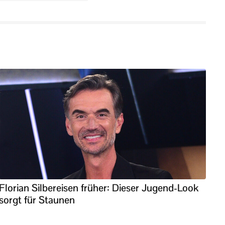
Florian Silbereisen früher: Dieser Jugend-Look
sorgt für Staunen