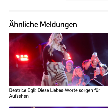
Ähnliche Meldungen
Beatrice Egli: Diese Liebes-Worte sorgen für
Aufsehen