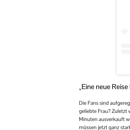
„Eine neue Reise 
Die Fans sind aufgereg
geliebte Frau? Zuletzt
Minuten ausverkauft w
müssen jetzt ganz star