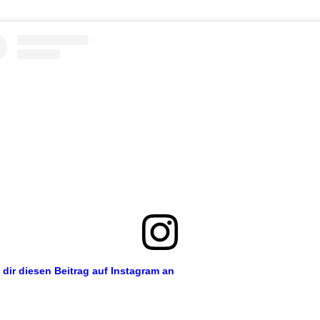
 dir diesen Beitrag auf Instagram an