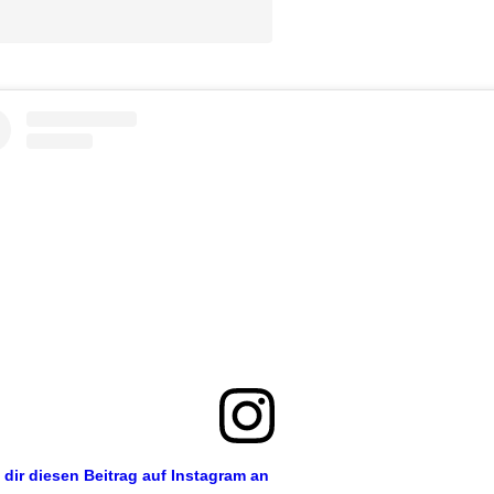
 dir diesen Beitrag auf Instagram an