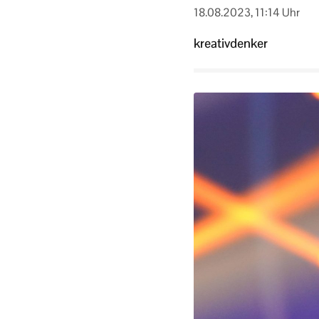
18.08.2023, 11:14 Uhr
kreativdenker