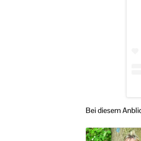
Bei diesem Anbli