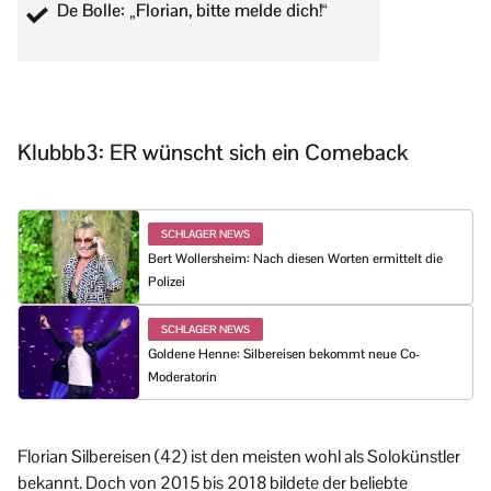
De Bolle: „Florian, bitte melde dich!“
Klubbb3: ER wünscht sich ein Comeback
SCHLAGER NEWS
Bert Wollersheim: Nach diesen Worten ermittelt die
Polizei
SCHLAGER NEWS
Goldene Henne: Silbereisen bekommt neue Co-
Moderatorin
Florian Silbereisen (42) ist den meisten wohl als Solokünstler
bekannt. Doch von 2015 bis 2018 bildete der beliebte