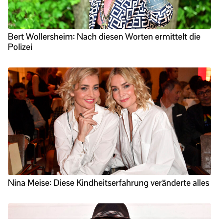
Bert Wollersheim: Nach diesen Worten ermittelt die
Polizei
Nina Meise: Diese Kindheitserfahrung veränderte alles