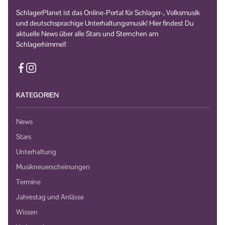
SchlagerPlanet ist das Online-Portal für Schlager-, Volksmusik
und deutschsprachige Unterhaltungsmusik! Hier findest Du
aktuelle News über alle Stars und Sternchen am
Schlagerhimmel!
KATEGORIEN
News
Stars
Unterhaltung
Musikneuerscheinungen
Termine
Jahrestag und Anlässe
Wissen