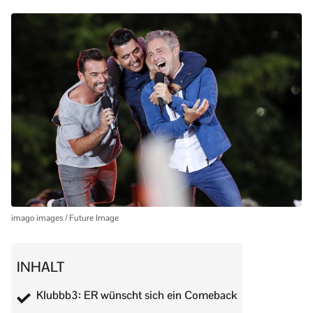
imago images / Future Image
INHALT
Klubbb3: ER wünscht sich ein Comeback