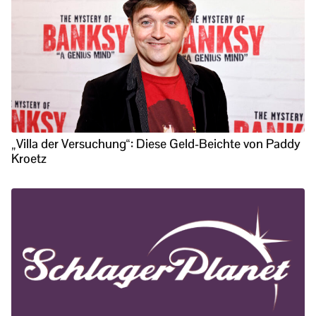
„Villa der Versuchung“: Diese Geld-Beichte von Paddy
Kroetz