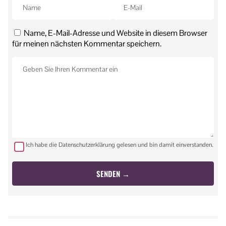
Name, E-Mail-Adresse und Website in diesem Browser
für meinen nächsten Kommentar speichern.
Ich habe die Datenschutzerklärung gelesen und bin damit einverstanden.