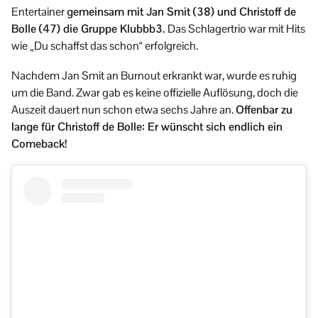
Entertainer
gemeinsam mit Jan Smit (38) und Christoff de
Bolle (47) die Gruppe Klubbb3.
Das Schlagertrio war mit Hits
wie „Du schaffst das schon“ erfolgreich.
Nachdem Jan Smit an Burnout erkrankt war, wurde es ruhig
um die Band. Zwar gab es keine offizielle Auflösung, doch die
Auszeit dauert nun schon etwa sechs Jahre an.
Offenbar zu
lange für Christoff de Bolle: Er wünscht sich endlich ein
Comeback!