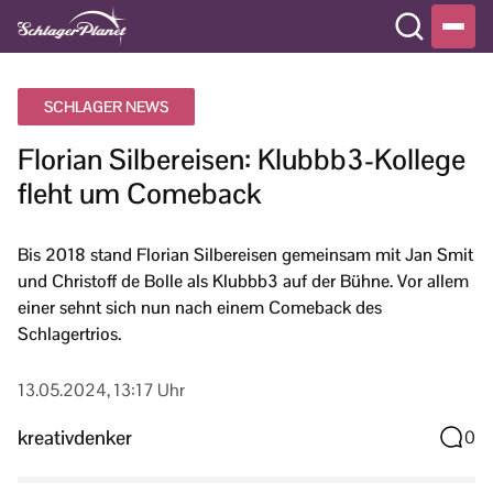
SCHLAGER NEWS
Florian Silbereisen: Klubbb3-Kollege
fleht um Comeback
Bis 2018 stand Florian Silbereisen gemeinsam mit Jan Smit
und Christoff de Bolle als Klubbb3 auf der Bühne. Vor allem
einer sehnt sich nun nach einem Comeback des
Schlagertrios.
13.05.2024, 13:17 Uhr
kreativdenker
0