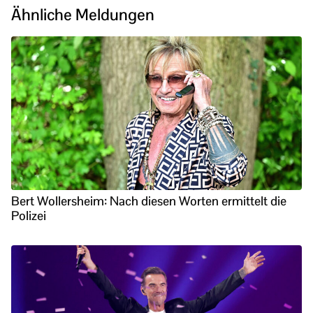
Ähnliche Meldungen
Bert Wollersheim: Nach diesen Worten ermittelt die
Polizei