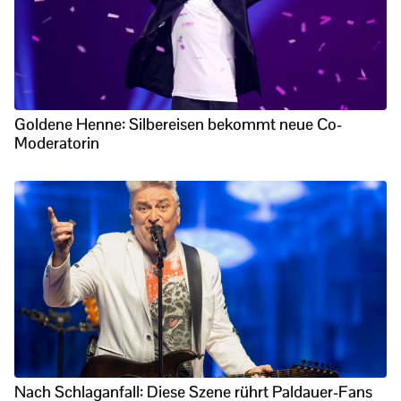
Goldene Henne: Silbereisen bekommt neue Co-
Moderatorin
Nach Schlaganfall: Diese Szene rührt Paldauer-Fans