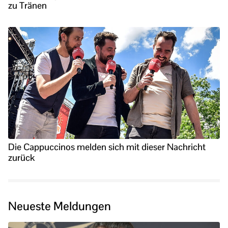
zu Tränen
Die Cappuccinos melden sich mit dieser Nachricht
zurück
Neueste Meldungen