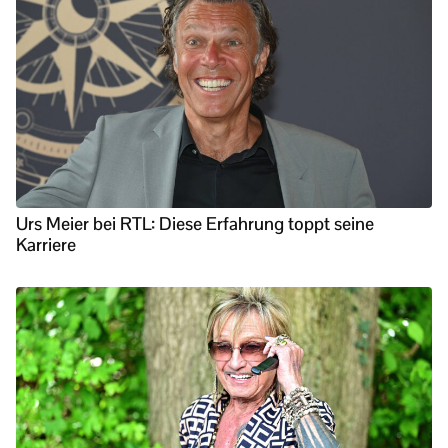
Urs Meier bei RTL: Diese Erfahrung toppt seine
Karriere