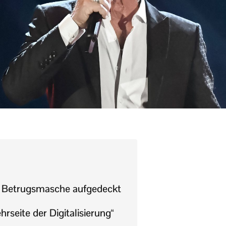
: Betrugsmasche aufgedeckt
hrseite der Digitalisierung“