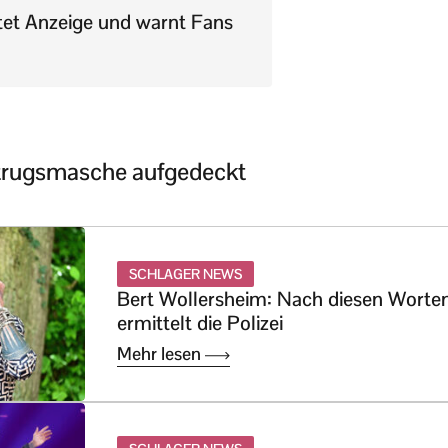
ttet Anzeige und warnt Fans
etrugsmasche aufgedeckt
SCHLAGER NEWS
Bert Wollersheim: Nach diesen Worte
ermittelt die Polizei
Mehr lesen