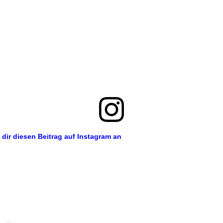
 dir diesen Beitrag auf Instagram an