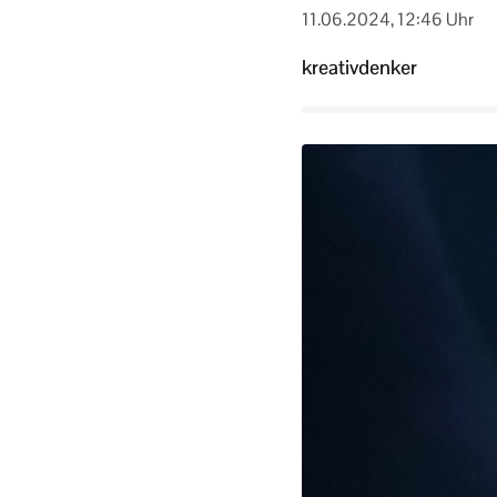
11.06.2024, 12:46 Uhr
kreativdenker